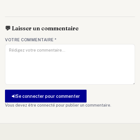
💬 Laisser un commentaire
VOTRE COMMENTAIRE
*
Se connecter pour commenter
Vous devez être connecté pour publier un commentaire.