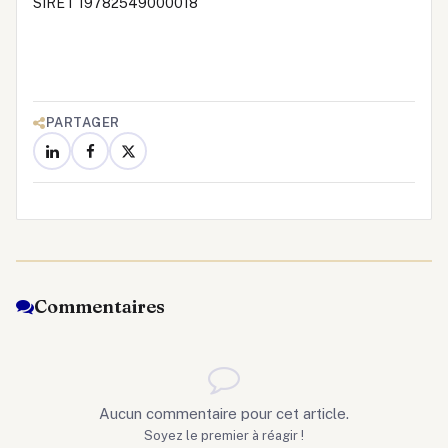
SIRET 19782549000018
PARTAGER
Commentaires
Aucun commentaire pour cet article.
Soyez le premier à réagir !