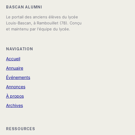
BASCAN ALUMNI
Le portail des anciens élèves du lycée
Louis-Bascan, à Rambouillet (78). Conçu
et maintenu par l'équipe du lycée.
NAVIGATION
Accueil
Annuaire
Événements
Annonces
À propos
Archives
RESSOURCES