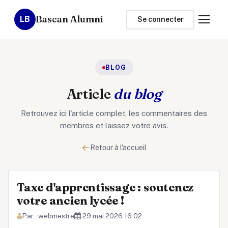
Bascan Alumni
LB
Se connecter
BLOG
Article
du blog
Retrouvez ici l'article complet, les commentaires des
membres et laissez votre avis.
←
Retour à l'accueil
Taxe d'apprentissage : soutenez
votre ancien lycée !
Par : webmestre
29 mai 2026 16:02