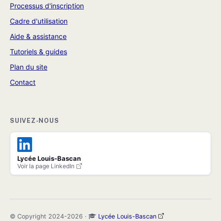
Processus d'inscription
Cadre d'utilisation
Aide & assistance
Tutoriels & guides
Plan du site
Contact
SUIVEZ-NOUS
Lycée Louis-Bascan
Voir la page LinkedIn
© Copyright 2024-2026 ·
Lycée Louis-Bascan