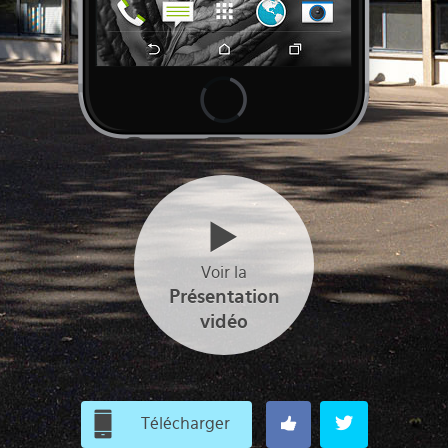
Voir la
Présentation
vidéo
Télécharger