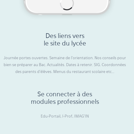
Des liens vers
le site du lycée
Journée portes ouvertes. Semaine de l’orientation. Nos conseils pour
bien se préparer au Bac. Actualités. Dates à retenir. SIG. Coordonnées
des parents d'élèves. Menus du restaurant scolaire etc...
Se connecter à des
modules professionnels
Edu-Portail, I-Prof, IMAG’IN