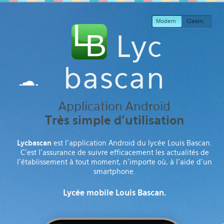
Modern
Classic
Lyc
bascan
Application Android
Très simple d’utilisation
Lycbascan
est l’application Android du lycée Louis Bascan.
C’est l’assurance de suivre efficacement les actualités de
l’établissement à tout moment, n’importe où, à l’aide d’un
smartphone.
Lycée mobile Louis Bascan.