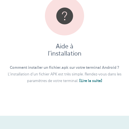
Aide à
l'installation
Comment installer un fichier.apk sur votre terminal Android ?
L’installation d’un fichier APK est très simple. Rendez-vous dans les
paramètres de votre terminal.
[Lire la suite]