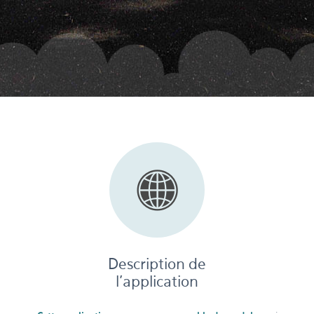
Description de
l'application