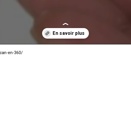
scan-en-360/