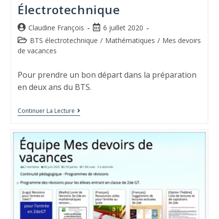
Électrotechnique
Claudine François
6 juillet 2020
BTS électrotechnique
/
Mathématiques
/
Mes devoirs
de vacances
Pour prendre un bon départ dans la préparation
en deux ans du BTS.
Continuer La Lecture