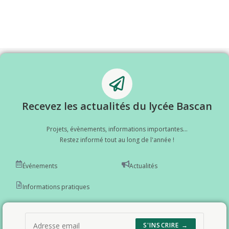
Recevez les actualités du lycée Bascan
Projets, évènements, informations importantes...
Restez informé tout au long de l'année !
Événements
Actualités
Informations pratiques
S'INSCRIRE →