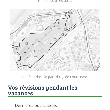
Nos ressources utiles
Se repérer dans le parc du lycée Louis-Bascan
Vos révisions pendant les
vacances
|→ Dernières publications