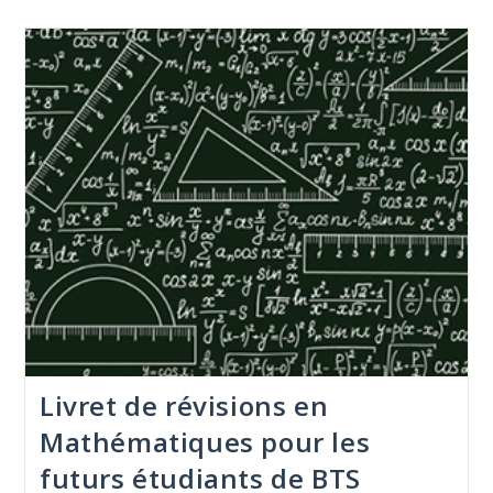
Livret de révisions en
Mathématiques pour les
futurs étudiants de BTS