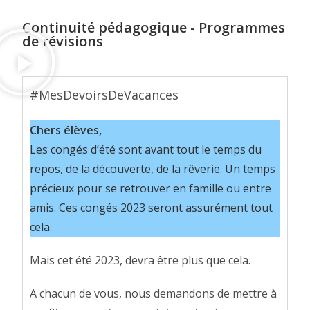
Continuité pédagogique - Programmes
de révisions
#MesDevoirsDeVacances
Chers élèves,
Les congés d’été sont avant tout le temps du
repos, de la découverte, de la rêverie. Un temps
précieux pour se retrouver en famille ou entre
amis. Ces congés 2023 seront assurément tout
cela.
Mais cet été 2023, devra être plus que cela.
A chacun de vous, nous demandons de mettre à