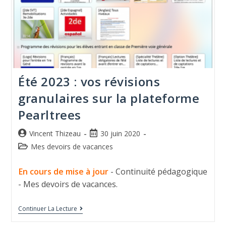
Été 2023 : vos révisions
granulaires sur la plateforme
Pearltrees
Vincent Thizeau
30 juin 2020
Mes devoirs de vacances
En cours de mise à jour
- Continuité pédagogique
- Mes devoirs de vacances.
Continuer La Lecture