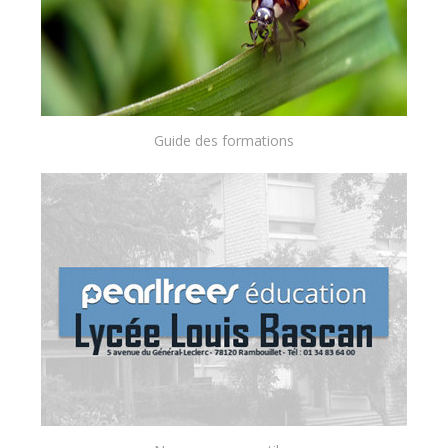
Guide des formations