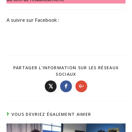
A suivre sur Facebook :
PARTAGER L'INFORMATION SUR LES RÉSEAUX
SOCIAUX
𝕏
VOUS DEVRIEZ ÉGALEMENT AIMER