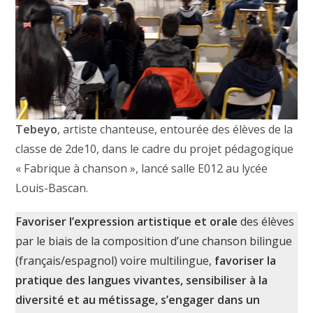
Tebeyo
, artiste chanteuse, entourée des élèves de la
classe de 2de10, dans le cadre du projet pédagogique
« Fabrique à chanson », lancé salle E012 au lycée
Louis-Bascan.
Favoriser l’expression artistique et orale
des élèves
par le biais de la composition d’une chanson bilingue
(français/espagnol) voire multilingue,
favoriser la
pratique des langues vivantes,
sensibiliser à la
diversité et au métissage,
s’engager dans un