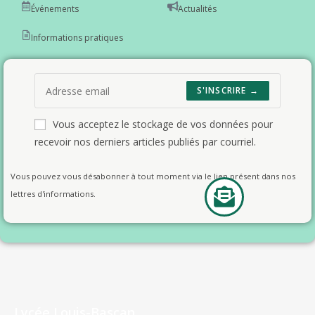
Événements
Actualités
Informations pratiques
S'INSCRIRE →
Vous acceptez le stockage de vos données pour
recevoir nos derniers articles publiés par courriel.
Vous pouvez vous désabonner à tout moment via le lien présent dans nos
lettres d'informations.
Lycée Louis-Bascan