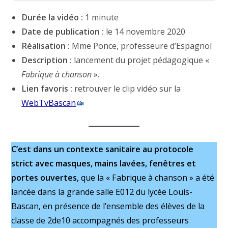
Durée la vidéo :
1 minute
Date de publication :
le 14 novembre 2020
Réalisation :
Mme Ponce, professeure d’Espagnol
Description :
lancement du projet pédagogique «
Fabrique à chanson
».
Lien favoris :
retrouver le clip vidéo sur la
WebTvBascan
C’est dans un contexte sanitaire au protocole
strict avec masques, mains lavées, fenêtres et
portes ouvertes,
que la « Fabrique à chanson » a été
lancée dans la grande salle E012 du lycée Louis-
Bascan, en présence de l’ensemble des élèves de la
classe de 2de10 accompagnés des professeurs