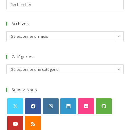
Archives
Sélectionner un mois
Catégories
Sélectionner une catégorie
Suivez-Nous