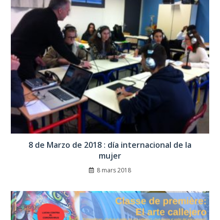
8 de Marzo de 2018 : día internacional de la
mujer
8 mars 2018