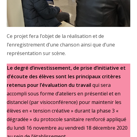
Ce projet fera l’objet de la réalisation et de
l’enregistrement d’une chanson ainsi que d’une
représentation sur scène.
Le degré d’investissement, de prise d’initiative et
d’écoute des élèves sont les principaux critères
retenus pour l’évaluation du travail
qui sera
accompli sous forme d’ateliers en présentiel et en
distanciel (par visioconférence) pour maintenir les
élèves en « tension créative » durant la phase 3 «
dégradée » du protocole sanitaire renforcé appliqué
du lundi 16 novembre au vendredi 18 décembre 2020
au sein de l’établissement.