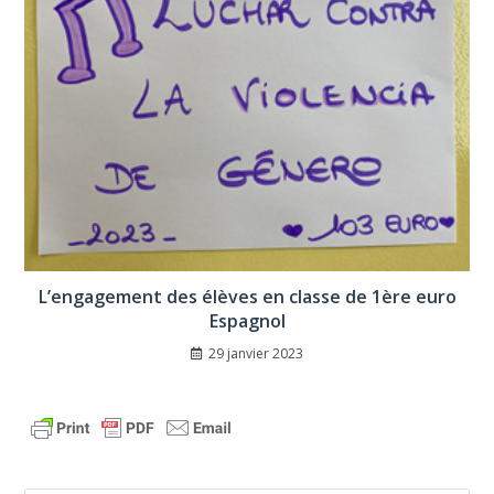
L’engagement des élèves en classe de 1ère euro
Espagnol
29 janvier 2023