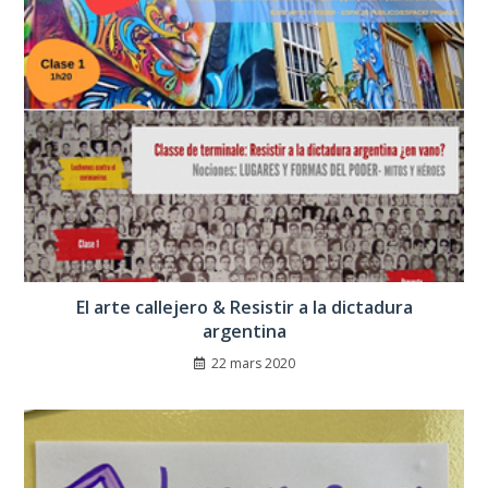
El arte callejero & Resistir a la dictadura
argentina
22 mars 2020