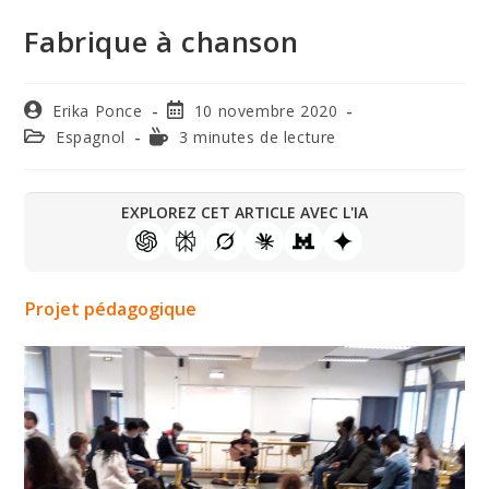
Fabrique à chanson
Erika Ponce
10 novembre 2020
Espagnol
3 minutes de lecture
EXPLOREZ CET ARTICLE AVEC L'IA
Projet pédagogique