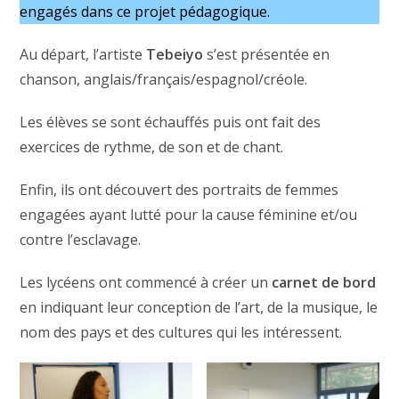
engagés dans ce projet pédagogique.
Au départ, l’artiste
Tebeiyo
s’est présentée en
chanson, anglais/français/espagnol/créole.
Les élèves se sont échauffés puis ont fait des
exercices de rythme, de son et de chant.
Enfin, ils ont découvert des portraits de femmes
engagées ayant lutté pour la cause féminine et/ou
contre l’esclavage.
Les lycéens ont commencé à créer un
carnet de bord
en indiquant leur conception de l’art, de la musique, le
nom des pays et des cultures qui les intéressent.