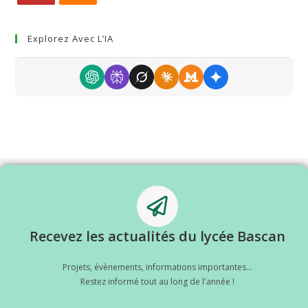
Explorez Avec L’IA
Recevez les actualités du lycée Bascan
Projets, évènements, informations importantes...
Restez informé tout au long de l'année !