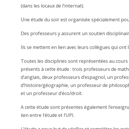
(dans les locaux de l’internat).
Une étude du soir est organisée spécialement pour 
Des professeurs y assurent un soutien disciplinair
Ils se mettent en lien avec leurs collègues qui ont 
Toutes les disciplines sont représentées au cours 
présents à cette étude : trois professeurs de mat
d’anglais, deux professeurs d’espagnol, un profe
d’histoire/géographie, un professeur de philosop
et un professeur d’éco/droit.
A cette étude sont présentes également l’enseignante
lien entre l’étude et l’UPI.