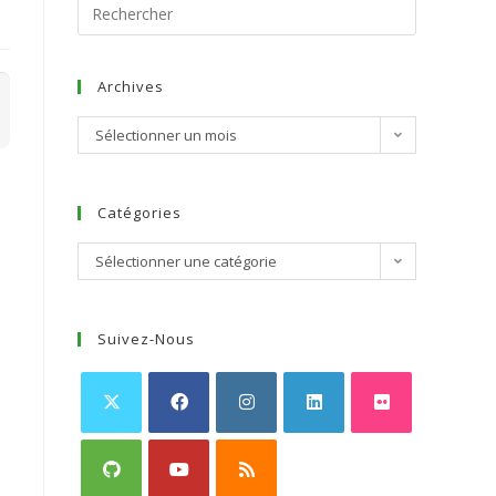
Archives
Sélectionner un mois
Catégories
Sélectionner une catégorie
Suivez-Nous