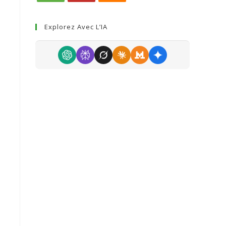
Explorez Avec L’IA