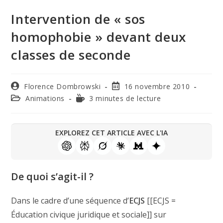
Intervention de « sos
homophobie » devant deux
classes de seconde
Florence Dombrowski
16 novembre 2010
Animations
3 minutes de lecture
EXPLOREZ CET ARTICLE AVEC L'IA
De quoi s’agit-il ?
Dans le cadre d’une séquence d’
ECJS
[[ECJS =
Éducation civique juridique et sociale]] sur