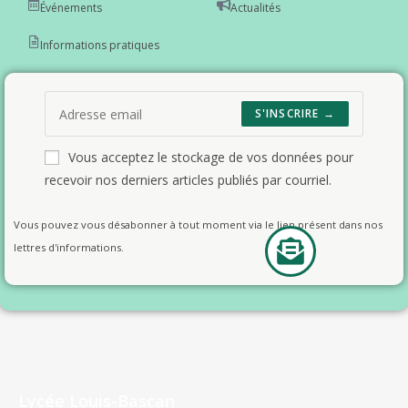
Événements
Actualités
Informations pratiques
S'INSCRIRE →
Vous acceptez le stockage de vos données pour
recevoir nos derniers articles publiés par courriel.
Vous pouvez vous désabonner à tout moment via le lien présent dans nos
lettres d'informations.
Lycée Louis-Bascan