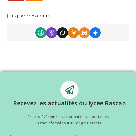
Explorez Avec L’IA
Recevez les actualités du lycée Bascan
Projets, évènements, informations importantes...
Restez informé tout au long de l'année !