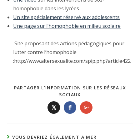
homophobie dans les lycées.
Un site spécialement réservé aux adolescents
Une page sur l’homophobie en milieu scolaire
Site proposant des actions pédagogiques pour
lutter contre l’homophobie
:http://www.altersexualite.com/spip.php?article422
PARTAGER L'INFORMATION SUR LES RÉSEAUX
SOCIAUX
𝕏
VOUS DEVRIEZ ÉGALEMENT AIMER