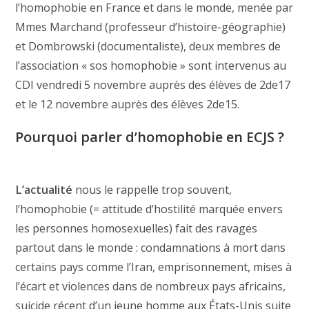
l’homophobie en France et dans le monde, menée par
Mmes Marchand (professeur d’histoire-géographie)
et Dombrowski (documentaliste), deux membres de
l’association « sos homophobie » sont intervenus au
CDI vendredi 5 novembre auprès des élèves de 2de17
et le 12 novembre auprès des élèves 2de15.
Pourquoi parler d’homophobie en ECJS ?
L’actualité
nous le rappelle trop souvent,
l’homophobie (= attitude d’hostilité marquée envers
les personnes homosexuelles) fait des ravages
partout dans le monde : condamnations à mort dans
certains pays comme l’Iran, emprisonnement, mises à
l’écart et violences dans de nombreux pays africains,
suicide récent d’un jeune homme aux États-Unis suite