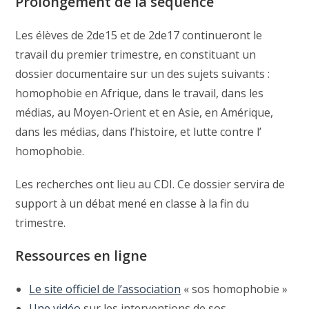
Prolongement de la séquence
Les élèves de 2de15 et de 2de17 continueront le
travail du premier trimestre, en constituant un
dossier documentaire sur un des sujets suivants :
homophobie en Afrique, dans le travail, dans les
médias, au Moyen-Orient et en Asie, en Amérique,
dans les médias, dans l’histoire, et lutte contre l’
homophobie.
Les recherches ont lieu au CDI. Ce dossier servira de
support à un débat mené en classe à la fin du
trimestre.
Ressources en ligne
Le site officiel de l’association
« sos homophobie »
Une vidéo
sur les interventions de sos-