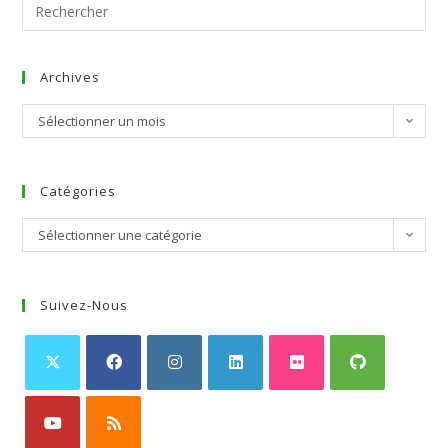
Archives
Sélectionner un mois
Catégories
Sélectionner une catégorie
Suivez-Nous