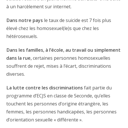
à un harcèlement sur internet.
Dans notre pays
le taux de suicide est 7 fois plus
élevé chez les homosexuel(le)s que chez les
hétérosexuels.
Dans les familles, à l’école, au travail ou simplement
dans la rue,
certaines personnes homosexuelles
souffrent de rejet, mises à l’écart, discriminations
diverses.
La lutte contre les discriminations
fait partie du
programme d’ECJS en classe de Seconde, qu’elles
touchent les personnes d’origine étrangère, les
femmes, les personnes handicapées, les personnes
d’orientation sexuelle « différente ».