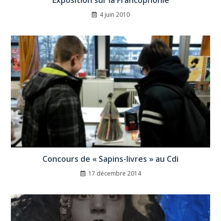
Exposition sur la Francophonie
4 juin 2010
Concours de « Sapins-livres » au Cdi
17 décembre 2014