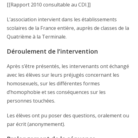
[[Rapport 2010 consultable au CDI.]]
L’association intervient dans les établissements
scolaires de la France entière, auprès de classes de la
Quatrième à la Terminale.
Déroulement de l’intervention
Après s’être présentés, les intervenants ont échangé
avec les élèves sur leurs préjugés concernant les
homosexuels, sur les différentes formes
d’homophobie et ses conséquences sur les
personnes touchées.
Les élèves ont pu poser des questions, oralement ou
par écrit (anonymement).