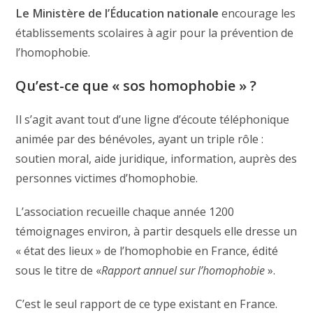
Le Ministère de l’Éducation nationale
encourage les
établissements scolaires à agir pour la prévention de
l’homophobie.
Qu’est-ce que « sos homophobie » ?
Il s’agit avant tout d’une ligne d’écoute téléphonique
animée par des bénévoles, ayant un triple rôle :
soutien moral, aide juridique, information, auprès des
personnes victimes d’homophobie.
L’association recueille chaque année 1200
témoignages environ, à partir desquels elle dresse un
« état des lieux » de l’homophobie en France, édité
sous le titre de «
Rapport annuel sur l’homophobie
».
C’est le seul rapport de ce type existant en France.