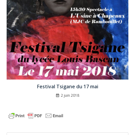
Festival Tsigane du 17 mai
2 juin 2018