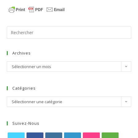
Archives
Sélectionner un mois
Catégories
Sélectionner une catégorie
Suivez-Nous