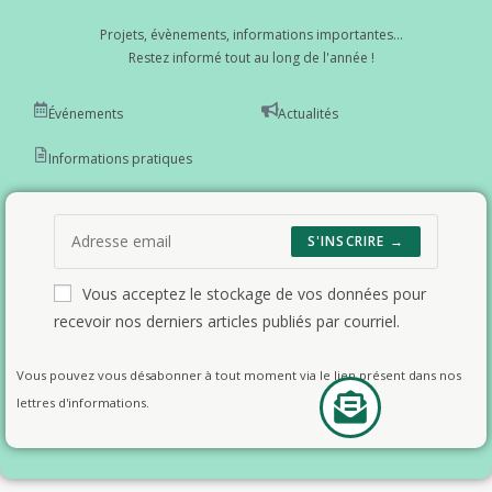
Projets, évènements, informations importantes...
Restez informé tout au long de l'année !
Événements
Actualités
Informations pratiques
S'INSCRIRE →
Vous acceptez le stockage de vos données pour
recevoir nos derniers articles publiés par courriel.
Vous pouvez vous désabonner à tout moment via le lien présent dans nos
lettres d'informations.