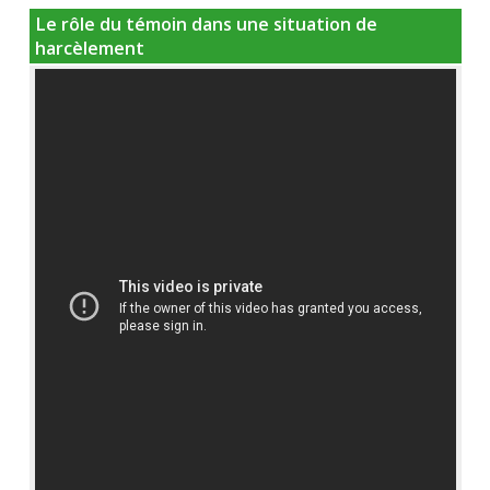
Le rôle du témoin dans une situation de
harcèlement