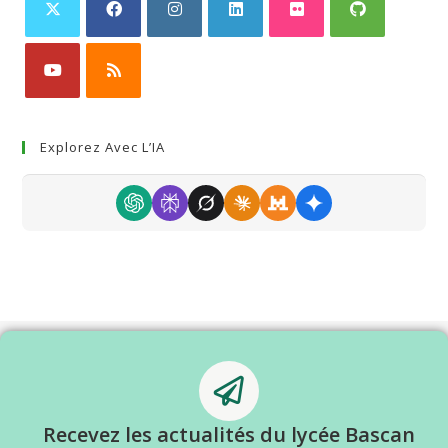
Explorez Avec L’IA
Recevez les actualités du lycée Bascan