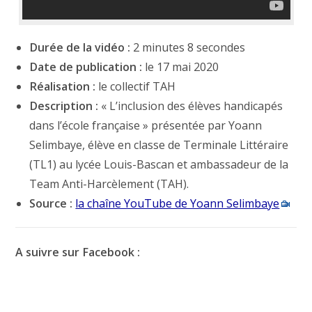
Durée de la vidéo :
2 minutes 8 secondes
Date de publication :
le 17 mai 2020
Réalisation :
le collectif TAH
Description :
« L’inclusion des élèves handicapés
dans l’école française » présentée par Yoann
Selimbaye, élève en classe de Terminale Littéraire
(TL1) au lycée Louis-Bascan et ambassadeur de la
Team Anti-Harcèlement (TAH).
Source :
la chaîne YouTube de Yoann Selimbaye
A suivre sur Facebook :