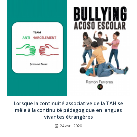
Lorsque la continuité associative de la TAH se
mêle à la continuité pédagogique en langues
vivantes étrangères
24 avril 2020