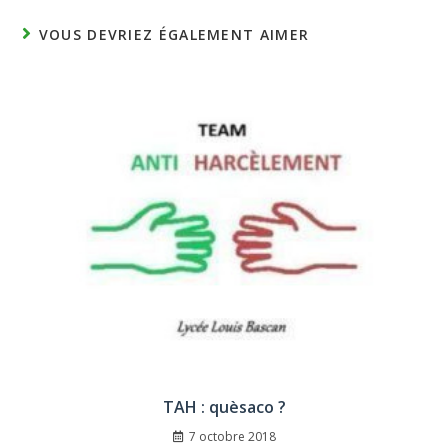
VOUS DEVRIEZ ÉGALEMENT AIMER
TAH : quèsaco ?
7 octobre 2018