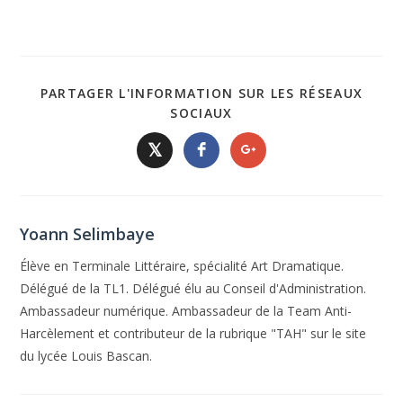
PARTAGER L'INFORMATION SUR LES RÉSEAUX
SOCIAUX
𝕏
Yoann Selimbaye
Élève en Terminale Littéraire, spécialité Art Dramatique.
Délégué de la TL1. Délégué élu au Conseil d'Administration.
Ambassadeur numérique. Ambassadeur de la Team Anti-
Harcèlement et contributeur de la rubrique "TAH" sur le site
du lycée Louis Bascan.