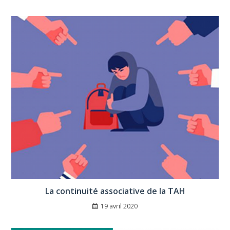
La continuité associative de la TAH
19 avril 2020