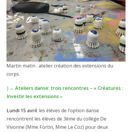
Martin matin : atelier création des extensions du
corps.
|→
Ateliers danse: trois rencontres – « Créatures :
Investir les extensions
»
Lundi 15 avril
: les élèves de l’option danse
rencontrent les élèves de 3ème du collège De
Vivonne (Mme Fortin, Mme Le Coz) pour deux