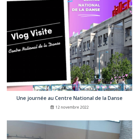
Une journée au Centre National de la Danse
12 novembre 2022