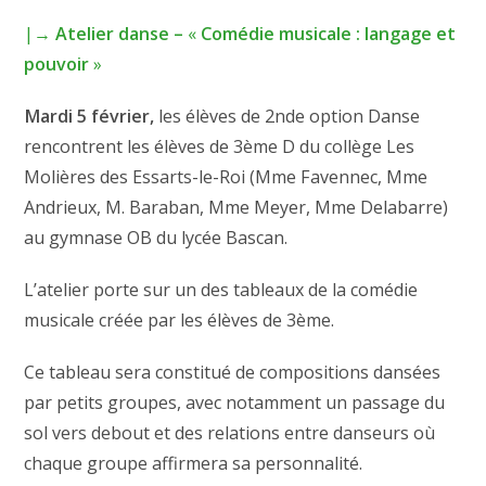
|→
Atelier danse –
«
Comédie musicale : langage et
pouvoir
»
Mardi 5 février,
les élèves de 2nde option Danse
rencontrent les élèves de 3ème D du collège Les
Molières des Essarts-le-Roi (Mme Favennec, Mme
Andrieux, M. Baraban, Mme Meyer, Mme Delabarre)
au gymnase OB du lycée Bascan.
L’atelier porte sur un des tableaux de la comédie
musicale créée par les élèves de 3ème.
Ce tableau sera constitué de compositions dansées
par petits groupes, avec notamment un passage du
sol vers debout et des relations entre danseurs où
chaque groupe affirmera sa personnalité.