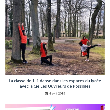
La classe de 1L1 danse dans les espaces du lycée
avec la Cie Les Ouvreurs de Possibles
4 avril 2019