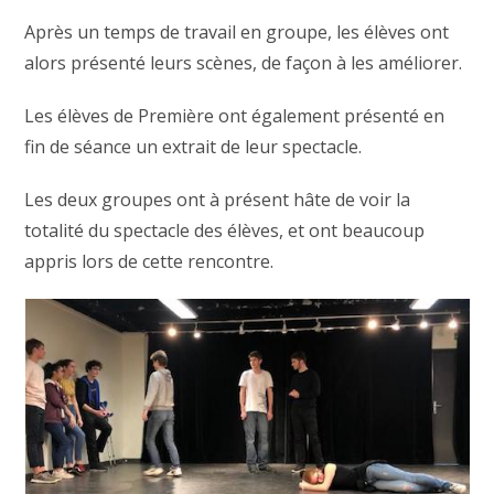
Après un temps de travail en groupe, les élèves ont
alors présenté leurs scènes, de façon à les améliorer.
Les élèves de Première ont également présenté en
fin de séance un extrait de leur spectacle.
Les deux groupes ont à présent hâte de voir la
totalité du spectacle des élèves, et ont beaucoup
appris lors de cette rencontre.