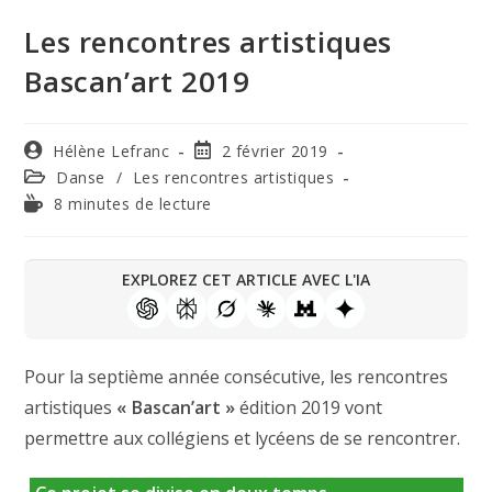
Les rencontres artistiques
Bascan’art 2019
Hélène Lefranc
2 février 2019
Danse
/
Les rencontres artistiques
8 minutes de lecture
EXPLOREZ CET ARTICLE AVEC L'IA
Pour la septième année consécutive, les rencontres
artistiques
« Bascan’art »
édition 2019 vont
permettre aux collégiens et lycéens de se rencontrer.