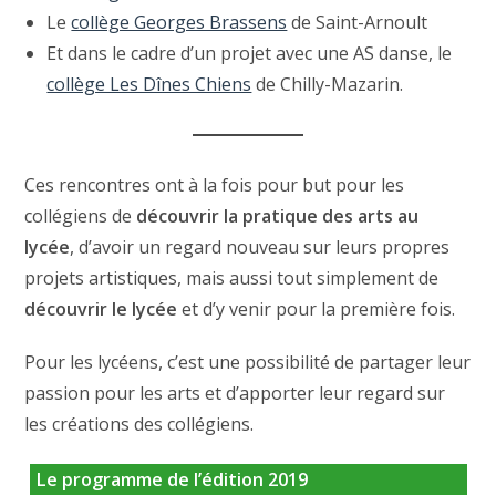
Le
collège Georges Brassens
de Saint-Arnoult
Et dans le cadre d’un projet avec une AS danse, le
collège Les Dînes Chiens
de Chilly-Mazarin.
Ces rencontres ont à la fois pour but pour les
collégiens de
découvrir la pratique des arts au
lycée
, d’avoir un regard nouveau sur leurs propres
projets artistiques, mais aussi tout simplement de
découvrir le lycée
et d’y venir pour la première fois.
Pour les lycéens, c’est une possibilité de partager leur
passion pour les arts et d’apporter leur regard sur
les créations des collégiens.
Le programme de l’édition 2019