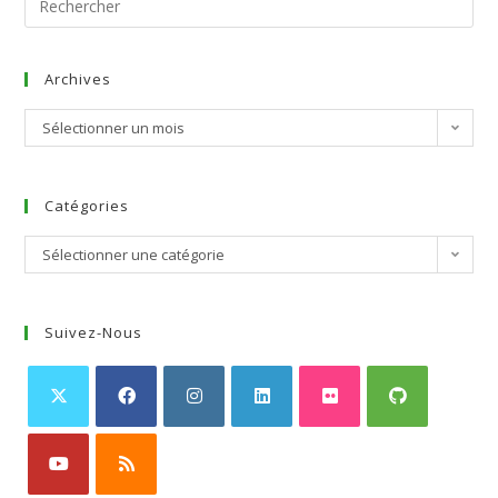
Archives
Sélectionner un mois
Catégories
Sélectionner une catégorie
Suivez-Nous