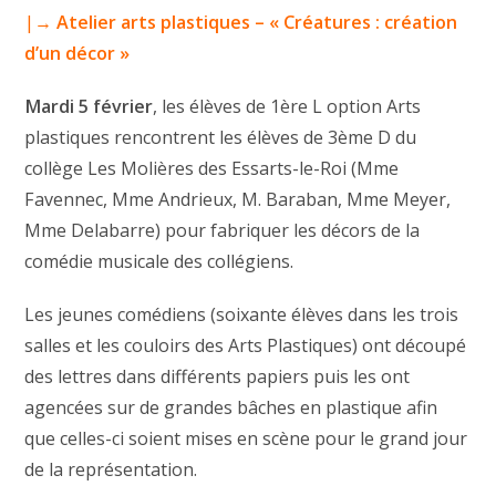
|→
Atelier arts plastiques – « Créatures : création
d’un décor »
Mardi 5 février
, les élèves de 1ère L option Arts
plastiques rencontrent les élèves de 3ème D du
collège Les Molières des Essarts-le-Roi (Mme
Favennec, Mme Andrieux, M. Baraban, Mme Meyer,
Mme Delabarre) pour fabriquer les décors de la
comédie musicale des collégiens.
Les jeunes comédiens (soixante élèves dans les trois
salles et les couloirs des Arts Plastiques) ont découpé
des lettres dans différents papiers puis les ont
agencées sur de grandes bâches en plastique afin
que celles-ci soient mises en scène pour le grand jour
de la représentation.