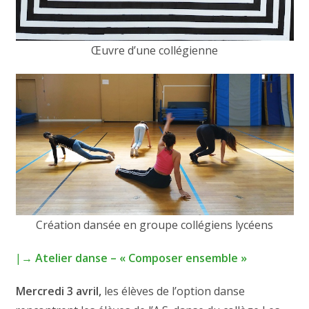
Œuvre d’une collégienne
Création dansée en groupe collégiens lycéens
|→
Atelier danse – « Composer ensemble »
Mercredi 3 avril,
les élèves de l’option danse