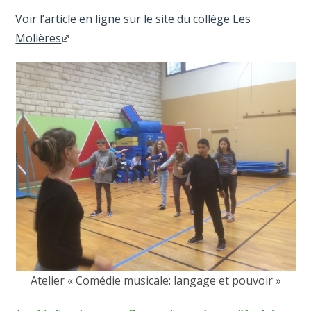
Voir l’article en ligne sur le site du collège Les
Molières
Atelier « Comédie musicale: langage et pouvoir »