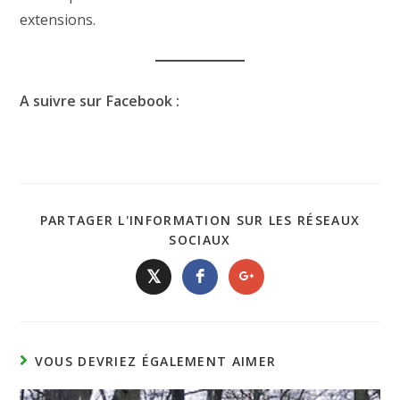
extensions.
A suivre sur Facebook :
PARTAGER L'INFORMATION SUR LES RÉSEAUX
SOCIAUX
𝕏
VOUS DEVRIEZ ÉGALEMENT AIMER