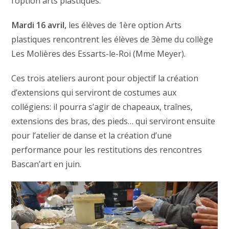
l’option arts plastiques.
Mardi 16 avril,
les élèves de 1ère option Arts
plastiques rencontrent les élèves de 3ème du collège
Les Molières des Essarts-le-Roi (Mme Meyer).
Ces trois ateliers auront pour objectif la création
d’extensions qui serviront de costumes aux
collégiens: il pourra s’agir de chapeaux, traînes,
extensions des bras, des pieds… qui serviront ensuite
pour l’atelier de danse et la création d’une
performance pour les restitutions des rencontres
Bascan’art en juin.