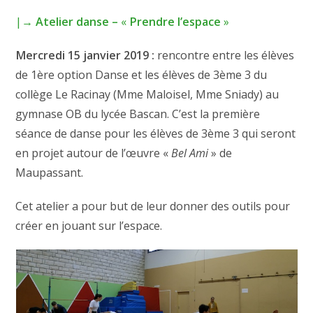
|→
Atelier danse –
«
Prendre l’espace
»
Mercredi 15 janvier 2019 :
rencontre entre les élèves
de 1ère option Danse et les élèves de 3ème 3 du
collège Le Racinay (Mme Maloisel, Mme Sniady) au
gymnase OB du lycée Bascan. C’est la première
séance de danse pour les élèves de 3ème 3 qui seront
en projet autour de l’œuvre «
Bel Ami
» de
Maupassant.
Cet atelier a pour but de leur donner des outils pour
créer en jouant sur l’espace.