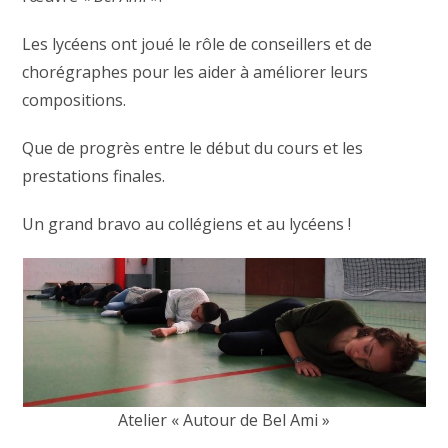
Les lycéens ont joué le rôle de conseillers et de
chorégraphes pour les aider à améliorer leurs
compositions.
Que de progrès entre le début du cours et les
prestations finales.
Un grand bravo au collégiens et au lycéens !
Atelier « Autour de Bel Ami »