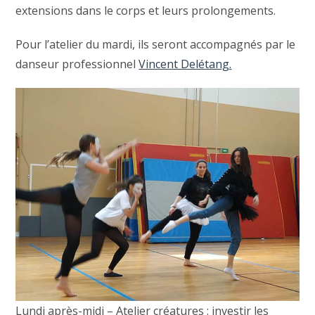
extensions dans le corps et leurs prolongements.
Pour l’atelier du mardi, ils seront accompagnés par le
danseur professionnel
Vincent Delétang.
Lundi après-midi – Atelier créatures : investir les