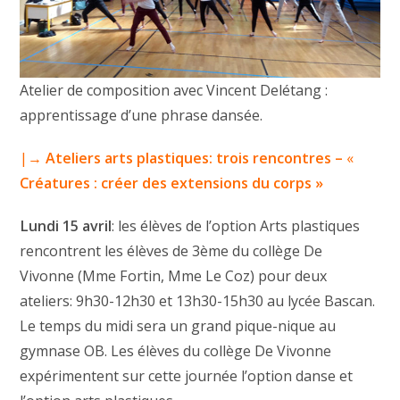
Atelier de composition avec Vincent Delétang :
apprentissage d’une phrase dansée.
|→
Ateliers arts plastiques: trois rencontres –
«
Créatures : créer des extensions du corps »
Lundi 15 avril
: les élèves de l’option Arts plastiques
rencontrent les élèves de 3ème du collège De
Vivonne (Mme Fortin, Mme Le Coz) pour deux
ateliers: 9h30-12h30 et 13h30-15h30 au lycée Bascan.
Le temps du midi sera un grand pique-nique au
gymnase OB. Les élèves du collège De Vivonne
expérimentent sur cette journée l’option danse et