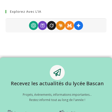
Explorez Avec L’IA
Recevez les actualités du lycée Bascan
Projets, évènements, informations importantes...
Restez informé tout au long de l'année !