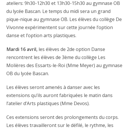
ateliers: 9h30-12h30 et 13h30-15h30 au gymnase OB
du lycée Bascan. Le temps du midi sera un grand
pique-nique au gymnase OB. Les élèves du collège De
Vivonne expérimentent sur cette journée l’option
danse et l’option arts plastiques.
Mardi 16 avril,
les élèves de 2de option Danse
rencontrent les élèves de 3ème du collège Les
Molières des Essarts-le-Roi (Mme Meyer) au gymnase
OB du lycée Bascan.
Les élèves seront amenés à danser avec les
extensions qu’ils auront fabriquées le matin dans
l’atelier d’Arts plastiques (Mme Devos).
Ces extensions seront des prolongements du corps.
Les élèves travailleront sur le défilé, le rythme, les