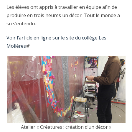
Les élèves ont appris à travailler en équipe afin de
produire en trois heures un décor. Tout le monde a
su s’entendre.
Voir l’article en ligne sur le site du collège Les
Molières
Atelier « Créatures : création d’un décor »