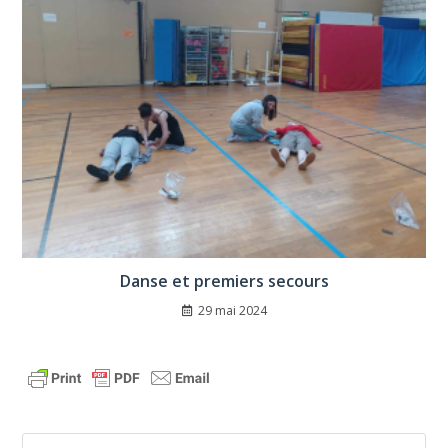
Danse et premiers secours
29 mai 2024