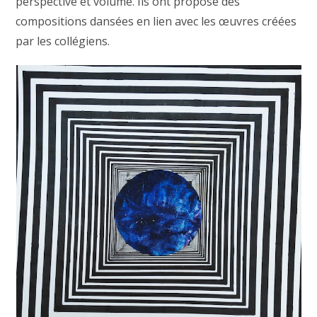
perspective et volume. Ils ont proposé des
compositions dansées en lien avec les œuvres créées
par les collégiens.