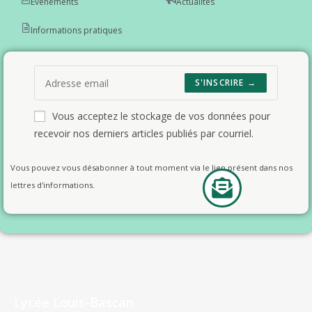
Événements
Actualités
Informations pratiques
S'INSCRIRE →
Vous acceptez le stockage de vos données pour
recevoir nos derniers articles publiés par courriel.
Vous pouvez vous désabonner à tout moment via le lien présent dans nos
lettres d'informations.
Lycée Louis-Bascan