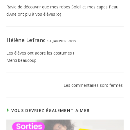
Ravie de découvrir que mes robes Soleil et mes capes Peau
d’Ane ont plu à vos élèves :o)
Hélène Lefranc
14 JANVIER 2019
Les élèves ont adoré les costumes !
Merci beaucoup !
Les commentaires sont fermés.
VOUS DEVRIEZ ÉGALEMENT AIMER