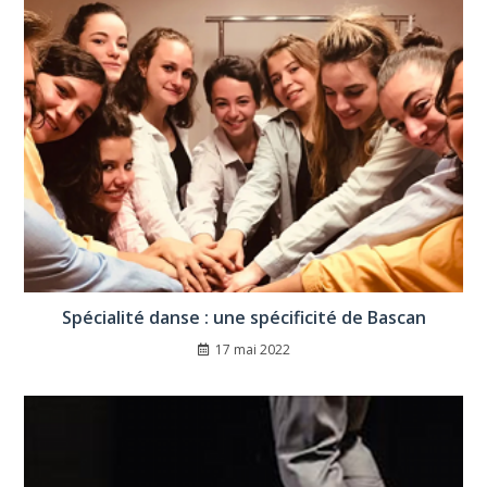
Spécialité danse : une spécificité de Bascan
17 mai 2022