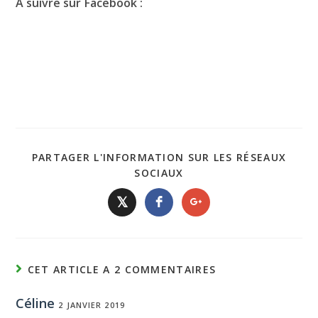
A suivre sur Facebook :
PARTAGER L'INFORMATION SUR LES RÉSEAUX
SOCIAUX
𝕏
CET ARTICLE A 2 COMMENTAIRES
Céline
2 JANVIER 2019