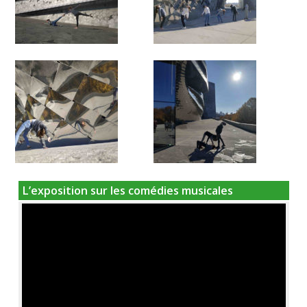
L’exposition sur les comédies musicales