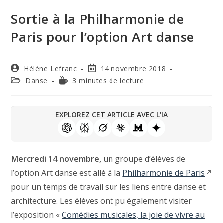
Sortie à la Philharmonie de
Paris pour l’option Art danse
Hélène Lefranc
14 novembre 2018
Danse
3 minutes de lecture
EXPLOREZ CET ARTICLE AVEC L'IA
Mercredi 14 novembre,
un groupe d’élèves de
l’option Art danse est allé à la
Philharmonie de Paris
pour un temps de travail sur les liens entre danse et
architecture. Les élèves ont pu également visiter
l’exposition «
Comédies musicales, la joie de vivre au