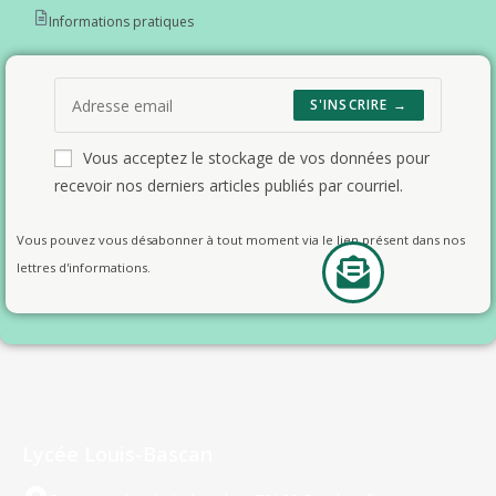
Informations pratiques
S'INSCRIRE →
Vous acceptez le stockage de vos données pour
recevoir nos derniers articles publiés par courriel.
Vous pouvez vous désabonner à tout moment via le lien présent dans nos
lettres d'informations.
Lycée Louis-Bascan