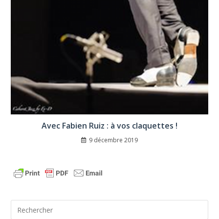
Avec Fabien Ruiz : à vos claquettes !
9 décembre 2019