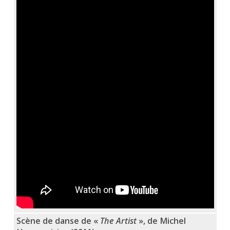
Scène de danse de «
The Artist
», de Michel