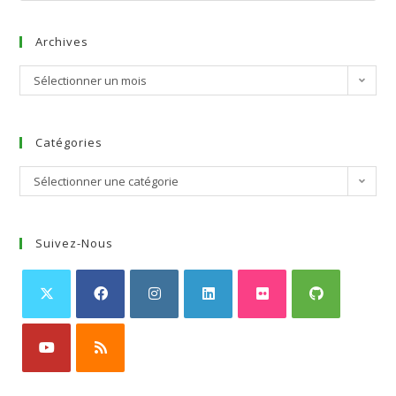
Archives
Sélectionner un mois
Catégories
Sélectionner une catégorie
Suivez-Nous