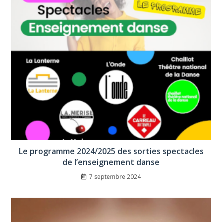
Le programme 2024/2025 des sorties spectacles
de l’enseignement danse
7 septembre 2024