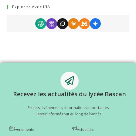
Explorez Avec L’IA
Recevez les actualités du lycée Bascan
Projets, évènements, informations importantes...
Restez informé tout au long de l'année !
Événements
Actualités