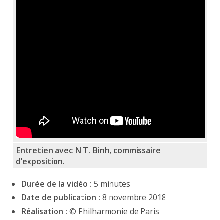
Entretien avec N.T. Binh, commissaire
d’exposition.
Durée de la vidéo :
5 minutes
Date de publication :
8 novembre 2018
Réalisation :
© Philharmonie de Paris