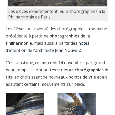
Les élèves expérimentent leurs chorégraphies à la
Philharmonie de Paris.
Les élèves ont inventé des chorégraphies la semaine
précédente à partir de
photographies de la
Philharmonie
, mais aussi à partir des
notes
d’intention de l’architecte Jean Nouvel
.
C’est ainsi que, ce mercredi 14 novembre, par grand
beau temps, ils ont pu
tester leurs chorégraphies in
situ
en choisissant de nouveaux
points de vue
et en
adaptant certains mouvements sur place.