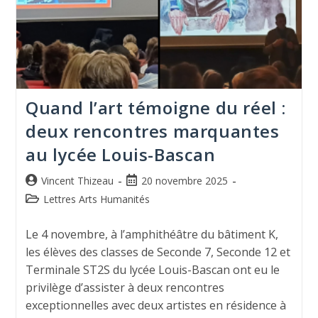
Quand l’art témoigne du réel :
deux rencontres marquantes
au lycée Louis-Bascan
Vincent Thizeau
20 novembre 2025
Lettres Arts Humanités
Le 4 novembre, à l’amphithéâtre du bâtiment K,
les élèves des classes de Seconde 7, Seconde 12 et
Terminale ST2S du lycée Louis-Bascan ont eu le
privilège d’assister à deux rencontres
exceptionnelles avec deux artistes en résidence à