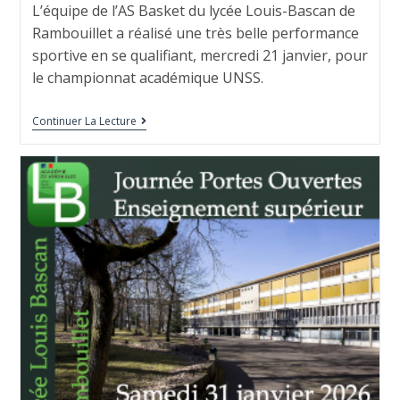
L’équipe de l’AS Basket du lycée Louis-Bascan de
Rambouillet a réalisé une très belle performance
sportive en se qualifiant, mercredi 21 janvier, pour
le championnat académique UNSS.
Continuer La Lecture