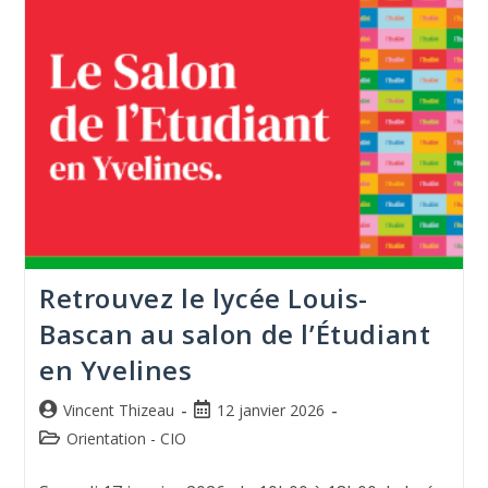
Retrouvez le lycée Louis-
Bascan au salon de l’Étudiant
en Yvelines
Vincent Thizeau
12 janvier 2026
Orientation - CIO