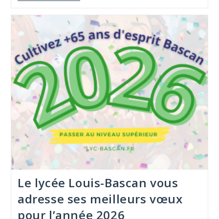
Le lycée Louis-Bascan vous
adresse ses meilleurs vœux
pour l’année 2026