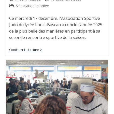
Association sportive
Ce mercredi 17 décembre, l’Association Sportive
Judo du lycée Louis-Bascan a conclu l’année 2025
de la plus belle des manières en participant à sa
seconde rencontre sportive de la saison.
Continuer La Lecture