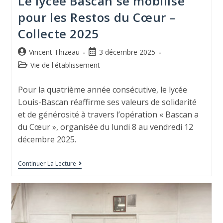
Le lycée Bascan se mobilise
pour les Restos du Cœur –
Collecte 2025
Vincent Thizeau
3 décembre 2025
Vie de l'établissement
Pour la quatrième année consécutive, le lycée
Louis-Bascan réaffirme ses valeurs de solidarité
et de générosité à travers l’opération « Bascan a
du Cœur », organisée du lundi 8 au vendredi 12
décembre 2025.
Continuer La Lecture