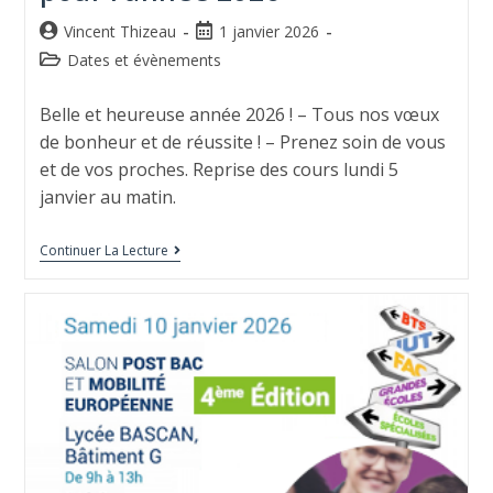
Vincent Thizeau
1 janvier 2026
Dates et évènements
Belle et heureuse année 2026 ! – Tous nos vœux
de bonheur et de réussite ! – Prenez soin de vous
et de vos proches. Reprise des cours lundi 5
janvier au matin.
Continuer La Lecture