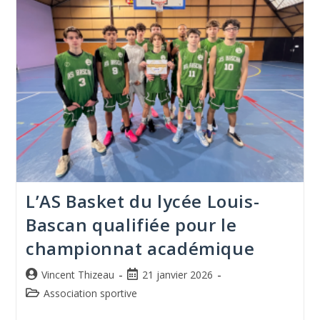
L’AS Basket du lycée Louis-
Bascan qualifiée pour le
championnat académique
Vincent Thizeau
21 janvier 2026
Association sportive