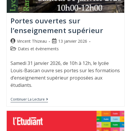
Portes ouvertes sur
l’enseignement supérieur
Vincent Thizeau
13 janvier 2026
Dates et évènements
Samedi 31 janvier 2026, de 10h à 12h, le lycée
Louis-Bascan ouvre ses portes sur les formations
d’enseignement supérieur proposées aux
étudiants.
Continuer La Lecture