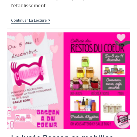
l’établissement.
Continuer La Lecture