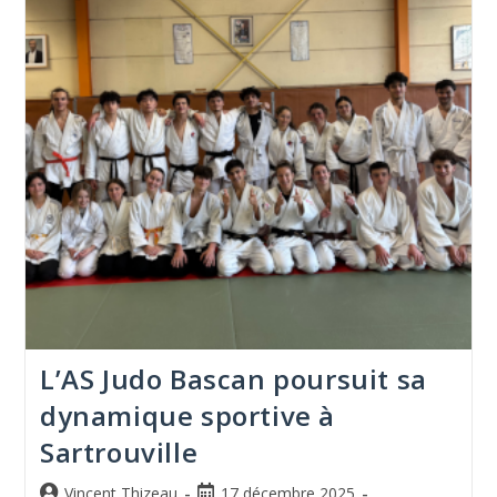
L’AS Judo Bascan poursuit sa
dynamique sportive à
Sartrouville
Vincent Thizeau
17 décembre 2025