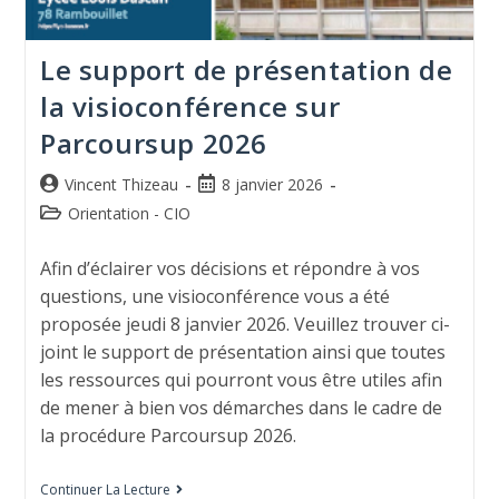
Le support de présentation de
la visioconférence sur
Parcoursup 2026
Vincent Thizeau
8 janvier 2026
Orientation - CIO
Afin d’éclairer vos décisions et répondre à vos
questions, une visioconférence vous a été
proposée jeudi 8 janvier 2026. Veuillez trouver ci-
joint le support de présentation ainsi que toutes
les ressources qui pourront vous être utiles afin
de mener à bien vos démarches dans le cadre de
la procédure Parcoursup 2026.
Continuer La Lecture