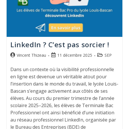
LinkedIn ? C’est pas sorcier !
Vincent Thizeau
11 décembre 2025
SEP
Dans un contexte où la visibilité professionnelle
en ligne est devenue un véritable atout pour
l’insertion dans le monde du travail, le lycée Louis-
Bascan s’engage activement aux côtés de ses
élèves. Au cours du premier trimestre de l’année
scolaire 2025–2026, les élèves de Terminale Bac
Professionnel ont ainsi bénéficié d’une initiation
au réseau professionnel LinkedIn, organisée par
le Bureau des Entreprises (BDE) de