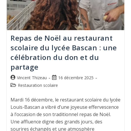
Repas de Noël au restaurant
scolaire du lycée Bascan : une
célébration du don et du
partage
Vincent Thizeau
16 décembre 2025
Restauration scolaire
Mardi 16 décembre, le restaurant scolaire du lycée
Louis-Bascan a vibré d’une joyeuse effervescence
à l’occasion de son traditionnel repas de Noël.
Une affluence digne des grands jours, des
sourires échangés et une atmosphère