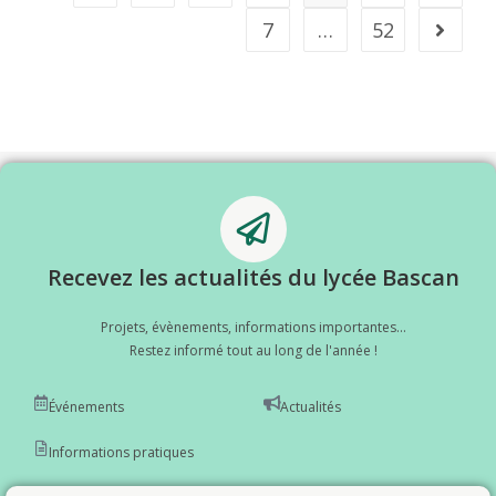
7
…
52
Recevez les actualités du lycée Bascan
Projets, évènements, informations importantes...
Restez informé tout au long de l'année !
Événements
Actualités
Informations pratiques