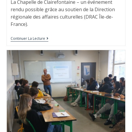
La Chapelle de Clairefontaine – un événement
rendu possible grâce au soutien de la Direction
régionale des affaires culturelles (DRAC Île-de-
France).
Continuer La Lecture