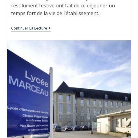
résolument festive ont fait de ce déjeuner un
temps fort de la vie de l’établissement.
Continuer La Lecture