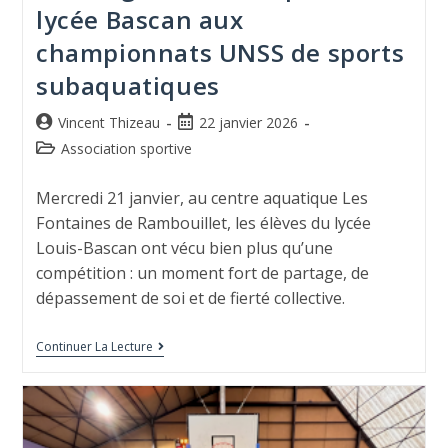
lycée Bascan aux
championnats UNSS de sports
subaquatiques
Vincent Thizeau
22 janvier 2026
Association sportive
Mercredi 21 janvier, au centre aquatique Les
Fontaines de Rambouillet, les élèves du lycée
Louis-Bascan ont vécu bien plus qu’une
compétition : un moment fort de partage, de
dépassement de soi et de fierté collective.
Continuer La Lecture