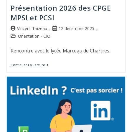
Présentation 2026 des CPGE
MPSI et PCSI
Vincent Thizeau
12 décembre 2025
Orientation - CIO
Rencontre avec le lycée Marceau de Chartres.
Continuer La Lecture