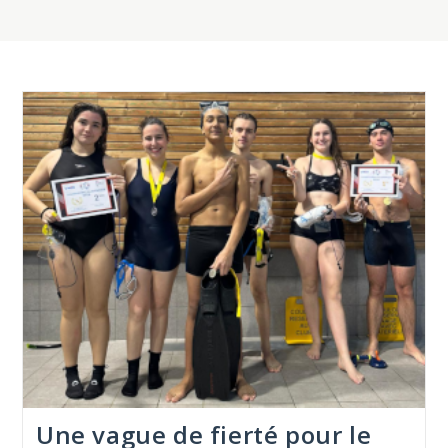
Une vague de fierté pour le