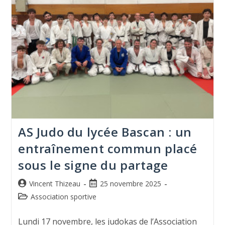
AS Judo du lycée Bascan : un
entraînement commun placé
sous le signe du partage
Vincent Thizeau
25 novembre 2025
Association sportive
Lundi 17 novembre, les judokas de l’Association