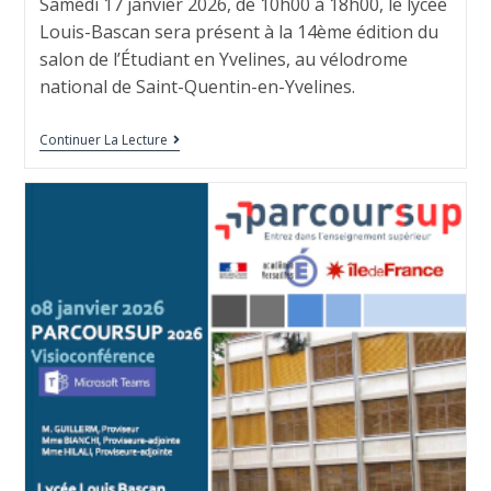
Samedi 17 janvier 2026, de 10h00 à 18h00, le lycée
Louis-Bascan sera présent à la 14ème édition du
salon de l’Étudiant en Yvelines, au vélodrome
national de Saint-Quentin-en-Yvelines.
Continuer La Lecture