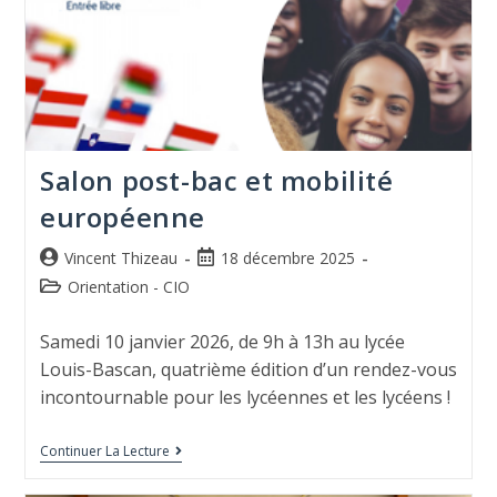
Salon post-bac et mobilité
européenne
Vincent Thizeau
18 décembre 2025
Orientation - CIO
Samedi 10 janvier 2026, de 9h à 13h au lycée
Louis-Bascan, quatrième édition d’un rendez-vous
incontournable pour les lycéennes et les lycéens !
Continuer La Lecture