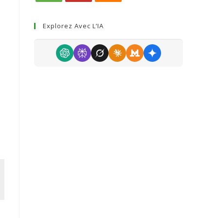
Explorez Avec L’IA