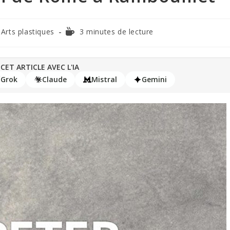
Arts plastiques
3 minutes de lecture
CET ARTICLE AVEC L'IA
Grok
Claude
Mistral
Gemini