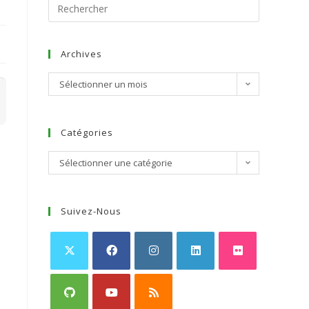
Archives
Sélectionner un mois
Catégories
Sélectionner une catégorie
Suivez-Nous