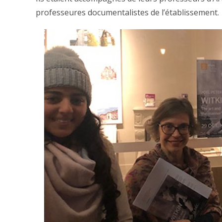
professeures documentalistes de l’établissement.