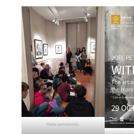
Visite commentée.