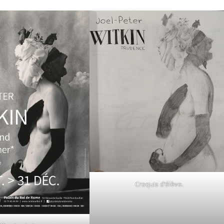
Croquis d’élève.