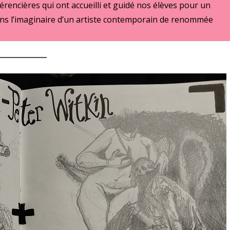
rencières qui ont accueilli et guidé nos élèves pour un
 dans l’imaginaire d’un artiste contemporain de renommée