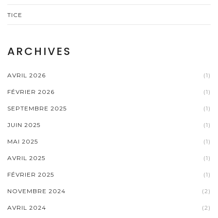
TICE
ARCHIVES
AVRIL 2026
(1)
FÉVRIER 2026
(1)
SEPTEMBRE 2025
(1)
JUIN 2025
(1)
MAI 2025
(1)
AVRIL 2025
(1)
FÉVRIER 2025
(1)
NOVEMBRE 2024
(2)
AVRIL 2024
(2)