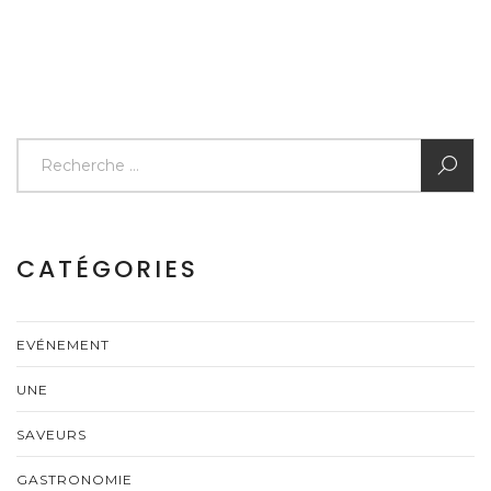
CATÉGORIES
EVÉNEMENT
UNE
SAVEURS
GASTRONOMIE