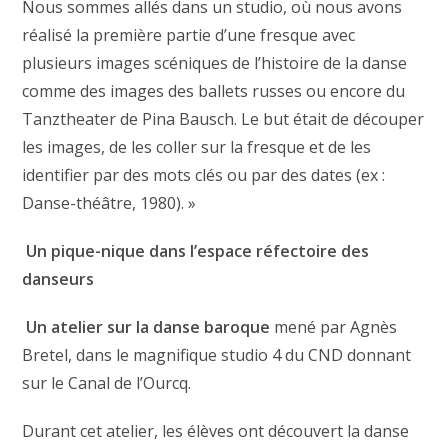
Nous sommes allés dans un studio, où nous avons
réalisé la première partie d’une fresque avec
plusieurs images scéniques de l’histoire de la danse
comme des images des ballets russes ou encore du
Tanztheater de Pina Bausch. Le but était de découper
les images, de les coller sur la fresque et de les
identifier par des mots clés ou par des dates (ex :
Danse-théâtre, 1980). »
Un pique-nique dans l’espace réfectoire des
danseurs
Un atelier sur la danse baroque
mené par Agnès
Bretel, dans le magnifique studio 4 du CND donnant
sur le Canal de l’Ourcq.
Durant cet atelier, les élèves ont découvert la danse