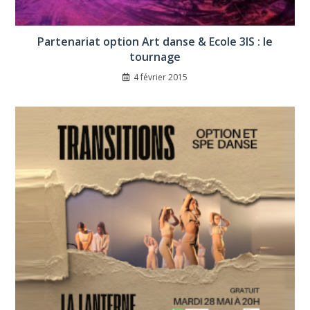
Partenariat option Art danse & Ecole 3IS : le
tournage
4 février 2015