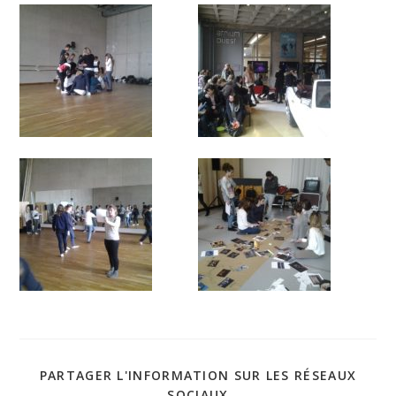
PARTAGER L'INFORMATION SUR LES RÉSEAUX
SOCIAUX