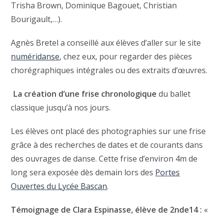
Trisha Brown, Dominique Bagouet, Christian
Bourigault,…).
Agnès Bretel a conseillé aux élèves d’aller sur le site
numéridanse
, chez eux, pour regarder des pièces
chorégraphiques intégrales ou des extraits d’œuvres.
La création d’une frise chronologique
du ballet
classique jusqu’à nos jours.
Les élèves ont placé des photographies sur une frise
grâce à des recherches de dates et de courants dans
des ouvrages de danse. Cette frise d’environ 4m de
long sera exposée dès demain lors des
Portes
Ouvertes du Lycée Bascan
.
Témoignage de Clara Espinasse, élève de 2nde14 :
«