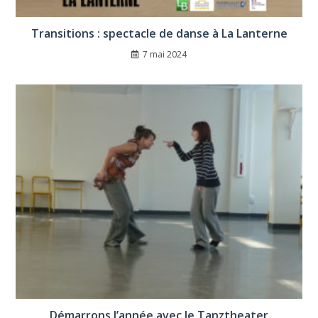
Transitions : spectacle de danse à La Lanterne
7 mai 2024
Démarrons l’année avec le Tanztheater