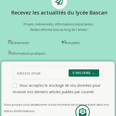
Recevez les actualités du lycée Bascan
Projets, évènements, informations importantes...
Restez informé tout au long de l'année !
Événements
Actualités
Informations pratiques
S'INSCRIRE →
Vous acceptez le stockage de vos données pour
recevoir nos derniers articles publiés par courriel.
Vous pouvez vous désabonner à tout moment via le lien présent dans nos
lettres d'informations.