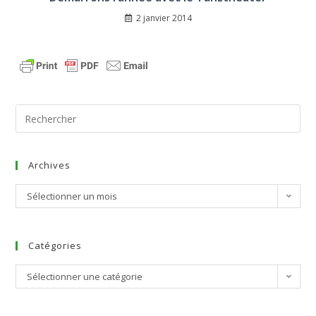
2 janvier 2014
Archives
Sélectionner un mois
Catégories
Sélectionner une catégorie