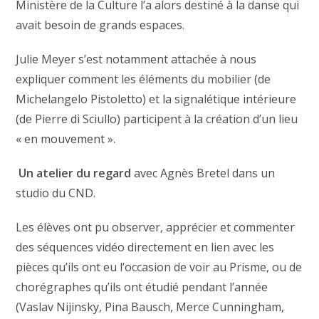
Ministère de la Culture l’a alors destiné à la danse qui
avait besoin de grands espaces.
Julie Meyer s’est notamment attachée à nous
expliquer comment les éléments du mobilier (de
Michelangelo Pistoletto) et la signalétique intérieure
(de Pierre di Sciullo) participent à la création d’un lieu
« en mouvement ».
Un atelier du regard
avec Agnès Bretel dans un
studio du CND.
Les élèves ont pu observer, apprécier et commenter
des séquences vidéo directement en lien avec les
pièces qu’ils ont eu l’occasion de voir au Prisme, ou de
chorégraphes qu’ils ont étudié pendant l’année
(Vaslav Nijinsky, Pina Bausch, Merce Cunningham,