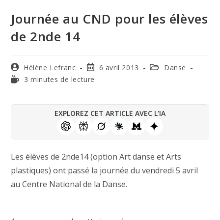
Journée au CND pour les élèves
de 2nde 14
Hélène Lefranc
6 avril 2013
Danse
3 minutes de lecture
EXPLOREZ CET ARTICLE AVEC L'IA
Les élèves de 2nde14 (option Art danse et Arts
plastiques) ont passé la journée du vendredi 5 avril
au Centre National de la Danse.