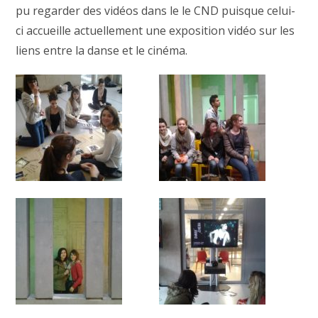
pu regarder des vidéos dans le le CND puisque celui-
ci accueille actuellement une exposition vidéo sur les
liens entre la danse et le cinéma.