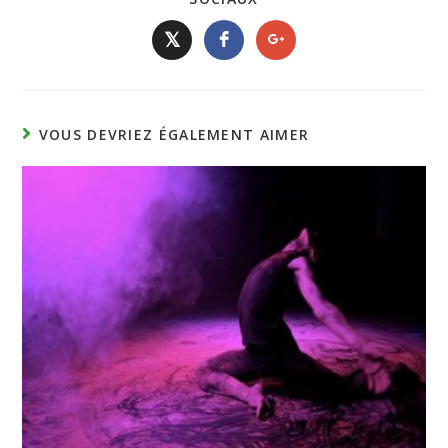
𝕏
VOUS DEVRIEZ ÉGALEMENT AIMER