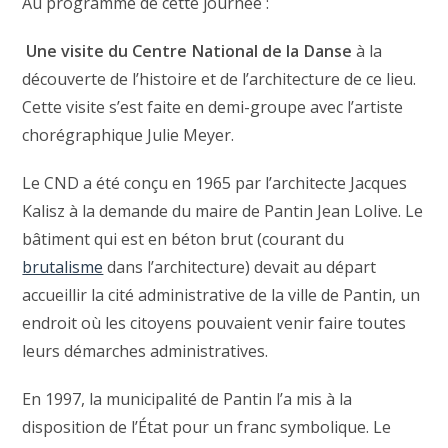
Au programme de cette journée :
Une visite du Centre National de la Danse
à la
découverte de l’histoire et de l’architecture de ce lieu.
Cette visite s’est faite en demi-groupe avec l’artiste
chorégraphique Julie Meyer.
Le CND a été conçu en 1965 par l’architecte Jacques
Kalisz à la demande du maire de Pantin Jean Lolive. Le
bâtiment qui est en béton brut (courant du
brutalisme
dans l’architecture) devait au départ
accueillir la cité administrative de la ville de Pantin, un
endroit où les citoyens pouvaient venir faire toutes
leurs démarches administratives.
En 1997, la municipalité de Pantin l’a mis à la
disposition de l’État pour un franc symbolique. Le