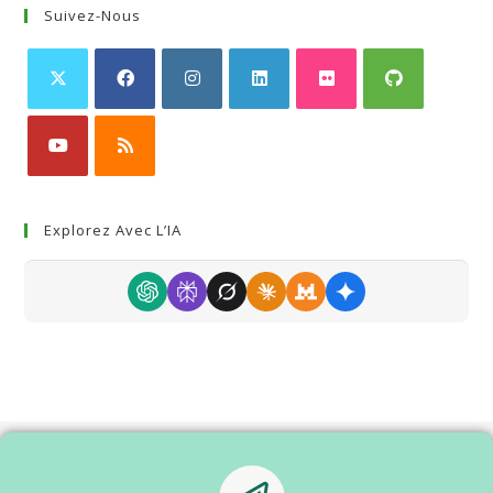
Suivez-Nous
Explorez Avec L’IA