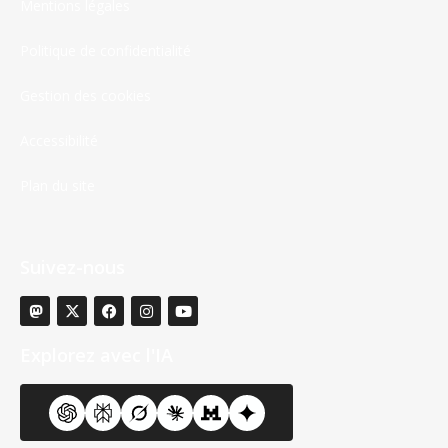
Mentions légales
Politique de confidentialité
Gestion des cookies
Accessibilité
Plan du site
Suivez-nous
Explorez avec l'IA