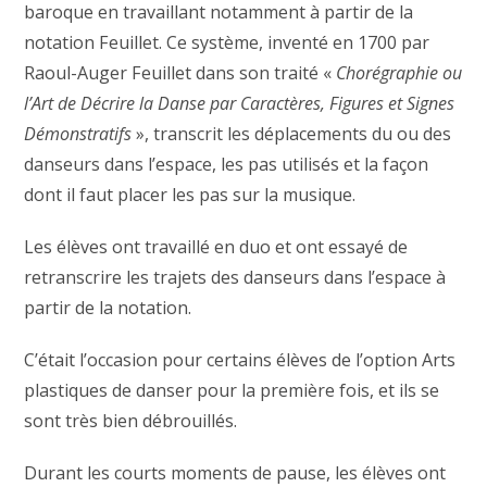
baroque en travaillant notamment à partir de la
notation Feuillet. Ce système, inventé en 1700 par
Raoul-Auger Feuillet dans son traité «
Chorégraphie ou
l’Art de Décrire la Danse par Caractères, Figures et Signes
Démonstratifs
», transcrit les déplacements du ou des
danseurs dans l’espace, les pas utilisés et la façon
dont il faut placer les pas sur la musique.
Les élèves ont travaillé en duo et ont essayé de
retranscrire les trajets des danseurs dans l’espace à
partir de la notation.
C’était l’occasion pour certains élèves de l’option Arts
plastiques de danser pour la première fois, et ils se
sont très bien débrouillés.
Durant les courts moments de pause, les élèves ont