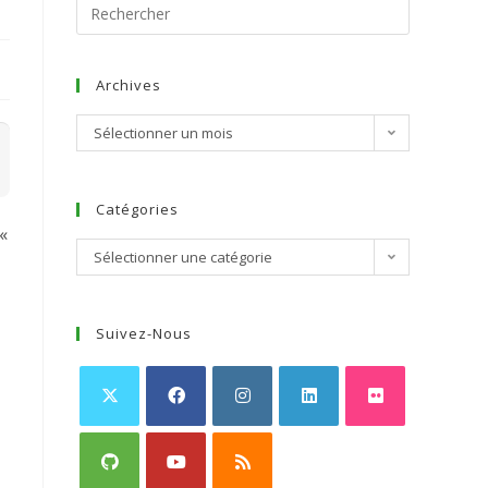
Archives
Sélectionner un mois
Catégories
«
Sélectionner une catégorie
Suivez-Nous