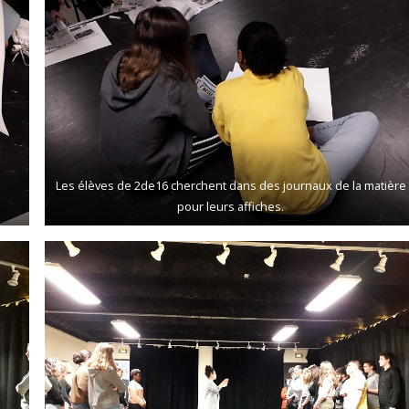
Les élèves de 2de16 cherchent dans des journaux de la matière
pour leurs affiches.