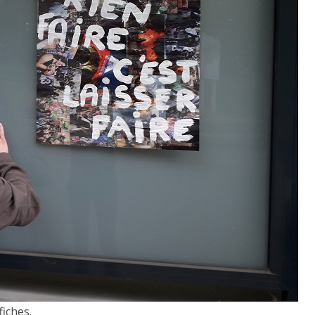
fiches.