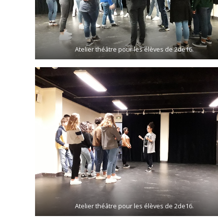
Atelier théâtre pour les élèves de 2de16.
Atelier théâtre pour les élèves de 2de16.