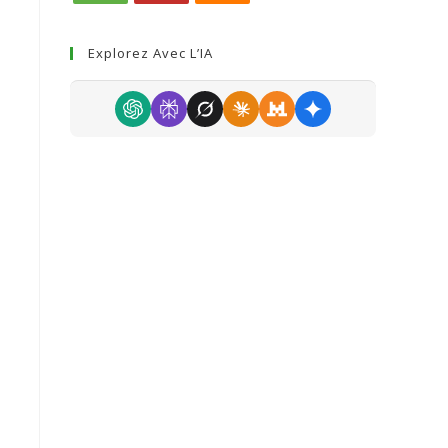
Explorez Avec L’IA