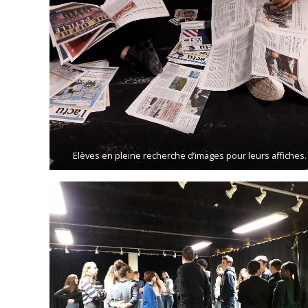
Elèves en pleine recherche d’images pour leurs affiches.