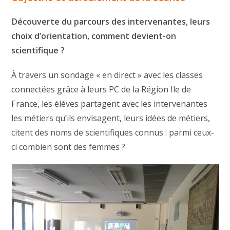
Découverte du parcours des intervenantes, leurs
choix d’orientation, comment devient-on
scientifique ?
À travers un sondage « en direct » avec les classes
connectées grâce à leurs PC de la Région Ile de
France, les élèves partagent avec les intervenantes
les métiers qu’ils envisagent, leurs idées de métiers,
citent des noms de scientifiques connus : parmi ceux-
ci combien sont des femmes ?