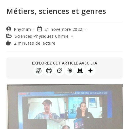
Métiers, sciences et genres
Phychim
21 novembre 2022
Sciences Physiques Chimie
2 minutes de lecture
EXPLOREZ CET ARTICLE AVEC L'IA