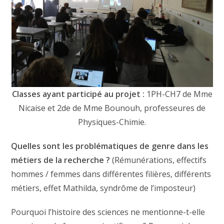
Classes ayant participé au projet :
1PH-CH7 de Mme
Nicaise et 2de de Mme Bounouh, professeures de
Physiques-Chimie.
Quelles sont les problématiques de genre dans les
métiers de la recherche ?
(Rémunérations, effectifs
hommes / femmes dans différentes filières, différents
métiers, effet Mathilda, syndrôme de l’imposteur)
Pourquoi l’histoire des sciences ne mentionne-t-elle