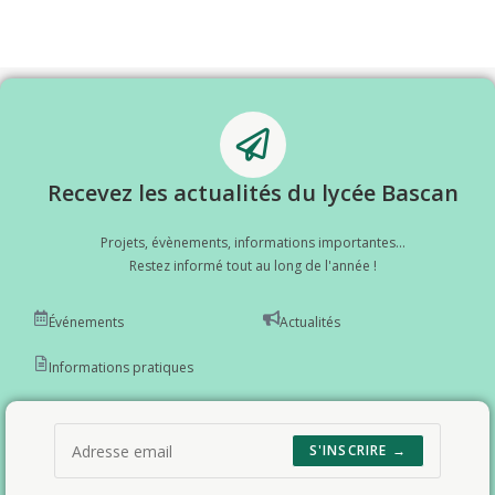
Recevez les actualités du lycée Bascan
Projets, évènements, informations importantes...
Restez informé tout au long de l'année !
Événements
Actualités
Informations pratiques
S'INSCRIRE →