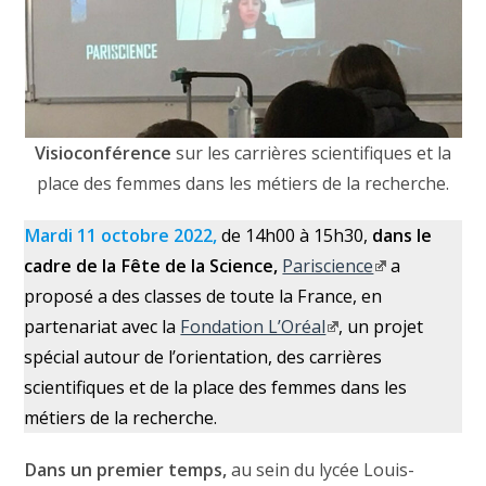
Visioconférence
sur les carrières scientifiques et la
place des femmes dans les métiers de la recherche.
Mardi 11 octobre 2022,
de 14h00 à 15h30,
dans le
cadre de la Fête de la Science,
Pariscience
a
proposé a des classes de toute la France, en
partenariat avec la
Fondation L’Oréal
, un projet
spécial autour de l’orientation, des carrières
scientifiques et de la place des femmes dans les
métiers de la recherche.
Dans un premier temps,
au sein du lycée Louis-