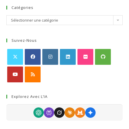
Catégories
Sélectionner une catégorie
Suivez-Nous
Explorez Avec L’IA