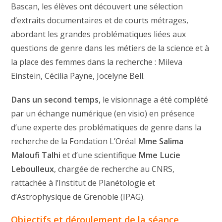
Bascan, les élèves ont découvert une sélection
d’extraits documentaires et de courts métrages,
abordant les grandes problématiques liées aux
questions de genre dans les métiers de la science et à
la place des femmes dans la recherche : Mileva
Einstein, Cécilia Payne, Jocelyne Bell.
Dans un second temps,
le visionnage a été complété
par un échange numérique (en visio) en présence
d’une experte des problématiques de genre dans la
recherche de la Fondation L’Oréal
Mme
Salima
Maloufi Talhi
et d’une scientifique
Mme
Lucie
Leboulleux
, chargée de recherche au CNRS,
rattachée à l’Institut de Planétologie et
d’Astrophysique de Grenoble (IPAG).
Objectifs et déroulement de la séance