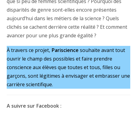
que si peu de femmes scientifiques ? Pourquoi des
disparités de genre sont-elles encore présentes
aujourd’hui dans les métiers de la science ? Quels
clichés se cachent derrière cette réalité ? Et comment
avancer pour une plus grande égalité ?
À travers ce projet,
Pariscience
souhaite avant tout
ouvrir le champ des possibles et faire prendre
conscience aux élèves que toutes et tous, filles ou
garçons, sont légitimes à envisager et embrasser une
carrière scientifique.
A suivre sur Facebook :