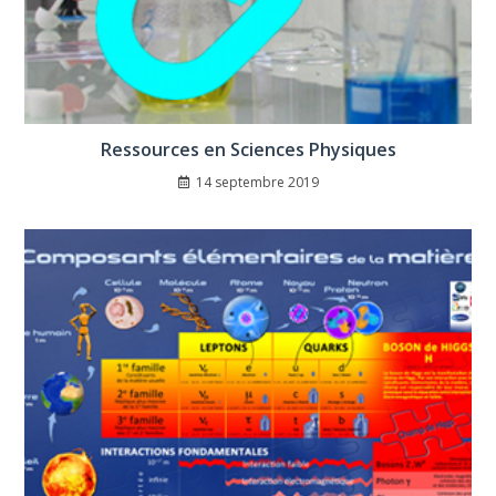
Ressources en Sciences Physiques
14 septembre 2019