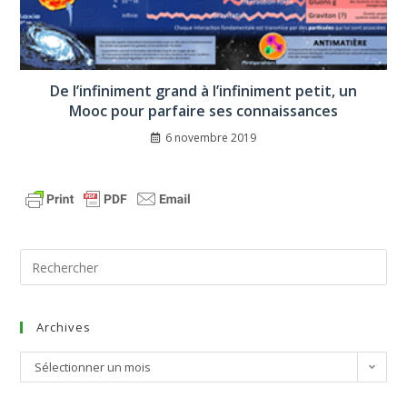
De l’infiniment grand à l’infiniment petit, un
Mooc pour parfaire ses connaissances
6 novembre 2019
Archives
Sélectionner un mois