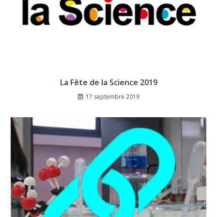
La Fête de la Science 2019
17 septembre 2019