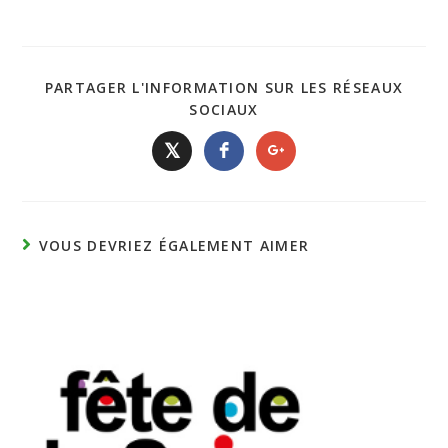
PARTAGER L'INFORMATION SUR LES RÉSEAUX
SOCIAUX
𝕏
VOUS DEVRIEZ ÉGALEMENT AIMER