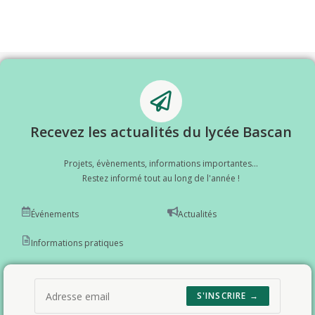
Recevez les actualités du lycée Bascan
Projets, évènements, informations importantes...
Restez informé tout au long de l'année !
Événements
Actualités
Informations pratiques
S'INSCRIRE →