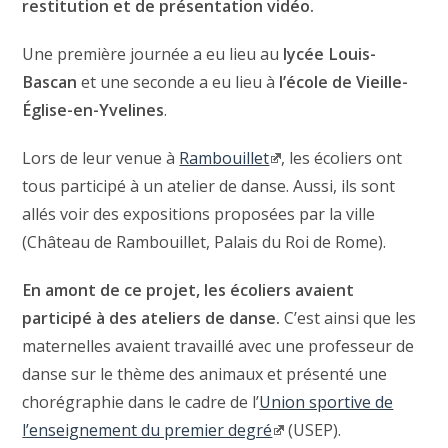
restitution et de présentation vidéo.
Une première journée a eu lieu au
lycée Louis-
Bascan
et une seconde a eu lieu à
l’école de Vieille-
Église-en-Yvelines
.
Lors de leur venue à
Rambouillet
, les écoliers ont
tous participé à un atelier de danse. Aussi, ils sont
allés voir des expositions proposées par la ville
(Château de Rambouillet, Palais du Roi de Rome).
En amont de ce projet, les écoliers avaient
participé à des ateliers de danse.
C’est ainsi que les
maternelles avaient travaillé avec une professeur de
danse sur le thème des animaux et présenté une
chorégraphie dans le cadre de l’
Union sportive de
l’enseignement du premier degré
(USEP).