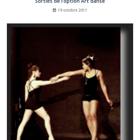
Sorties de l’option Art danse
19 octobre 2011