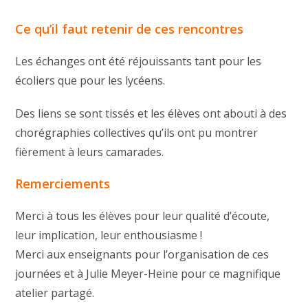
Ce qu’il faut retenir de ces rencontres
Les échanges ont été réjouissants tant pour les
écoliers que pour les lycéens.
Des liens se sont tissés et les élèves ont abouti à des
chorégraphies collectives qu’ils ont pu montrer
fièrement à leurs camarades.
Remerciements
Merci à tous les élèves pour leur qualité d’écoute,
leur implication, leur enthousiasme !
Merci aux enseignants pour l’organisation de ces
journées et à Julie Meyer-Heine pour ce magnifique
atelier partagé.