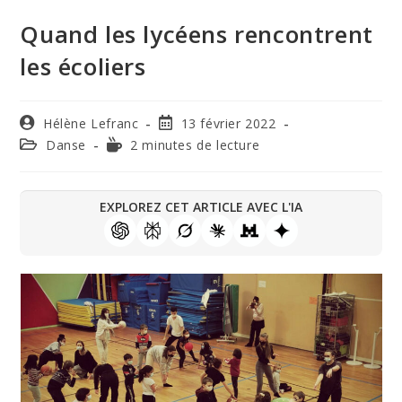
Quand les lycéens rencontrent
les écoliers
Hélène Lefranc
13 février 2022
Danse
2 minutes de lecture
EXPLOREZ CET ARTICLE AVEC L'IA