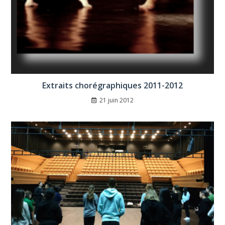
Extraits chorégraphiques 2011-2012
21 juin 2012