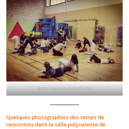
Atelier Terminale & CP-CE1-CE2
Quelques photographies des temps de
rencontres dans la salle polyvalente de