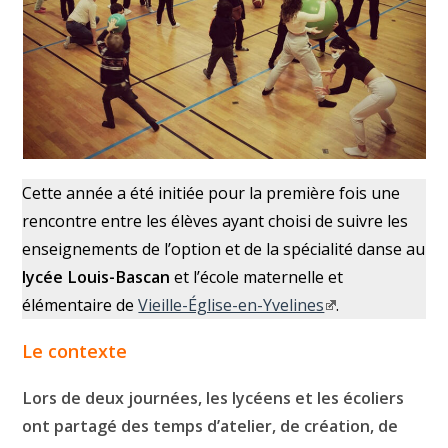
Cette année a été initiée pour la première fois une
rencontre entre les élèves ayant choisi de suivre les
enseignements de l’option et de la spécialité danse au
lycée Louis-Bascan
et l’école maternelle et
élémentaire de
Vieille-Église-en-Yvelines
.
Le contexte
Lors de deux journées, les lycéens et les écoliers
ont partagé des temps d’atelier, de création, de