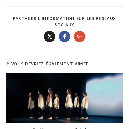
PARTAGER L'INFORMATION SUR LES RÉSEAUX
SOCIAUX
𝕏
VOUS DEVRIEZ ÉGALEMENT AIMER