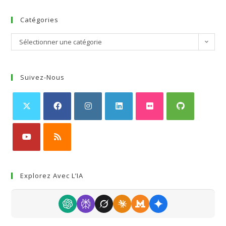
Catégories
Sélectionner une catégorie
Suivez-Nous
Explorez Avec L’IA