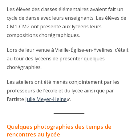
Les élèves des classes élémentaires avaient fait un
cycle de danse avec leurs enseignants. Les élèves de
CM1-CM2 ont présenté aux lycéens leurs
compositions chorégraphiques.
Lors de leur venue à Vieille-Église-en-Yvelines, c’était
au tour des lycéens de présenter quelques
chorégraphies.
Les ateliers ont été menés conjointement par les
professeurs de l’école et du lycée ainsi que par
l’artiste
Julie Meyer-Heine
.
Quelques photographies des temps de
rencontres au lycée