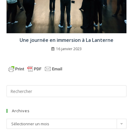
Une journée en immersion à La Lanterne
16 janvier 2023
Archives
Sélectionner un mois