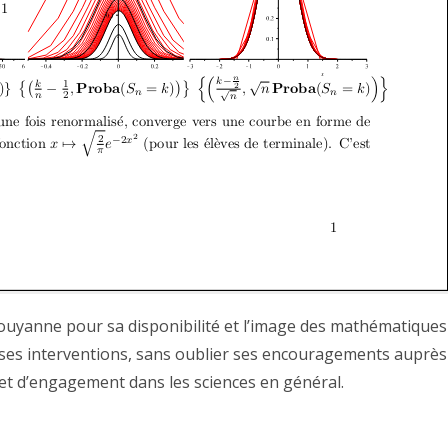
uyanne pour sa disponibilité et l’image des mathématiques
de ses interventions, sans oublier ses encouragements auprès
 et d’engagement dans les sciences en général.