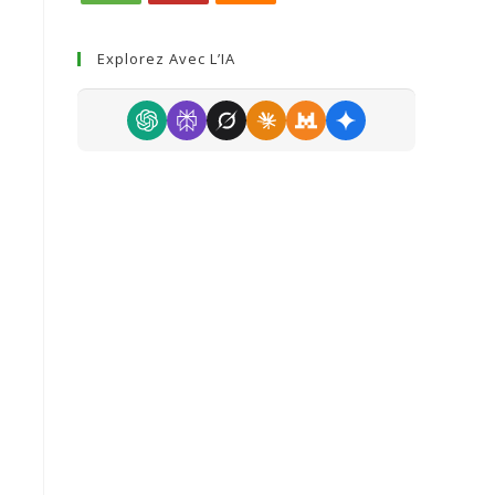
Explorez Avec L’IA