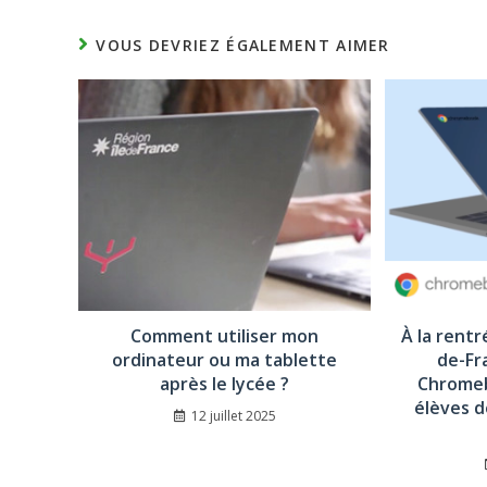
VOUS DEVRIEZ ÉGALEMENT AIMER
Comment utiliser mon
À la rentr
ordinateur ou ma tablette
de-Fr
après le lycée ?
Chromeb
élèves d
12 juillet 2025