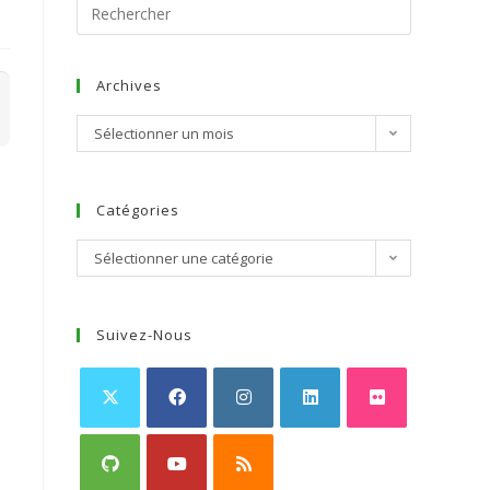
Archives
Sélectionner un mois
Catégories
Sélectionner une catégorie
Suivez-Nous