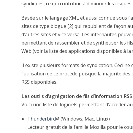
syndiqués, ce qui contribue à diminuer les risques
Basée sur le langage XML et aussi connue sous l’ac
sites de type blogue [2] qui republient de façon a
d’autres sites et vice versa. Les internautes peuven
permettant de rassembler et de synthétiser les fils
Web (voir la liste des applications disponibles à la fi
Il existe plusieurs formats de syndication. Ceci ne
l’utilisation de ce procédé puisque la majorité des
RSS disponibles.
Les outils d’agrégation de fils d’information RSS
Voici une liste de logiciels permettant d’accéder au
Thunderbird
(Windows, Mac, Linux)
Lecteur gratuit de la famille Mozilla pour le cour