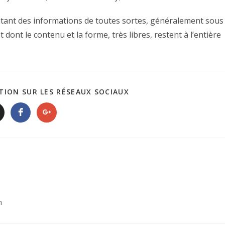
tant des informations de toutes sortes, généralement sous
dont le contenu et la forme, très libres, restent à l’entière
TION SUR LES RÉSEAUX SOCIAUX
n