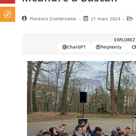
Florence Dombrowski
21 mars 2024
EXPLOREZ 
ChatGPT
Perplexity