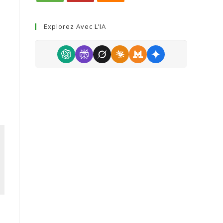
Explorez Avec L’IA