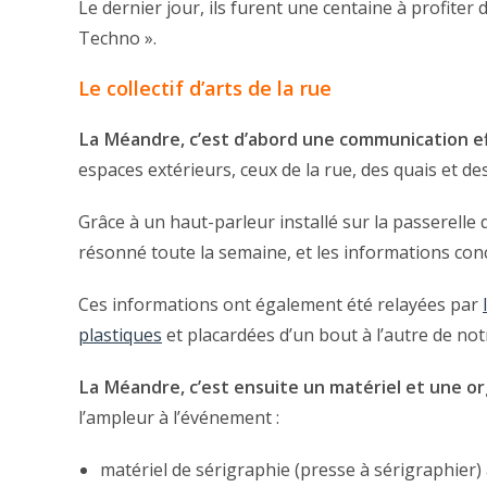
Le dernier jour, ils furent une centaine à profiter
Techno ».
Le collectif d’arts de la rue
La Méandre, c’est d’abord une communication ef
espaces extérieurs, ceux de la rue, des quais et d
Grâce à un haut-parleur installé sur la passerelle 
résonné toute la semaine, et les informations con
Ces informations ont également été relayées par
plastiques
et placardées d’un bout à l’autre de no
La Méandre, c’est ensuite un matériel et une o
l’ampleur à l’événement :
matériel de sérigraphie (presse à sérigraphier) 