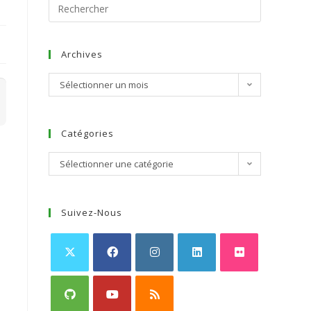
Archives
Sélectionner un mois
Catégories
Sélectionner une catégorie
Suivez-Nous