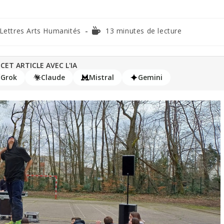
Lettres Arts Humanités
13 minutes de lecture
CET ARTICLE AVEC L'IA
Grok
Claude
Mistral
Gemini