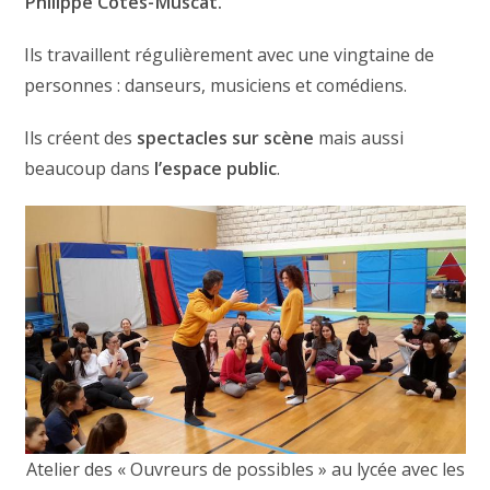
Philippe Cotes-Muscat.
Ils travaillent régulièrement avec une vingtaine de
personnes : danseurs, musiciens et comédiens.
Ils créent des
spectacles sur scène
mais aussi
beaucoup dans
l’espace public
.
Atelier des « Ouvreurs de possibles » au lycée avec les