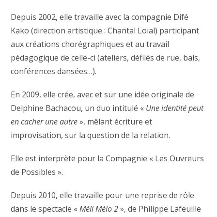
Depuis 2002, elle travaille avec la compagnie Difé
Kako (direction artistique : Chantal Loial) participant
aux créations chorégraphiques et au travail
pédagogique de celle-ci (ateliers, défilés de rue, bals,
conférences dansées…).
En 2009, elle crée, avec et sur une idée originale de
Delphine Bachacou, un duo intitulé «
Une identité peut
en cacher une autre
», mêlant écriture et
improvisation, sur la question de la relation.
Elle est interprète pour la Compagnie « Les Ouvreurs
de Possibles ».
Depuis 2010, elle travaille pour une reprise de rôle
dans le spectacle «
Méli Mélo 2
», de Philippe Lafeuille