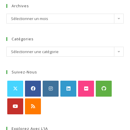
Archives
Sélectionner un mois
Catégories
Sélectionner une catégorie
Suivez-Nous
Explorez Avec L’IA