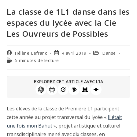
La classe de 1L1 danse dans les
espaces du lycée avec la Cie
Les Ouvreurs de Possibles
Hélène Lefranc
4 avril 2019
Danse
5 minutes de lecture
EXPLOREZ CET ARTICLE AVEC L'IA
Les élèves de la classe de Première L1 participent
cette année au projet transversal du lycée «
Il était
une fois mon Bahut
», projet artistique et culturel
transdisciplinaire mené avec dix classes, en