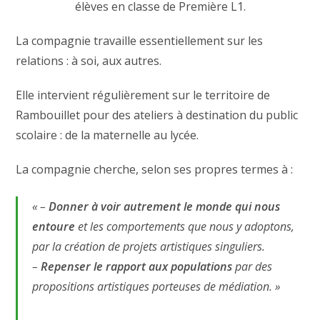
élèves en classe de Première L1.
La compagnie travaille essentiellement sur les
relations : à soi, aux autres.
Elle intervient régulièrement sur le territoire de
Rambouillet pour des ateliers à destination du public
scolaire : de la maternelle au lycée.
La compagnie cherche, selon ses propres termes à :
« –
Donner à voir autrement le monde qui nous
entoure
et les comportements que nous y adoptons,
par la création de projets artistiques singuliers.
–
Repenser le rapport aux populations
par des
propositions artistiques porteuses de médiation. »