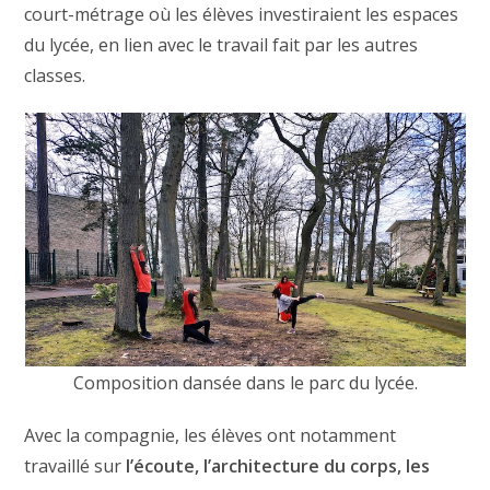
court-métrage où les élèves investiraient les espaces
du lycée, en lien avec le travail fait par les autres
classes.
Composition dansée dans le parc du lycée.
Avec la compagnie, les élèves ont notamment
travaillé sur
l’écoute, l’architecture du corps, les