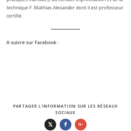
technique F. Mathias Alexander dont il est professeur
certifié.
A suivre sur Facebook :
PARTAGER L'INFORMATION SUR LES RÉSEAUX
SOCIAUX
𝕏