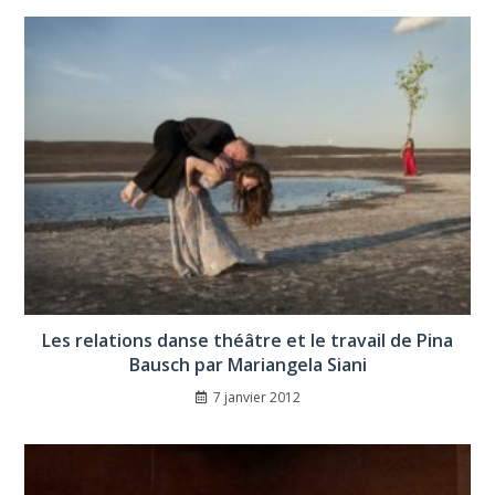
Les relations danse théâtre et le travail de Pina
Bausch par Mariangela Siani
7 janvier 2012