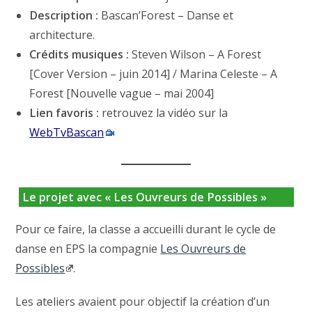
Description :
Bascan’Forest – Danse et
architecture.
Crédits musiques :
Steven Wilson – A Forest
[Cover Version – juin 2014] / Marina Celeste – A
Forest [Nouvelle vague – mai 2004]
Lien favoris :
retrouvez la vidéo sur la
WebTvBascan
Le projet avec « Les Ouvreurs de Possibles »
Pour ce faire, la classe a accueilli durant le cycle de
danse en EPS la compagnie
Les Ouvreurs de
Possibles
.
Les ateliers avaient pour objectif la création d’un