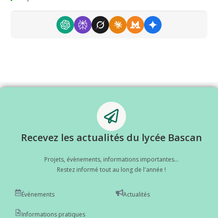
Recevez les actualités du lycée Bascan
Projets, évènements, informations importantes...
Restez informé tout au long de l'année !
Événements
Actualités
Informations pratiques