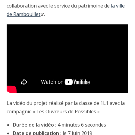
collaboration avec le service du patrimoine de
la ville
de Rambouillet
.
La vidéo du projet réalisé par la classe de 1L1 avec la
compagnie « Les Ouvreurs de Possibles »
Durée de la vidéo :
4 minutes 6 secondes
Date de publication :
le 7 juin 2019