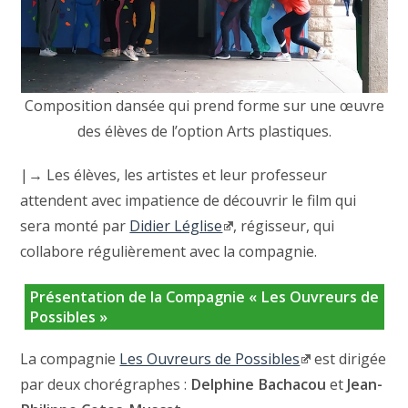
Composition dansée qui prend forme sur une œuvre
des élèves de l’option Arts plastiques.
|→ Les élèves, les artistes et leur professeur
attendent avec impatience de découvrir le film qui
sera monté par
Didier Léglise
, régisseur, qui
collabore régulièrement avec la compagnie.
Présentation de la Compagnie « Les Ouvreurs de
Possibles »
La compagnie
Les Ouvreurs de Possibles
est dirigée
par deux chorégraphes :
Delphine Bachacou
et
Jean-