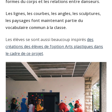
formes du corps et les relations entre danseurs.
Les lignes, les courbes, les angles, les sculptures,
les paysages font maintenant partie du
vocabulaire commun à la classe.
Les élèves se sont aussi beaucoup inspirés
des
créations des élèves de l’option Arts plastiques dans
le cadre de ce projet
.