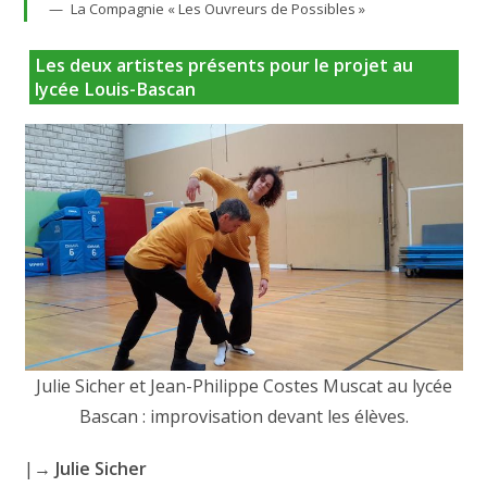
La Compagnie « Les Ouvreurs de Possibles »
Les deux artistes présents pour le projet au
lycée Louis-Bascan
Julie Sicher et Jean-Philippe Costes Muscat au lycée
Bascan : improvisation devant les élèves.
|→
Julie Sicher