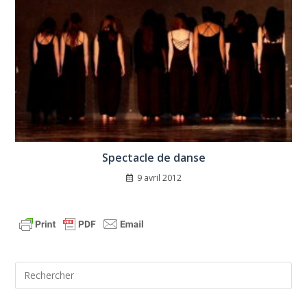
Spectacle de danse
9 avril 2012