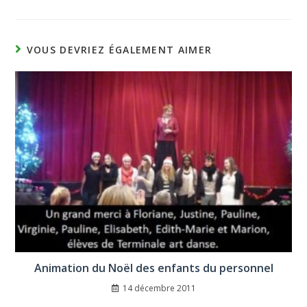
VOUS DEVRIEZ ÉGALEMENT AIMER
Animation du Noël des enfants du personnel
14 décembre 2011