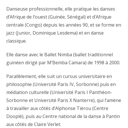
Danseuse professionnelle, elle pratique les danses
d’Afrique de l’ouest (Guinée, Sénégal) et d’Afrique
centrale (Congo) depuis les années 90, et se forme en
jazz (Junior, Dominique Lesdema) et en danse
classique.
Elle danse avec le Ballet Nimba (ballet traditionnel
guinéen dirigé par M’Bemba Camara) de 1998 à 2000.
Parallèlement, elle suit un cursus universitaire en
philosophie (Université Paris IV, Sorbonne) puis en
médiation culturelle (Université Paris I Panthéon-
Sorbonne et Université Paris X Nanterre), qui l’amène
à travailler aux côtés d’Alphonse Tiérou (Centre
Dooplé), puis au Centre national de la danse à Pantin
aux côtés de Claire Verlet.