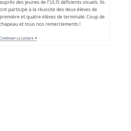
auprès des jeunes de l'ULIS déficients visuels. Ils
ont participé à la réussite des deux élèves de
première et quatre élèves de terminale. Coup de
chapeau et tous nos remerciements !
Continuer La Lecture