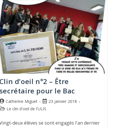
Clin d’oeil n°2 – Être
secrétaire pour le Bac
Catherine Miguet
23 janvier 2018
Le clin d'oeil de l'ULIS
Vingt-deux élèves se sont engagés l'an dernier