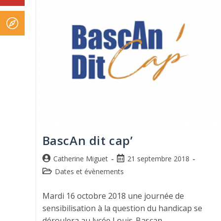
BascAn dit cap’
Catherine Miguet
21 septembre 2018
Dates et évènements
Mardi 16 octobre 2018 une journée de
sensibilisation à la question du handicap se
déroulera au lycée Louis-Bascan.