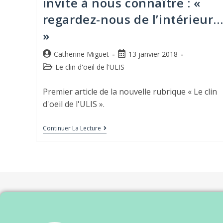
invite à nous connaître : «
regardez-nous de l’intérieur
»
Catherine Miguet
13 janvier 2018
Le clin d'oeil de l'ULIS
Premier article de la nouvelle rubrique « Le clin
d'oeil de l'ULIS ».
Continuer La Lecture