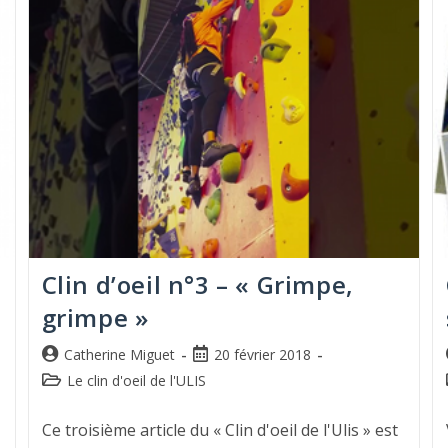
Clin d’oeil n°3 – « Grimpe,
grimpe »
Catherine Miguet
20 février 2018
Le clin d'oeil de l'ULIS
Ce troisième article du « Clin d'oeil de l'Ulis » est