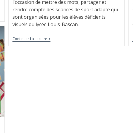
l'occasion de mettre des mots, partager et
rendre compte des séances de sport adapté qui
sont organisées pour les élèves déficients
visuels du lycée Louis-Bascan.
Continuer La Lecture