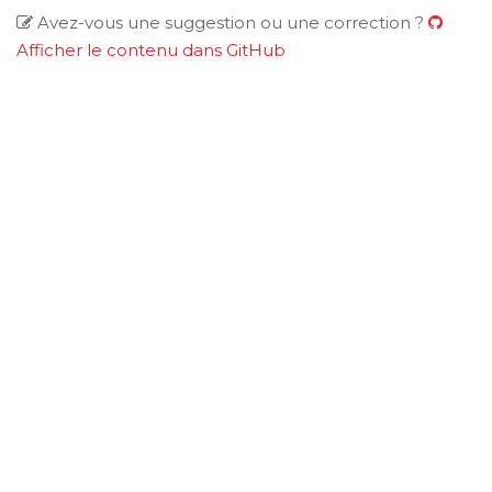
Avez-vous une suggestion ou une correction ?
Afficher le contenu dans GitHub