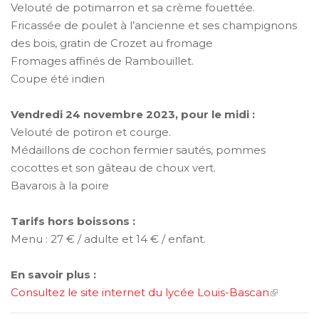
Velouté de potimarron et sa crème fouettée.
Fricassée de poulet à l’ancienne et ses champignons
des bois, gratin de Crozet au fromage
Fromages affinés de Rambouillet.
Coupe été indien
Vendredi 24 novembre 2023, pour le midi :
Velouté de potiron et courge.
Médaillons de cochon fermier sautés, pommes
cocottes et son gâteau de choux vert.
Bavarois à la poire
Tarifs hors boissons :
Menu : 27 € / adulte et 14 € / enfant.
En savoir plus :
Consultez le site internet du lycée Louis-Bascan