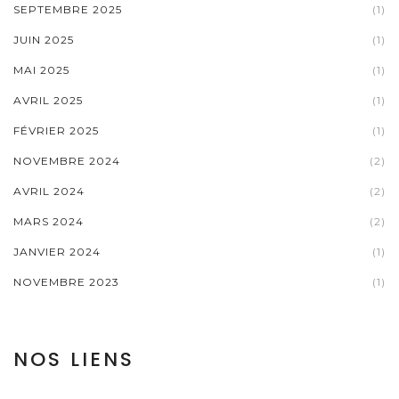
SEPTEMBRE 2025
(1)
JUIN 2025
(1)
MAI 2025
(1)
AVRIL 2025
(1)
FÉVRIER 2025
(1)
NOVEMBRE 2024
(2)
AVRIL 2024
(2)
MARS 2024
(2)
JANVIER 2024
(1)
NOVEMBRE 2023
(1)
NOS LIENS