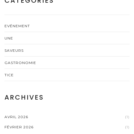
CATÉGORIES
EVÉNEMENT
UNE
SAVEURS
GASTRONOMIE
TICE
ARCHIVES
AVRIL 2026
(1)
FÉVRIER 2026
(1)