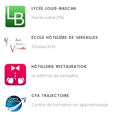
LYCÉE LOUIS-BASCAN
Rambouillet (78)
ÉCOLE HÔTELIÈRE DE VERSAILLES
Réseau EHV
HÔTELLERIE RESTAURATION
Académie de Versailles
CFA TRAJECTOIRE
Centre de formation en apprentissage