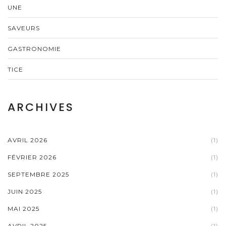
UNE
SAVEURS
GASTRONOMIE
TICE
ARCHIVES
AVRIL 2026
(1)
FÉVRIER 2026
(1)
SEPTEMBRE 2025
(1)
JUIN 2025
(1)
MAI 2025
(1)
AVRIL 2025
(1)