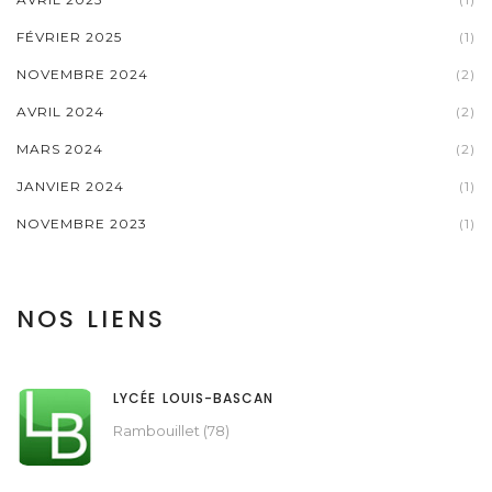
FÉVRIER 2025
(1)
NOVEMBRE 2024
(2)
AVRIL 2024
(2)
MARS 2024
(2)
JANVIER 2024
(1)
NOVEMBRE 2023
(1)
NOS LIENS
LYCÉE LOUIS-BASCAN
Rambouillet (78)