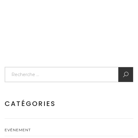
CATÉGORIES
EVÉNEMENT