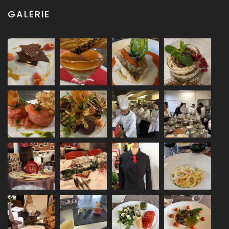
GALERIE