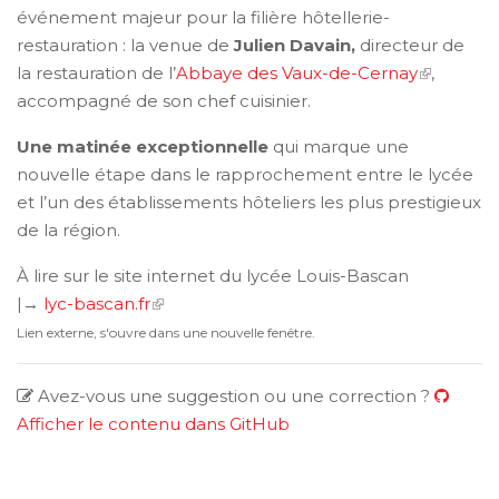
événement majeur pour la filière hôtellerie-
restauration : la venue de
Julien Davain,
directeur de
la restauration de l’
Abbaye des Vaux-de-Cernay
,
accompagné de son chef cuisinier.
Une matinée exceptionnelle
qui marque une
nouvelle étape dans le rapprochement entre le lycée
et l’un des établissements hôteliers les plus prestigieux
de la région.
À lire sur le site internet du lycée Louis-Bascan
|→
lyc-bascan.fr
Lien externe, s'ouvre dans une nouvelle fenêtre.
Avez-vous une suggestion ou une correction ?
Afficher le contenu dans GitHub