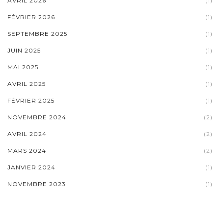
AVRIL 2026
(1)
FÉVRIER 2026
(1)
SEPTEMBRE 2025
(1)
JUIN 2025
(1)
MAI 2025
(1)
AVRIL 2025
(1)
FÉVRIER 2025
(1)
NOVEMBRE 2024
(2)
AVRIL 2024
(2)
MARS 2024
(2)
JANVIER 2024
(1)
NOVEMBRE 2023
(1)