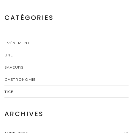
CATÉGORIES
EVÉNEMENT
UNE
SAVEURS
GASTRONOMIE
TICE
ARCHIVES