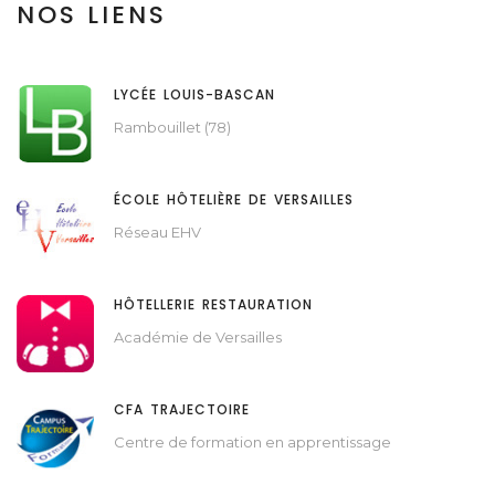
NOS LIENS
LYCÉE LOUIS-BASCAN
Rambouillet (78)
ÉCOLE HÔTELIÈRE DE VERSAILLES
Réseau EHV
HÔTELLERIE RESTAURATION
Académie de Versailles
CFA TRAJECTOIRE
Centre de formation en apprentissage