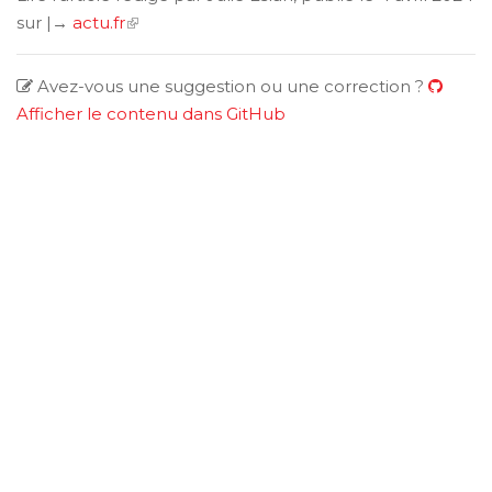
sur |→
actu.fr
Avez-vous une suggestion ou une correction ?
Afficher le contenu dans GitHub