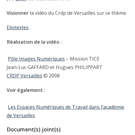
Visionner
la vidéo du Crdp de Versailles sur ce thème.
Eliotextes
Réalisation de la vidéo :
Pôle Images Numériques
– Mission TICE
Jean-Luc GAFFARD et Hugues PHILIPPART
CRDP Versailles
© 2008
Voir également :
Les Espaces Numériques de Travail dans l’académie
de Versailles
Document(s) joint(s)