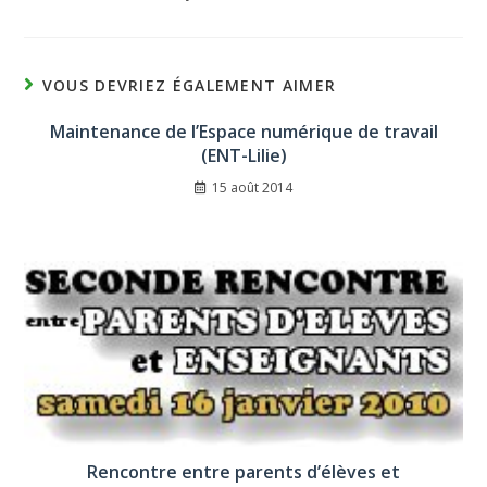
VOUS DEVRIEZ ÉGALEMENT AIMER
Maintenance de l’Espace numérique de travail
(ENT-Lilie)
15 août 2014
Rencontre entre parents d’élèves et