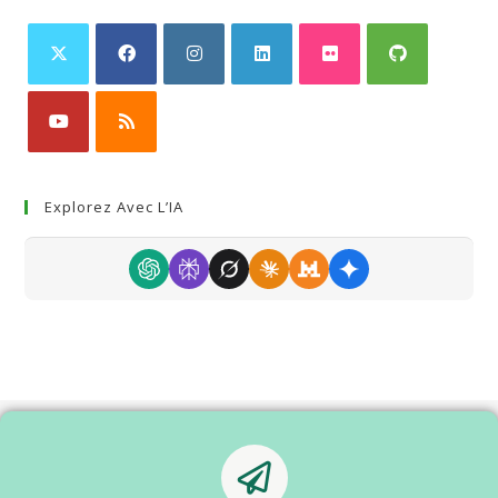
Explorez Avec L’IA