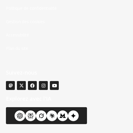
Politique de confidentialité
Gestion des cookies
Accessibilité
Plan du site
Suivez-nous
Explorez avec l'IA