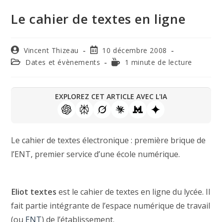
Le cahier de textes en ligne
Vincent Thizeau
10 décembre 2008
Dates et évènements
1 minute de lecture
EXPLOREZ CET ARTICLE AVEC L'IA
Le cahier de textes électronique : première brique de
l’ENT, premier service d’une école numérique.
Eliot textes
est le cahier de textes en ligne du lycée. Il
fait partie intégrante de l’espace numérique de travail
(ou
ENT
) de l’établissement.