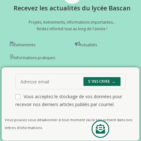
Recevez les actualités du lycée Bascan
Projets, évènements, informations importantes...
Restez informé tout au long de l'année !
Événements
Actualités
Informations pratiques
S'INSCRIRE →
Vous acceptez le stockage de vos données pour
recevoir nos derniers articles publiés par courriel.
Vous pouvez vous désabonner à tout moment via le lien présent dans nos
lettres d'informations.