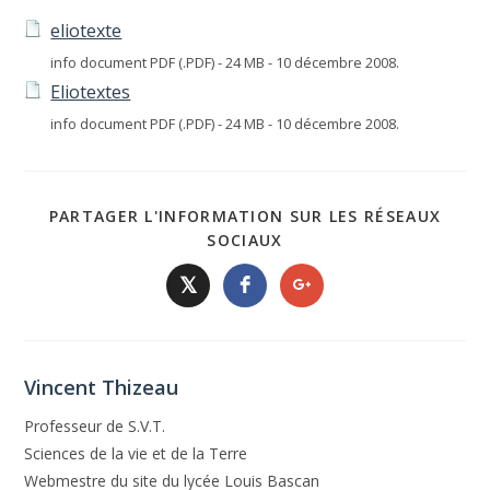
eliotexte
info document PDF (.PDF) - 24 MB - 10 décembre 2008.
Eliotextes
info document PDF (.PDF) - 24 MB - 10 décembre 2008.
PARTAGER L'INFORMATION SUR LES RÉSEAUX
SOCIAUX
𝕏
Vincent Thizeau
Professeur de S.V.T.
Sciences de la vie et de la Terre
Webmestre du site du lycée Louis Bascan