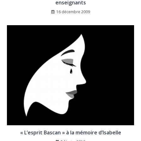
enseignants
16 décembre 2009
« L’esprit Bascan » à la mémoire d’Isabelle