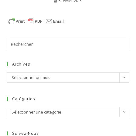
5 février 2019
Archives
Sélectionner un mois
Catégories
Sélectionner une catégorie
Suivez-Nous