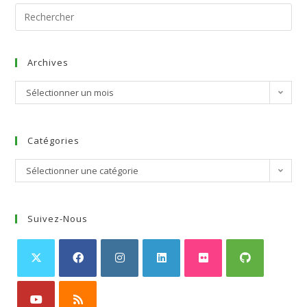
Archives
Sélectionner un mois
Catégories
Sélectionner une catégorie
Suivez-Nous