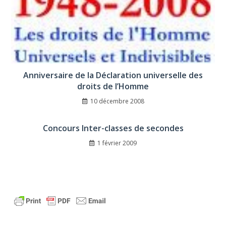
Anniversaire de la Déclaration universelle des
droits de l’Homme
10 décembre 2008
Concours Inter-classes de secondes
1 février 2009