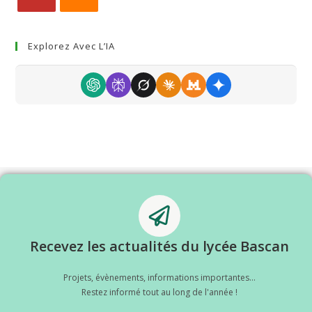
Explorez Avec L’IA
Recevez les actualités du lycée Bascan
Projets, évènements, informations importantes...
Restez informé tout au long de l'année !