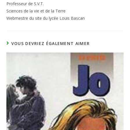
Professeur de S.V.T.
Sciences de la vie et de la Terre
Webmestre du site du lycée Louis Bascan
VOUS DEVRIEZ ÉGALEMENT AIMER