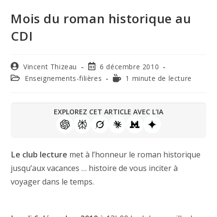
Mois du roman historique au
CDI
Vincent Thizeau
6 décembre 2010
Enseignements-filières
1 minute de lecture
EXPLOREZ CET ARTICLE AVEC L'IA
Le club lecture
met à l’honneur le roman historique
jusqu’aux vacances … histoire de vous inciter à
voyager dans le temps.