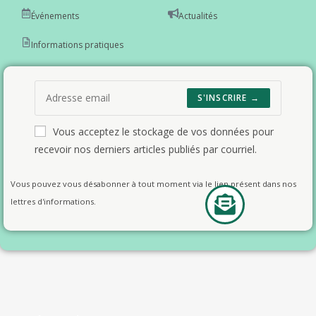
Événements
Actualités
Informations pratiques
S'INSCRIRE →
Vous acceptez le stockage de vos données pour
recevoir nos derniers articles publiés par courriel.
Vous pouvez vous désabonner à tout moment via le lien présent dans nos
lettres d'informations.