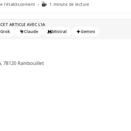
de l'établissement
1 minute de lecture
CET ARTICLE AVEC L'IA
Grok
Claude
Mistral
Gemini
, 78120 Rambouillet