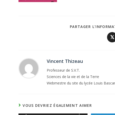
PARTAGER L'INFORMA
𝕏
Vincent Thizeau
Professeur de S.V.T.
Sciences de la vie et de la Terre
Webmestre du site du lycée Louis Basca
VOUS DEVRIEZ ÉGALEMENT AIMER