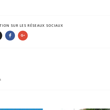
TION SUR LES RÉSEAUX SOCIAUX
n