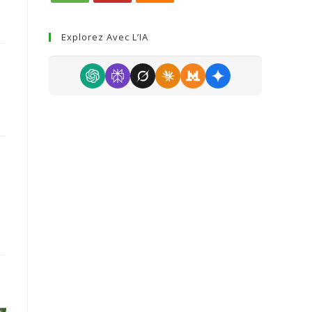
Explorez Avec L’IA