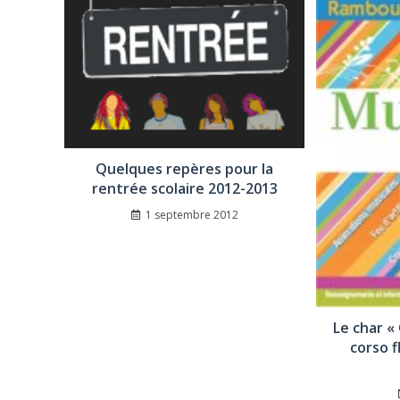
Quelques repères pour la
rentrée scolaire 2012-2013
1 septembre 2012
Le char «
corso f