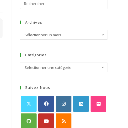
Archives
Sélectionner un mois
Catégories
Sélectionner une catégorie
Suivez-Nous