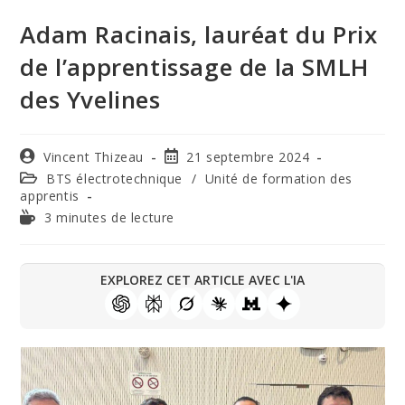
Adam Racinais, lauréat du Prix
de l’apprentissage de la SMLH
des Yvelines
Vincent Thizeau
21 septembre 2024
BTS électrotechnique
/
Unité de formation des
apprentis
3 minutes de lecture
EXPLOREZ CET ARTICLE AVEC L'IA