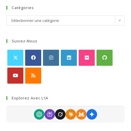
Catégories
Sélectionner une catégorie
Suivez-Nous
Explorez Avec L’IA