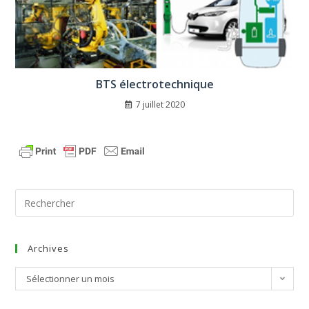
BTS électrotechnique
7 juillet 2020
Archives
Sélectionner un mois