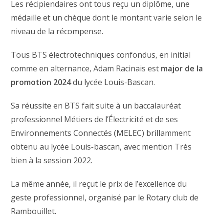
Les récipiendaires ont tous reçu un diplôme, une
médaille et un chèque dont le montant varie selon le
niveau de la récompense.
Tous BTS électrotechniques confondus, en initial
comme en alternance, Adam Racinais est
major de la
promotion 2024
du lycée Louis-Bascan.
Sa réussite en BTS fait suite à un baccalauréat
professionnel Métiers de l’Électricité et de ses
Environnements Connectés (MELEC) brillamment
obtenu au lycée Louis-bascan, avec mention Très
bien à la session 2022.
La même année, il reçut le prix de l’excellence du
geste professionnel, organisé par le Rotary club de
Rambouillet.