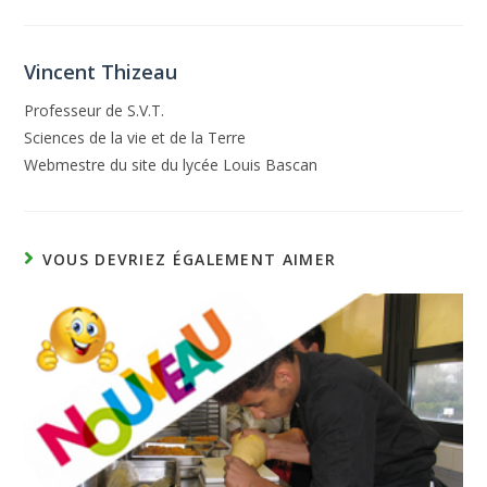
Vincent Thizeau
Professeur de S.V.T.
Sciences de la vie et de la Terre
Webmestre du site du lycée Louis Bascan
VOUS DEVRIEZ ÉGALEMENT AIMER