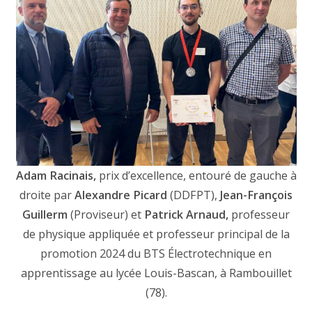
Adam Racinais,
prix d’excellence, entouré de gauche à
droite par
Alexandre Picard
(DDFPT),
Jean-François
Guillerm
(Proviseur) et
Patrick Arnaud,
professeur
de physique appliquée et professeur principal de la
promotion 2024 du BTS Électrotechnique en
apprentissage au lycée Louis-Bascan, à Rambouillet
(78).