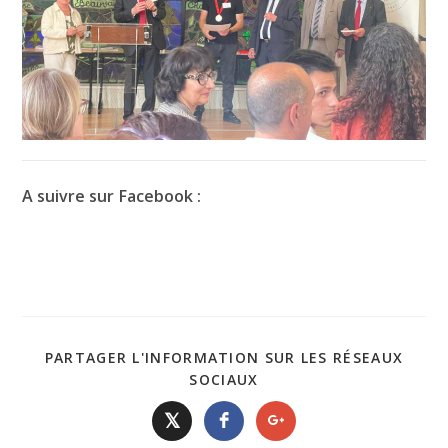
A suivre sur Facebook :
PARTAGER L'INFORMATION SUR LES RÉSEAUX
SOCIAUX
𝕏