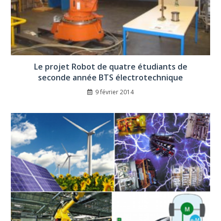
Le projet Robot de quatre étudiants de
seconde année BTS électrotechnique
9 février 2014