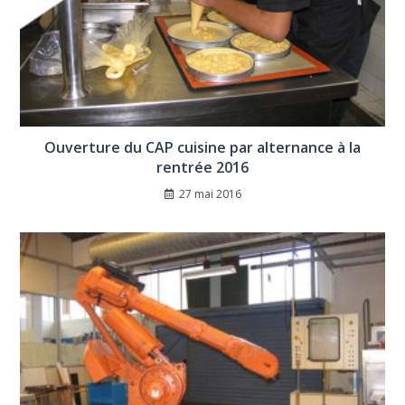
Ouverture du CAP cuisine par alternance à la
rentrée 2016
27 mai 2016