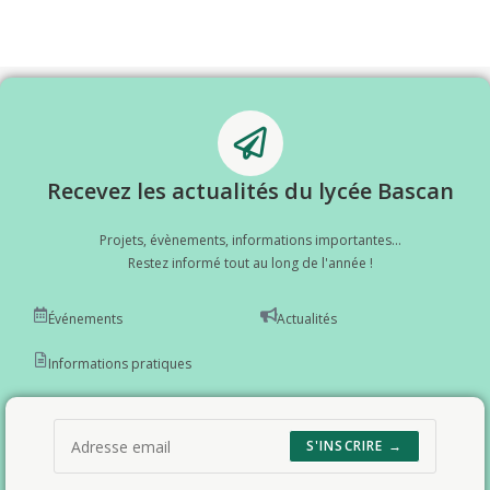
Recevez les actualités du lycée Bascan
Projets, évènements, informations importantes...
Restez informé tout au long de l'année !
Événements
Actualités
Informations pratiques
S'INSCRIRE →