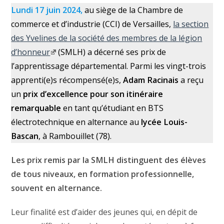
Lundi 17 juin 2024,
au siège de la Chambre de
commerce et d’industrie (CCI) de Versailles,
la section
des Yvelines de la société des membres de la légion
d’honneur
(SMLH) a décerné ses prix de
l’apprentissage départemental. Parmi les vingt-trois
apprenti(e)s récompensé(e)s,
Adam Racinais
a reçu
un
prix d’excellence pour son itinéraire
remarquable
en tant qu’étudiant en BTS
électrotechnique en alternance au
lycée Louis-
Bascan
, à Rambouillet (78).
Les prix remis par la SMLH distinguent des élèves
de tous niveaux, en formation professionnelle,
souvent en alternance.
Leur finalité est d’aider des jeunes qui, en dépit de