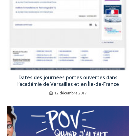
Dates des journées portes ouvertes dans
l’académie de Versailles et en Île-de-France
12 décembre 2017