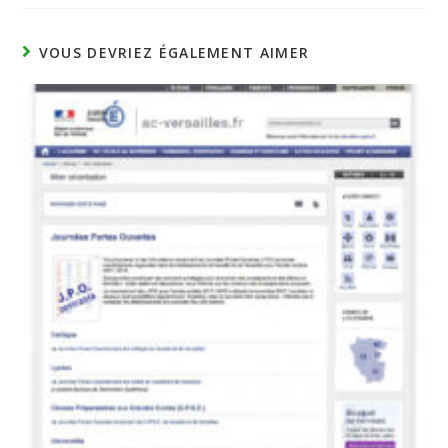
VOUS DEVRIEZ ÉGALEMENT AIMER