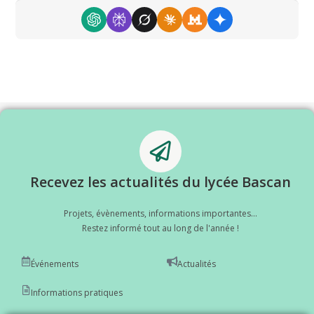
Recevez les actualités du lycée Bascan
Projets, évènements, informations importantes...
Restez informé tout au long de l'année !
Événements
Actualités
Informations pratiques