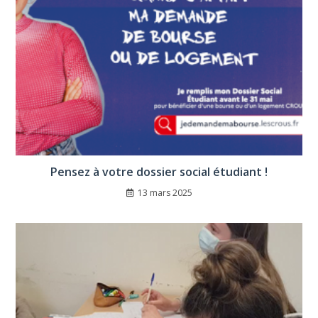
Pensez à votre dossier social étudiant !
13 mars 2025