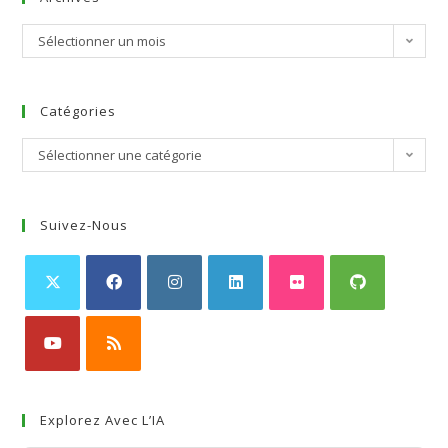
Sélectionner un mois
Catégories
Sélectionner une catégorie
Suivez-Nous
Explorez Avec L’IA