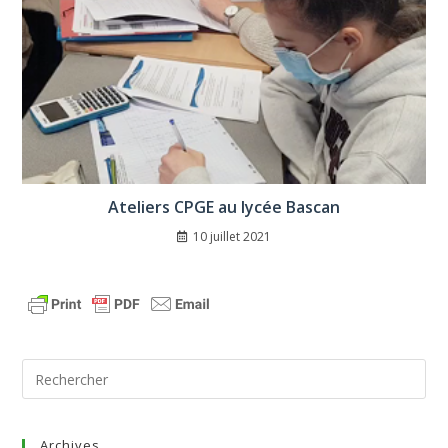
Ateliers CPGE au lycée Bascan
10 juillet 2021
Archives