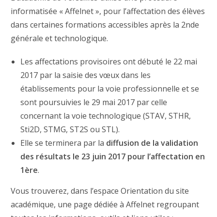
informatisée « Affelnet », pour l’affectation des élèves
dans certaines formations accessibles après la 2nde
générale et technologique.
Les affectations provisoires ont débuté le 22 mai
2017 par la saisie des vœux dans les
établissements pour la voie professionnelle et se
sont poursuivies le 29 mai 2017 par celle
concernant la voie technologique (STAV, STHR,
Sti2D, STMG, ST2S ou STL).
Elle se terminera par la
diffusion de la validation
des résultats le 23 juin 2017 pour l’affectation en
1ère
.
Vous trouverez, dans l’espace Orientation du site
académique, une page dédiée à Affelnet regroupant