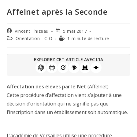
Affelnet après la Seconde
Vincent Thizeau
5 mai 2017
Orientation - CIO
1 minute de lecture
EXPLOREZ CET ARTICLE AVEC L'IA
Affectation des élèves par le Net
(Affelnet)
Cette procédure d’affectation vient s’ajouter à une
décision d’orientation qui ne signifie pas que
l’inscription dans un établissement soit automatique.
L’académie de Versailles utilise une procédure