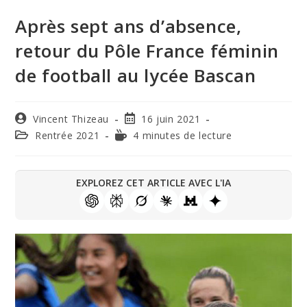
Après sept ans d’absence,
retour du Pôle France féminin
de football au lycée Bascan
Vincent Thizeau
16 juin 2021
Rentrée 2021
4 minutes de lecture
EXPLOREZ CET ARTICLE AVEC L'IA