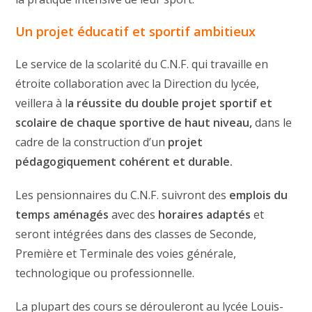
Un projet éducatif et sportif ambitieux
Le service de la scolarité du C.N.F. qui travaille en
étroite collaboration avec la Direction du lycée,
veillera à l
a réussite du double projet sportif et
scolaire de chaque sportive de haut niveau,
dans le
cadre de la construction d’un
projet
pédagogiquement cohérent et durable.
Les pensionnaires du C.N.F. suivront des
emplois du
temps aménagés
avec des
horaires adaptés
et
seront intégrées dans des classes de Seconde,
Première et Terminale des voies générale,
technologique ou professionnelle.
La plupart des cours se dérouleront au lycée Louis-