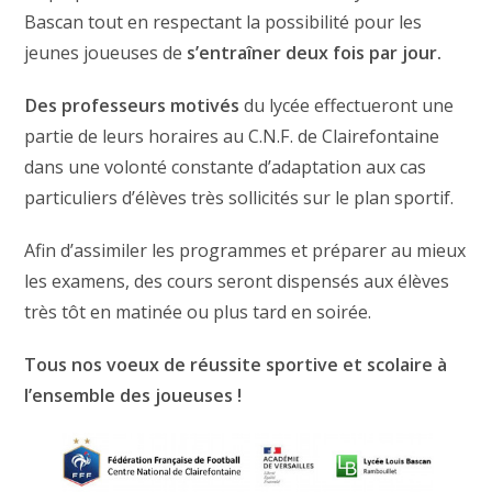
Bascan tout en respectant la possibilité pour les
jeunes joueuses de
s’entraîner deux fois par jour.
Des professeurs motivés
du lycée effectueront une
partie de leurs horaires au C.N.F. de Clairefontaine
dans une volonté constante d’adaptation aux cas
particuliers d’élèves très sollicités sur le plan sportif.
Afin d’assimiler les programmes et préparer au mieux
les examens, des cours seront dispensés aux élèves
très tôt en matinée ou plus tard en soirée.
Tous nos voeux de réussite sportive et scolaire à
l’ensemble des joueuses !