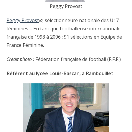
Peggy Provost
Peggy Provost
, sélectionneure nationale des U17
féminines – En tant que footballeuse internationale
française de 1998 à 2006 : 91 sélections en Equipe de
France Féminine.
Crédit photo :
Fédération française de football (F.F.F.)
Référent au lycée Louis-Bascan, à Rambouillet