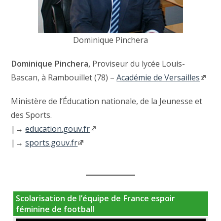
Dominique Pinchera
Dominique Pinchera,
Proviseur du lycée Louis-
Bascan, à Rambouillet (78) –
Académie de Versailles
Ministère de l’Éducation nationale, de la Jeunesse et
des Sports.
|→
education.gouv.fr
|→
sports.gouv.fr
Scolarisation de l’équipe de France espoir
féminine de football