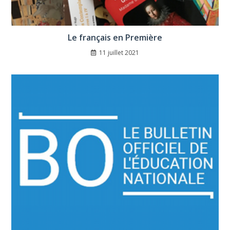
Le français en Première
11 juillet 2021