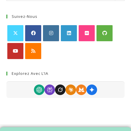
Suivez-Nous
Explorez Avec L’IA