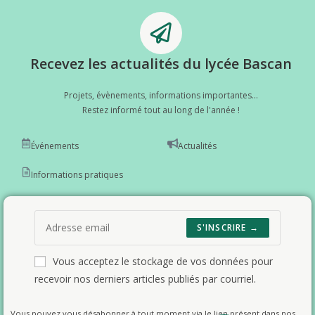
Recevez les actualités du lycée Bascan
Projets, évènements, informations importantes...
Restez informé tout au long de l'année !
Événements
Actualités
Informations pratiques
S'INSCRIRE →
Vous acceptez le stockage de vos données pour
recevoir nos derniers articles publiés par courriel.
Vous pouvez vous désabonner à tout moment via le lien présent dans nos