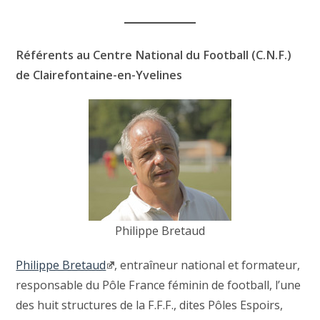
Référents au Centre National du Football (C.N.F.)
de Clairefontaine-en-Yvelines
Philippe Bretaud
Philippe Bretaud
, entraîneur national et formateur,
responsable du Pôle France féminin de football, l’une
des huit structures de la F.F.F., dites Pôles Espoirs,