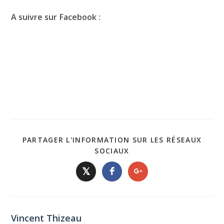
A suivre sur Facebook :
PARTAGER L'INFORMATION SUR LES RÉSEAUX
SOCIAUX
𝕏
Vincent Thizeau