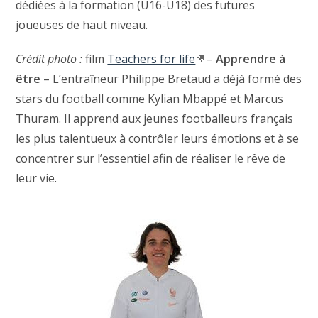
dédiées à la formation (U16-U18) des futures
joueuses de haut niveau.
Crédit photo :
film
Teachers for life
–
Apprendre à
être
– L’entraîneur Philippe Bretaud a déjà formé des
stars du football comme Kylian Mbappé et Marcus
Thuram. Il apprend aux jeunes footballeurs français
les plus talentueux à contrôler leurs émotions et à se
concentrer sur l’essentiel afin de réaliser le rêve de
leur vie.