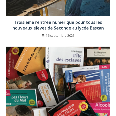
Troisième rentrée numérique pour tous les
nouveaux élèves de Seconde au lycée Bascan
16 septembre 2021