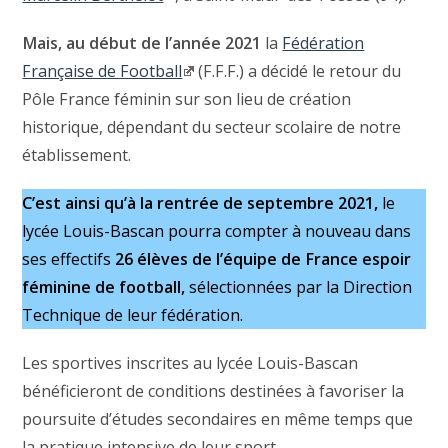
Mais, au début de l’année 2021
la
Fédération
Française de Football
(F.F.F.) a décidé le retour du
Pôle France féminin sur son lieu de création
historique, dépendant du secteur scolaire de notre
établissement.
C’est ainsi qu’à la rentrée de septembre 2021,
le
lycée Louis-Bascan pourra compter à nouveau dans
ses effectifs
26 élèves de l’équipe de France espoir
féminine de football,
sélectionnées par la Direction
Technique de leur fédération.
Les sportives inscrites au lycée Louis-Bascan
bénéficieront de conditions destinées à favoriser la
poursuite d’études secondaires en même temps que
la pratique intensive de leur sport.