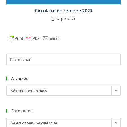
Circulaire de rentrée 2021
24 juin 2021
Archives
Sélectionner un mois
Catégories
Sélectionner une catégorie