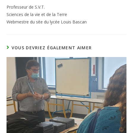
Professeur de S.V.T.
Sciences de la vie et de la Terre
Webmestre du site du lycée Louis Bascan
VOUS DEVRIEZ ÉGALEMENT AIMER