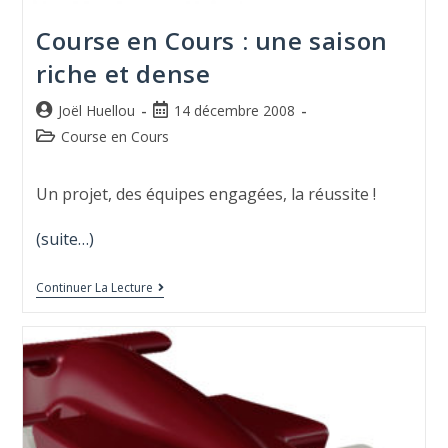
Course en Cours : une saison
riche et dense
Joël Huellou
14 décembre 2008
Course en Cours
Un projet, des équipes engagées, la réussite !
(suite…)
Continuer La Lecture