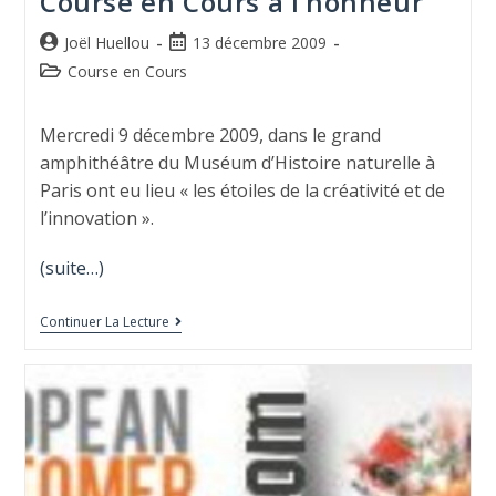
Course en Cours à l’honneur
Joël Huellou
13 décembre 2009
Course en Cours
Mercredi 9 décembre 2009, dans le grand
amphithéâtre du Muséum d’Histoire naturelle à
Paris ont eu lieu « les étoiles de la créativité et de
l’innovation ».
(suite…)
Continuer La Lecture