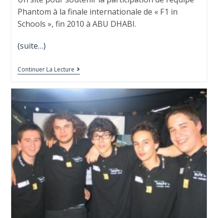
Phantom à la finale internationale de « F1 in
Schools », fin 2010 à ABU DHABI.
(suite…)
Continuer La Lecture