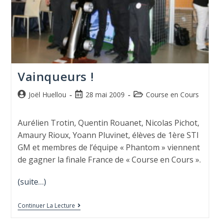
Vainqueurs !
Joël Huellou
28 mai 2009
Course en Cours
Aurélien Trotin, Quentin Rouanet, Nicolas Pichot,
Amaury Rioux, Yoann Pluvinet, élèves de 1ère STI
GM et membres de l’équipe « Phantom » viennent
de gagner la finale France de « Course en Cours ».
(suite…)
Continuer La Lecture