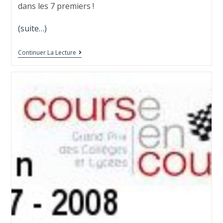
dans les 7 premiers !
(suite…)
Continuer La Lecture