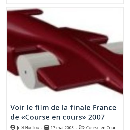
Voir le film de la finale France
de «Course en cours» 2007
Joël Huellou
17 mai 2008
Course en Cours