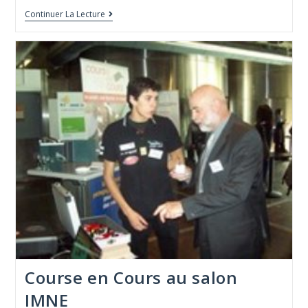
Continuer La Lecture
Course en Cours au salon
IMNE