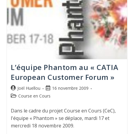
L’équipe Phantom au « CATIA
European Customer Forum »
Joël Huellou
16 novembre 2009
Course en Cours
Dans le cadre du projet Course en Cours (CeC),
l'équipe « Phantom » se déplace, mardi 17 et
mercredi 18 novembre 2009.