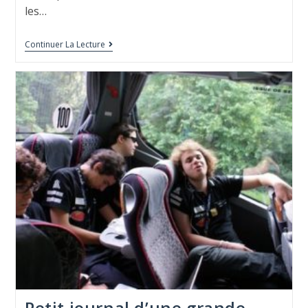
les…
Continuer La Lecture
Petit journal d’une grande