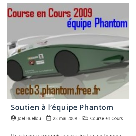
Soutien à l’équipe Phantom
Joël Huellou
22 mai 2009
Course en Cours
Un site pour soutenir la participation de l’équipe