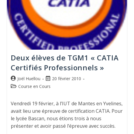
Deux élèves de TGM1 « CATIA
Certifiés Professionnels »
Joël Huellou
20 février 2010
Course en Cours
Vendredi 19 février, à l’IUT de Mantes en Yvelines,
avait lieu une épreuve de certification CATIA. Pour
le lycée Bascan, nous étions trois à nous
présenter et avoir passé l’épreuve avec succès.