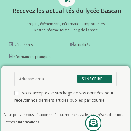
Recevez les actualités du lycée Bascan
Projets, évènements, informations importantes...
Restez informé tout au long de l'année !
Événements
Actualités
Informations pratiques
S'INSCRIRE →
Vous acceptez le stockage de vos données pour
recevoir nos derniers articles publiés par courriel.
Vous pouvez vous désabonner à tout moment via le lien présent dans nos
lettres d'informations.