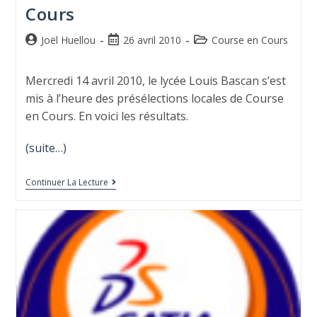
Cours
Joël Huellou
26 avril 2010
Course en Cours
Mercredi 14 avril 2010, le lycée Louis Bascan s’est
mis à l’heure des présélections locales de Course
en Cours. En voici les résultats.
(suite…)
Continuer La Lecture