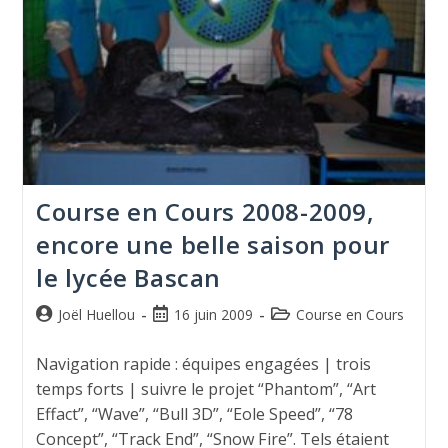
Course en Cours 2008-2009,
encore une belle saison pour
le lycée Bascan
Joël Huellou
16 juin 2009
Course en Cours
Navigation rapide : équipes engagées | trois
temps forts | suivre le projet “Phantom”, “Art
Effact”, “Wave”, “Bull 3D”, “Eole Speed”, “78
Concept”, “Track End”, “Snow Fire”. Tels étaient