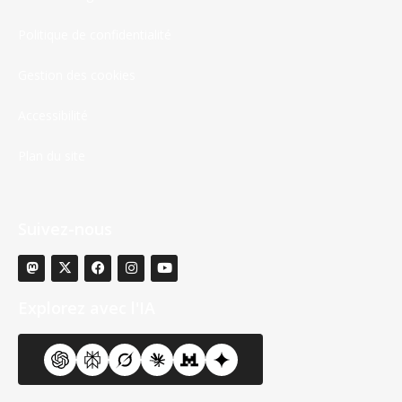
Politique de confidentialité
Gestion des cookies
Accessibilité
Plan du site
Suivez-nous
Explorez avec l'IA