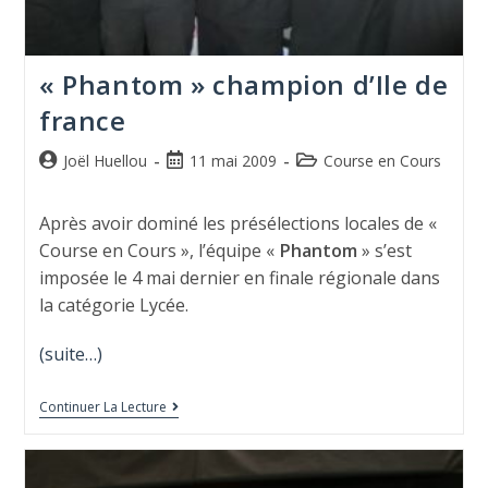
« Phantom » champion d’Ile de
france
Joël Huellou
11 mai 2009
Course en Cours
Après avoir dominé les présélections locales de «
Course en Cours », l’équipe «
Phantom
» s’est
imposée le 4 mai dernier en finale régionale dans
la catégorie Lycée.
(suite…)
Continuer La Lecture