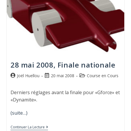
28 mai 2008, Finale nationale
Joël Huellou
20 mai 2008
Course en Cours
Derniers réglages avant la finale pour «Gforce» et
«Dynamite».
(suite…)
Continuer La Lecture