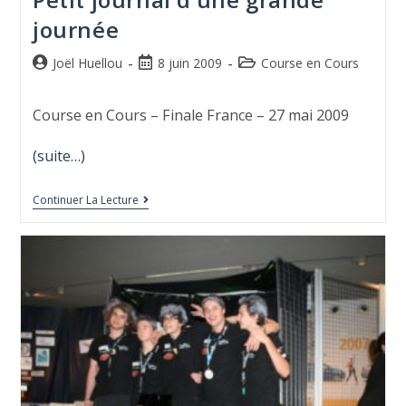
journée
Joël Huellou
8 juin 2009
Course en Cours
Course en Cours – Finale France – 27 mai 2009
(suite…)
Continuer La Lecture