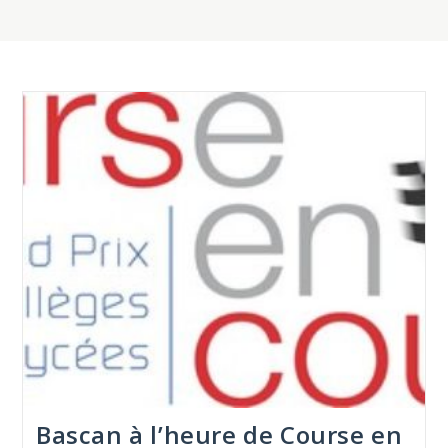
Bascan à l’heure de Course en