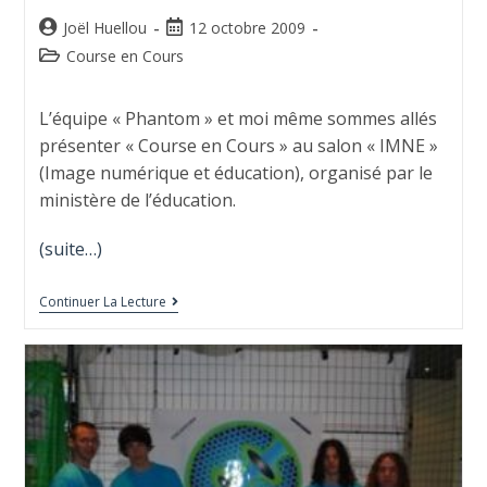
Joël Huellou
12 octobre 2009
Course en Cours
L’équipe « Phantom » et moi même sommes allés
présenter « Course en Cours » au salon « IMNE »
(Image numérique et éducation), organisé par le
ministère de l’éducation.
(suite…)
Continuer La Lecture