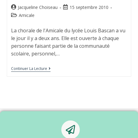
Jacqueline Choiseau
15 septembre 2010
Amicale
La chorale de l'Amicale du lycée Louis Bascan a vu
le jour il y a deux ans. Elle est ouverte à chaque
personne faisant partie de la communauté
scolaire, personnel,…
Continuer La Lecture