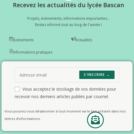
Recevez les actualités du lycée Bascan
Projets, évènements, informations importantes...
Restez informé tout au long de l'année !
Événements
Actualités
Informations pratiques
S'INSCRIRE →
Vous acceptez le stockage de vos données pour
recevoir nos derniers articles publiés par courriel.
Vous pouvez vous désabonner à tout moment via le lien présent dans nos
lettres d'informations.