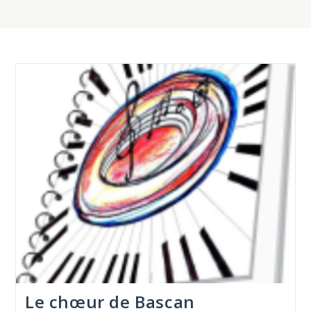
Le chœur de Bascan