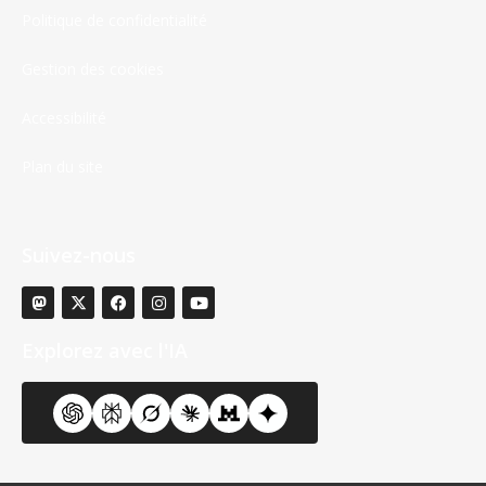
Politique de confidentialité
Gestion des cookies
Accessibilité
Plan du site
Suivez-nous
Explorez avec l'IA