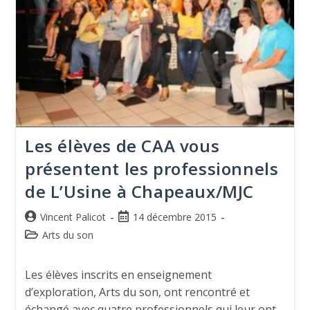
Les élèves de CAA vous
présentent les professionnels
de L’Usine à Chapeaux/MJC
Vincent Palicot
14 décembre 2015
Arts du son
Les élèves inscrits en enseignement
d’exploration, Arts du son, ont rencontré et
échangé avec quatre professionnels qui leur ont