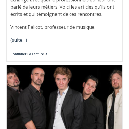
parlé de leurs métiers. Voici les articles qu’ils ont
écrits et qui témoignent de ces rencontres.
Vincent Palicot, professeur de musique.
(suite…)
Continuer La Lecture