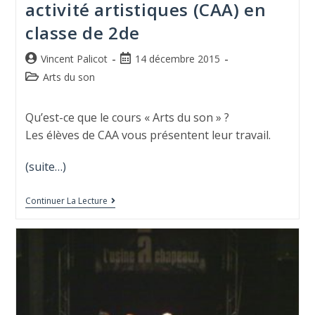
activité artistiques (CAA) en
classe de 2de
Vincent Palicot
14 décembre 2015
Arts du son
Qu’est-ce que le cours « Arts du son » ?
Les élèves de CAA vous présentent leur travail.
(suite…)
Continuer La Lecture