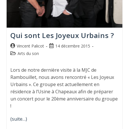
Qui sont Les Joyeux Urbains ?
Vincent Palicot
14 décembre 2015
Arts du son
Lors de notre dernière visite à la MJC de
Rambouillet, nous avons rencontré « Les Joyeux
Urbains ». Ce groupe est actuellement en
résidence à l’Usine à Chapeaux afin de préparer
un concert pour le 20ème anniversaire du groupe
!
(suite…)