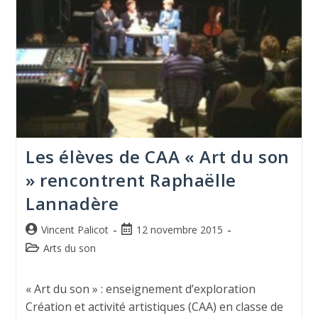
Les élèves de CAA « Art du son
» rencontrent Raphaëlle
Lannadère
Vincent Palicot
12 novembre 2015
Arts du son
« Art du son » : enseignement d’exploration
Création et activité artistiques (CAA) en classe de