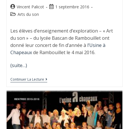
Vincent Palicot
1 septembre 2016
Arts du son
Les élèves d’enseignement d’exploration – « Art
du son » – du lycée Bascan de Rambouillet ont
donné leur concert de fin d’année à
l’Usine à
Chapeaux
de Rambouillet le 4 mai 2016.
(suite…)
Continuer La Lecture