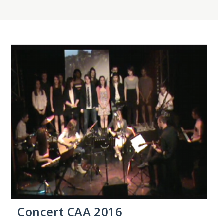
Concert CAA 2016