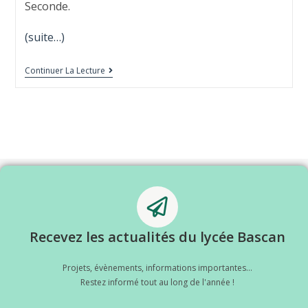
Seconde.
(suite…)
Continuer La Lecture
Recevez les actualités du lycée Bascan
Projets, évènements, informations importantes...
Restez informé tout au long de l'année !