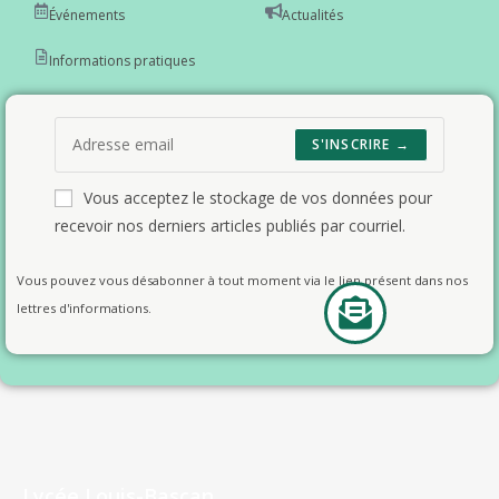
Événements
Actualités
Informations pratiques
S'INSCRIRE →
Vous acceptez le stockage de vos données pour
recevoir nos derniers articles publiés par courriel.
Vous pouvez vous désabonner à tout moment via le lien présent dans nos
lettres d'informations.
Lycée Louis-Bascan