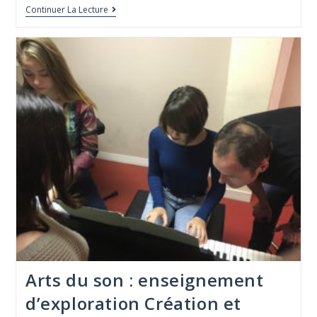
Continuer La Lecture
Arts du son : enseignement
d’exploration Création et