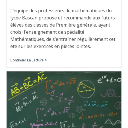
L’équipe des professeurs de mathématiques du
lycée Bascan propose et recommande aux futurs
élèves des classes de Première générale, ayant
choisi l'enseignement de spécialité
Mathématiques, de s’entraîner régulièrement cet
été sur les exercices en pièces jointes.
Continuer La Lecture