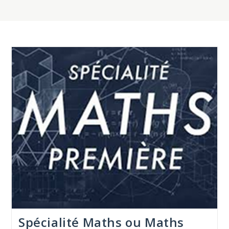
Spécialité Maths ou Maths