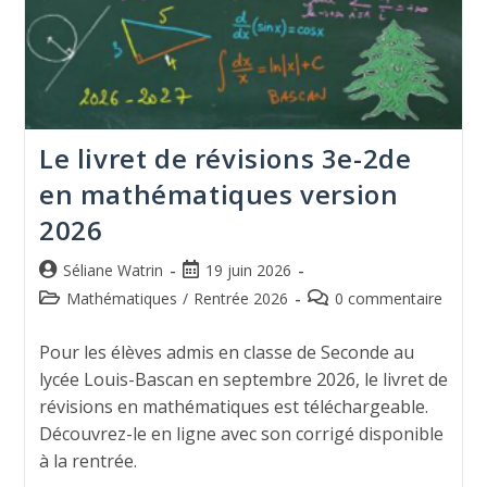
Le livret de révisions 3e-2de
en mathématiques version
2026
Séliane Watrin
19 juin 2026
Mathématiques
/
Rentrée 2026
0 commentaire
Pour les élèves admis en classe de Seconde au
lycée Louis-Bascan en septembre 2026, le livret de
révisions en mathématiques est téléchargeable.
Découvrez-le en ligne avec son corrigé disponible
à la rentrée.