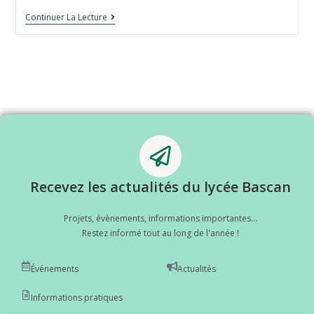
Continuer La Lecture
Recevez les actualités du lycée Bascan
Projets, évènements, informations importantes...
Restez informé tout au long de l'année !
Événements
Actualités
Informations pratiques