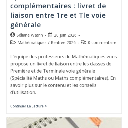
complémentaires : livret de
liaison entre 1re et Tle voie
générale
Séliane Watrin
20 juin 2026
Mathématiques
/
Rentrée 2026
0 commentaire
L’équipe des professeurs de Mathématiques vous
propose un livret de liaison entre les classes de
Première et de Terminale voie générale
(Spécialité Maths ou Maths complémentaires). En
savoir plus sur le contenu et les conseils
d’utilisation.
Continuer La Lecture