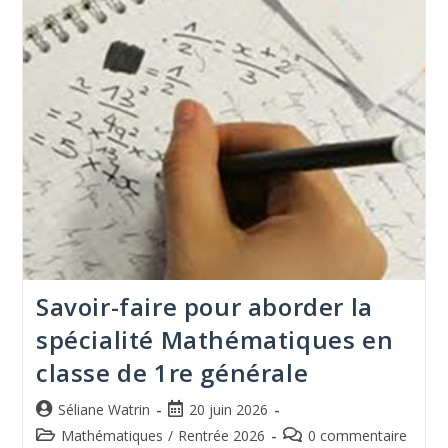
Savoir-faire pour aborder la
spécialité Mathématiques en
classe de 1re générale
Séliane Watrin
20 juin 2026
Mathématiques
/
Rentrée 2026
0 commentaire