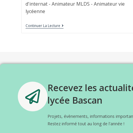
d'internat - Animateur MLDS - Animateur vie
lycéenne
Continuer La Lecture
Recevez les actualit
lycée Bascan
Projets, évènements, informations important
Restez informé tout au long de l'année !