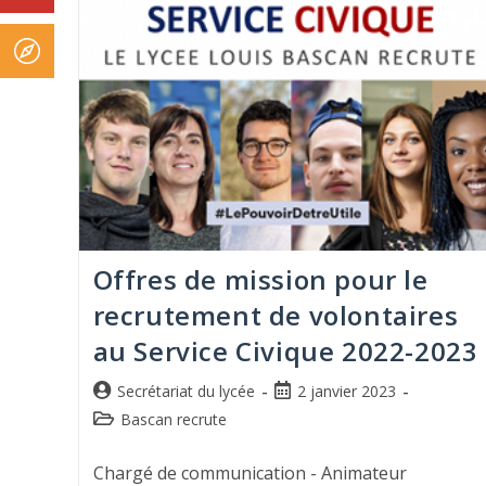
Offres de mission pour le
recrutement de volontaires
au Service Civique 2022-2023
Secrétariat du lycée
2 janvier 2023
Bascan recrute
Chargé de communication - Animateur