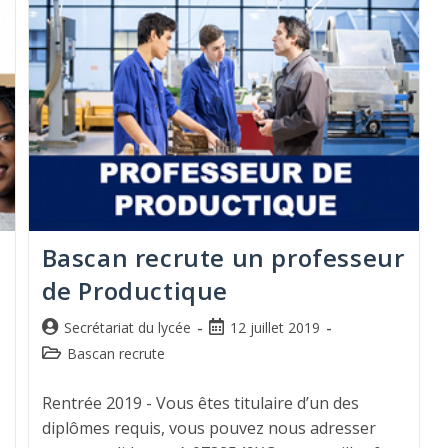
Bascan recrute un professeur
de Productique
Secrétariat du lycée
12 juillet 2019
Bascan recrute
Rentrée 2019 - Vous êtes titulaire d’un des
diplômes requis, vous pouvez nous adresser