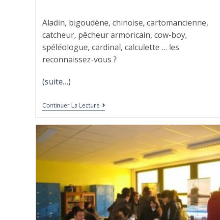
Aladin, bigoudène, chinoise, cartomancienne,
catcheur, pêcheur armoricain, cow-boy,
spéléologue, cardinal, calculette … les
reconnaissez-vous ?
(suite…)
Continuer La Lecture