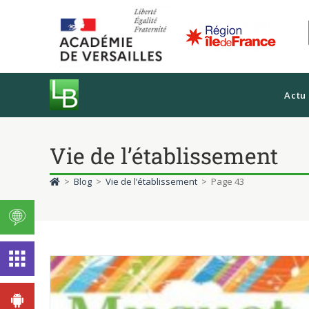
Actu
Vie de l’établissement
>
Blog
>
Vie de l’établissement
>
Page 43