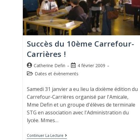
Succès du 10ème Carrefour-
Carrières !
Catherine Defin
4 février 2009
Dates et évènements
Samedi 31 janvier a eu lieu la dixième édition du
Carrefour-Carrières organisé par l'Amicale,
Mme Defin et un groupe d'élèves de terminale
STG en association avec l'Administration du
lycée. Mmes…
Continuer La Lecture