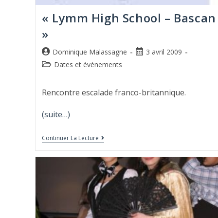
« Lymm High School – Bascan
»
Dominique Malassagne
3 avril 2009
Dates et évènements
Rencontre escalade franco-britannique.
(suite…)
Continuer La Lecture