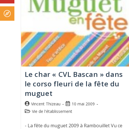
Le char « CVL Bascan » dans
le corso fleuri de la fête du
muguet
Vincent Thizeau
10 mai 2009
Vie de l'établissement
- La fête du muguet 2009 à Rambouillet Vu ce