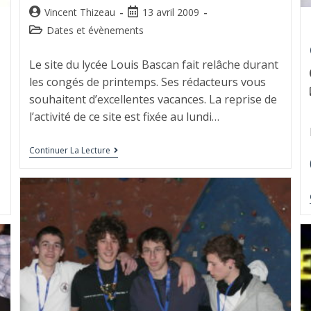
Vincent Thizeau
13 avril 2009
Dates et évènements
Le site du lycée Louis Bascan fait relâche durant
les congés de printemps. Ses rédacteurs vous
souhaitent d’excellentes vacances. La reprise de
l’activité de ce site est fixée au lundi…
Continuer La Lecture