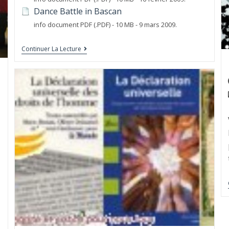
Dance Battle in Bascan
info document PDF (.PDF) - 10 MB - 9 mars 2009.
Continuer La Lecture