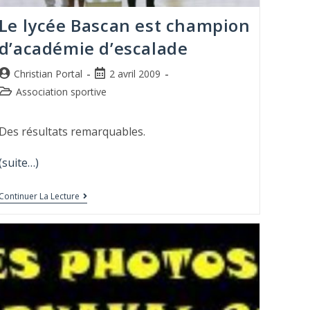
Le lycée Bascan est champion
d’académie d’escalade
Christian Portal
2 avril 2009
Association sportive
Des résultats remarquables.
(suite…)
Continuer La Lecture