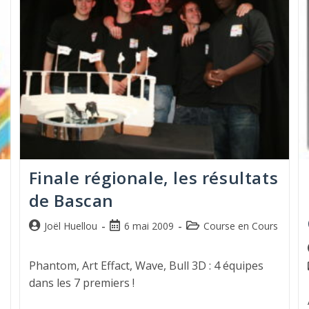
Finale régionale, les résultats
de Bascan
Joël Huellou
6 mai 2009
Course en Cours
Phantom, Art Effact, Wave, Bull 3D : 4 équipes
dans les 7 premiers !