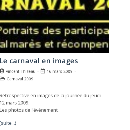
Le carnaval en images
Vincent Thizeau
16 mars 2009
Carnaval 2009
Rétrospective en images de la journée du jeudi
12 mars 2009.
Les photos de l’événement.
(suite…)