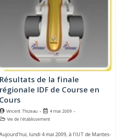
Résultats de la finale
régionale IDF de Course en
Cours
Vincent Thizeau
4 mai 2009
Vie de l'établissement
Aujourd'hui, lundi 4 mai 2009, à l'IUT de Mantes-