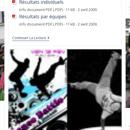
Résultats individuels
info document PDF (.PDF) - 11 kB - 2 avril 2009.
Résultats par équipes
info document PDF (.PDF) - 11 kB - 2 avril 2009.
Continuer La Lecture