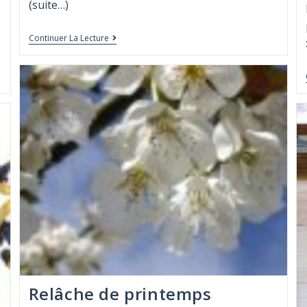
(suite…)
Continuer La Lecture
Relâche de printemps