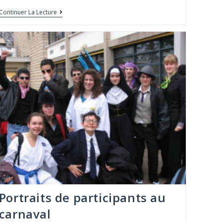
Continuer La Lecture
Portraits de participants au
carnaval