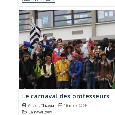
Le carnaval des professeurs
Vincent Thizeau
16 mars 2009
Carnaval 2009