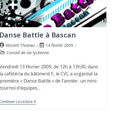
Danse Battle à Bascan
Vincent Thizeau
14 février 2009
Conseil de vie lycéenne
Vendredi 13 février 2009, de 12h à 13h30, dans
la cafétéria du bâtiment F, le CVL a organisé la
première « Dance Battle » de l'année : un mini-
tournoi d'équipes…
Continuer La Lecture