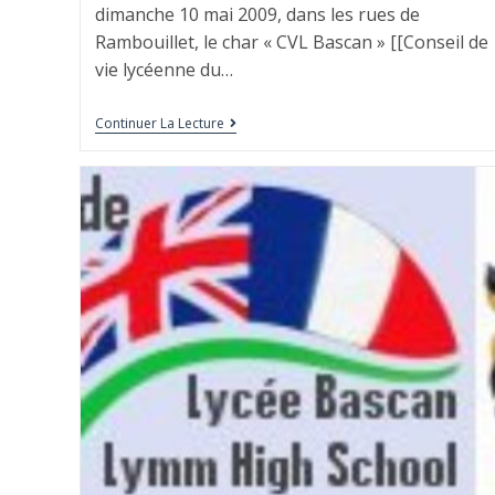
dimanche 10 mai 2009, dans les rues de
Rambouillet, le char « CVL Bascan » [[Conseil de
vie lycéenne du…
Continuer La Lecture