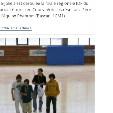
la-Jolie s'est déroulée la finale régionale IDF du
projet Course en Cours. Voici les résultats : 1ère
: l'équipe Phantom (Bascan, 1GM1)…
Continuer La Lecture