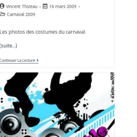
Vincent Thizeau
16 mars 2009
Carnaval 2009
Les photos des costumes du carnaval.
(suite…)
Continuer La Lecture