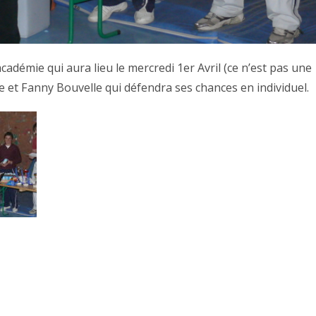
émie qui aura lieu le mercredi 1er Avril (ce n’est pas une
pe et Fanny Bouvelle qui défendra ses chances en individuel.