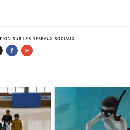
TION SUR LES RÉSEAUX SOCIAUX