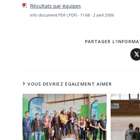
Résultats par équipes
info document PDF (.PDF) - 11 kB - 2 avril 2009.
PARTAGER L'INFORMA
𝕏
VOUS DEVRIEZ ÉGALEMENT AIMER