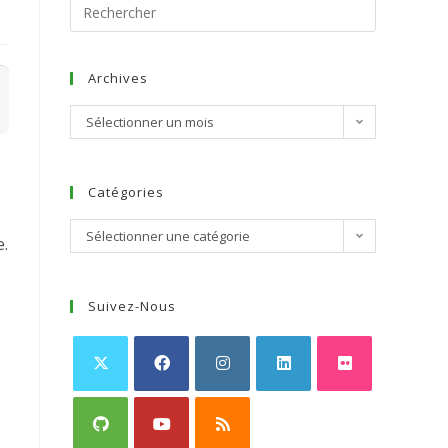
Archives
Sélectionner un mois
Catégories
Sélectionner une catégorie
e.
Suivez-Nous