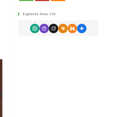
Explorez Avec L’IA