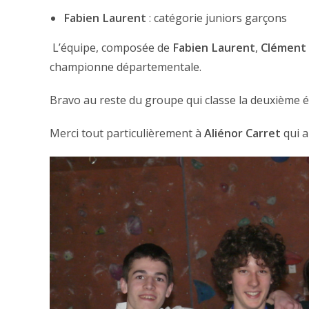
Fabien Laurent
: catégorie juniors garçons
L’équipe, composée de
Fabien Laurent
,
Clément
championne départementale.
Bravo au reste du groupe qui classe la deuxième 
Merci tout particulièrement à
Aliénor Carret
qui a