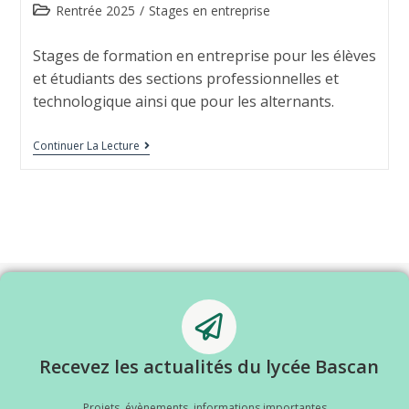
Rentrée 2025
/
Stages en entreprise
Stages de formation en entreprise pour les élèves
et étudiants des sections professionnelles et
technologique ainsi que pour les alternants.
Continuer La Lecture
Recevez les actualités du lycée Bascan
Projets, évènements, informations importantes...