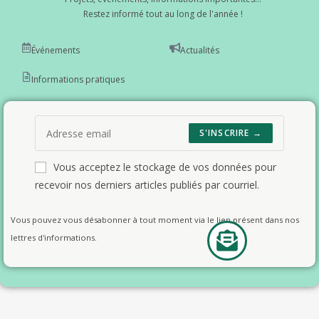
Restez informé tout au long de l'année !
Événements
Actualités
Informations pratiques
S'INSCRIRE →
Vous acceptez le stockage de vos données pour
recevoir nos derniers articles publiés par courriel.
Vous pouvez vous désabonner à tout moment via le lien présent dans nos
lettres d'informations.