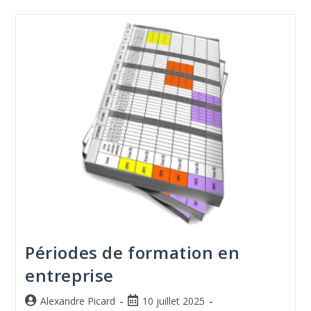
Périodes de formation en
entreprise
Alexandre Picard
10 juillet 2025