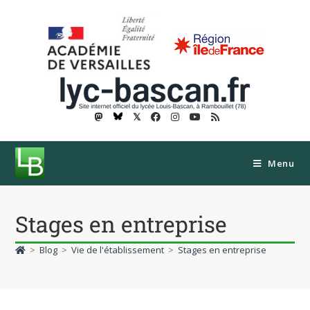
𝕏
Menu
Stages en entreprise
>
Blog
>
Vie de l'établissement
>
Stages en entreprise