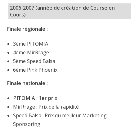
2006-2007 (année de création de Course en
Cours)
Finale régionale :
3ème PITOMIA
4ème MirRrage
5ème Speed Balsa
6ème Pink Phoenix
Finale nationale :
PITOMIA : 1er prix
MirRrage : Prix de la rapidité
Speed Balsa : Prix du meilleur Marketing-
Sponsoring