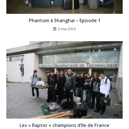
Phantom à Shanghai – Episode 1
5 mai 2010
Les « Raptor » champions d’Ile de France