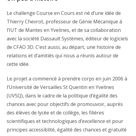
Le challenge Course en Cours est né d’une idée de
Thierry Chevrot, professeur de Génie Mécanique à
l’IUT de Mantes en Yvelines, et de sa collaboration
avec la société Dassault Systèmes, éditeur de logiciels
de CFAO 3D. C’est aussi, au départ, une histoire de
relations et d’amitiés qui nous a réunis autour de
cette idée.
Le projet a commencé à prendre corps en juin 2006 à
l’Université de Versailles St Quentin en Yvelines
(UVSQ), dans le cadre de la politique d’égalité des
chances avec pour objectifs de promouvoir, auprès
des élèves de lycée et de collège, les filières
scientifiques et technologiques d’excellence et pour
principes accessiblité, égalité des chances et gratuité