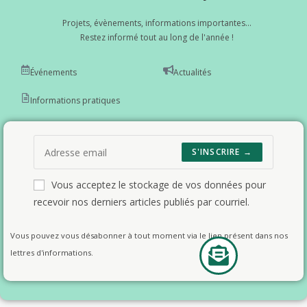
Projets, évènements, informations importantes...
Restez informé tout au long de l'année !
Événements
Actualités
Informations pratiques
S'INSCRIRE →
Vous acceptez le stockage de vos données pour
recevoir nos derniers articles publiés par courriel.
Vous pouvez vous désabonner à tout moment via le lien présent dans nos
lettres d'informations.