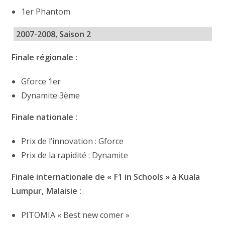
1er Phantom
2007-2008, Saison 2
Finale régionale :
Gforce 1er
Dynamite 3ème
Finale nationale :
Prix de l’innovation : Gforce
Prix de la rapidité : Dynamite
Finale internationale de « F1 in Schools » à Kuala
Lumpur, Malaisie :
PITOMIA « Best new comer »