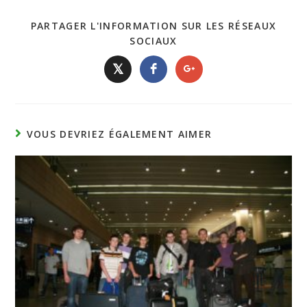
PARTAGER L'INFORMATION SUR LES RÉSEAUX
SOCIAUX
𝕏
VOUS DEVRIEZ ÉGALEMENT AIMER