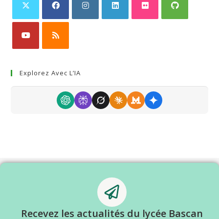
Explorez Avec L’IA
Recevez les actualités du lycée Bascan