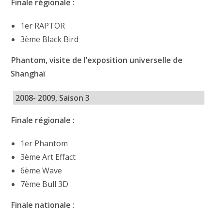
Finale régionale :
1er RAPTOR
3ème Black Bird
Phantom, visite de l’exposition universelle de
Shanghaï
2008- 2009, Saison 3
Finale régionale :
1er Phantom
3ème Art Effact
6ème Wave
7ème Bull 3D
Finale nationale :