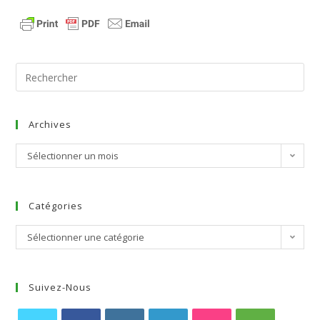
Archives
Sélectionner un mois
Catégories
Sélectionner une catégorie
Suivez-Nous