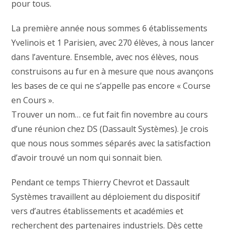
pour tous.
La première année nous sommes 6 établissements
Yvelinois et 1 Parisien, avec 270 élèves, à nous lancer
dans l’aventure. Ensemble, avec nos élèves, nous
construisons au fur en à mesure que nous avançons
les bases de ce qui ne s’appelle pas encore « Course
en Cours ».
Trouver un nom… ce fut fait fin novembre au cours
d’une réunion chez DS (Dassault Systèmes). Je crois
que nous nous sommes séparés avec la satisfaction
d’avoir trouvé un nom qui sonnait bien.
Pendant ce temps Thierry Chevrot et Dassault
Systèmes travaillent au déploiement du dispositif
vers d’autres établissements et académies et
recherchent des partenaires industriels. Dès cette