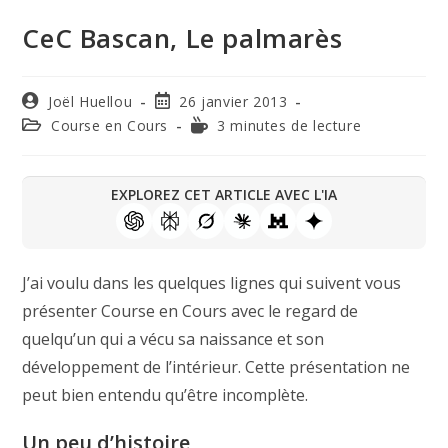
CeC Bascan, Le palmarès
Joël Huellou
26 janvier 2013
Course en Cours
3 minutes de lecture
EXPLOREZ CET ARTICLE AVEC L'IA
J’ai voulu dans les quelques lignes qui suivent vous
présenter Course en Cours avec le regard de
quelqu’un qui a vécu sa naissance et son
développement de l’intérieur. Cette présentation ne
peut bien entendu qu’être incomplète.
Un peu d’histoire