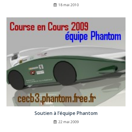
18 mai 2010
Soutien à l’équipe Phantom
22 mai 2009