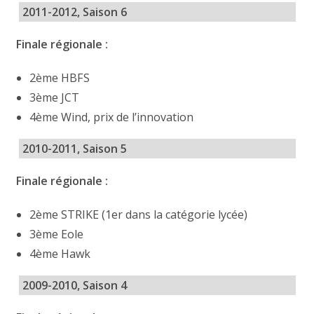
2011-2012, Saison 6
Finale régionale :
2ème HBFS
3ème JCT
4ème Wind, prix de l’innovation
2010-2011, Saison 5
Finale régionale :
2ème STRIKE (1er dans la catégorie lycée)
3ème Eole
4ème Hawk
2009-2010, Saison 4