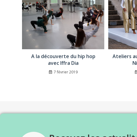
A la découverte du hip hop
Ateliers 
avec Iffra Dia
N
7 février 2019