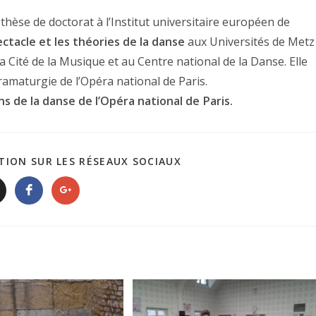
a thèse de doctorat à l’Institut universitaire européen de
ectacle et les théories de la danse
aux Universités de Metz
 la Cité de la Musique et au Centre national de la Danse. Elle
dramaturgie de l’Opéra national de Paris.
ns de la danse de l’Opéra national de Paris.
TION SUR LES RÉSEAUX SOCIAUX