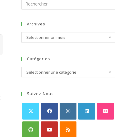
Archives
Sélectionner un mois
Catégories
Sélectionner une catégorie
Suivez-Nous
t