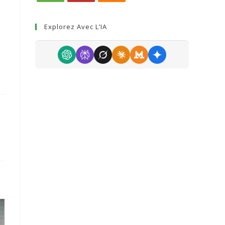
Explorez Avec L’IA