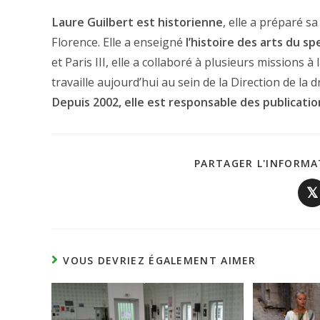
Laure Guilbert est historienne
, elle a préparé s
Florence. Elle a enseigné
l’histoire des arts du sp
et Paris III, elle a collaboré à plusieurs missions à
travaille aujourd’hui au sein de la Direction de la 
Depuis 2002, elle est responsable des publicatio
PARTAGER L'INFORMA
𝕏
VOUS DEVRIEZ ÉGALEMENT AIMER