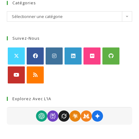
Catégories
Sélectionner une catégorie
Suivez-Nous
Explorez Avec L’IA