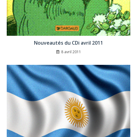
Nouveautés du CDi avril 2011
8 avril 2011