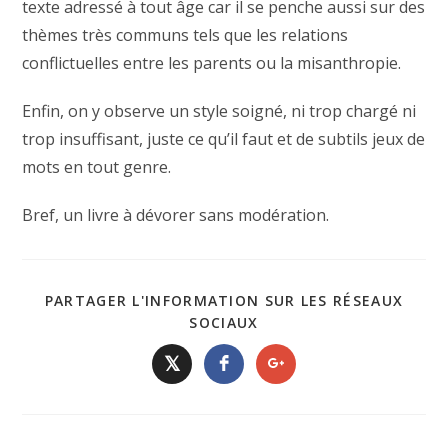
texte adressé à tout âge car il se penche aussi sur des
thèmes très communs tels que les relations
conflictuelles entre les parents ou la misanthropie.
Enfin, on y observe un style soigné, ni trop chargé ni
trop insuffisant, juste ce qu’il faut et de subtils jeux de
mots en tout genre.
Bref, un livre à dévorer sans modération.
PARTAGER L'INFORMATION SUR LES RÉSEAUX
SOCIAUX
𝕏