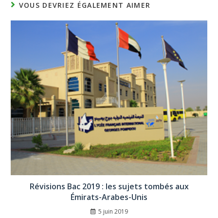
VOUS DEVRIEZ ÉGALEMENT AIMER
Révisions Bac 2019 : les sujets tombés aux
Émirats-Arabes-Unis
5 juin 2019