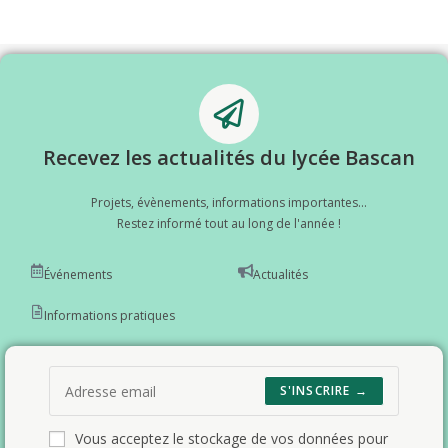
Recevez les actualités du lycée Bascan
Projets, évènements, informations importantes...
Restez informé tout au long de l'année !
Événements
Actualités
Informations pratiques
S'INSCRIRE →
Vous acceptez le stockage de vos données pour