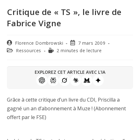
Critique de « TS », le livre de
Fabrice Vigne
Florence Dombrowski
7 mars 2009
Ressources
2 minutes de lecture
EXPLOREZ CET ARTICLE AVEC L'IA
Grâce à cette critique d’un livre du CDI, Priscilla a
gagné un an d’abonnement à Muze ! (Abonnement
offert par le FSE)