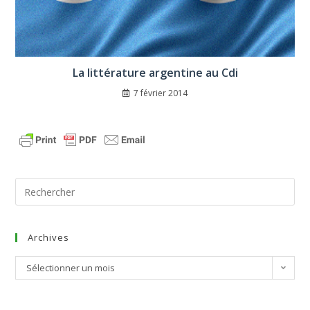
La littérature argentine au Cdi
7 février 2014
Archives
Sélectionner un mois