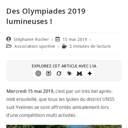
Des Olympiades 2019
lumineuses !
Stéphanie Rocher
15 mai 2019
Association sportive
2 minutes de lecture
EXPLOREZ CET ARTICLE AVEC L'IA
Mercredi 15 mai 2019,
c’est par un très bel après-
midi ensoleillé, que tous les lycées du district UNSS
sud-Yvelines se sont affrontés amicalement lors
d’une compétition multi activités.