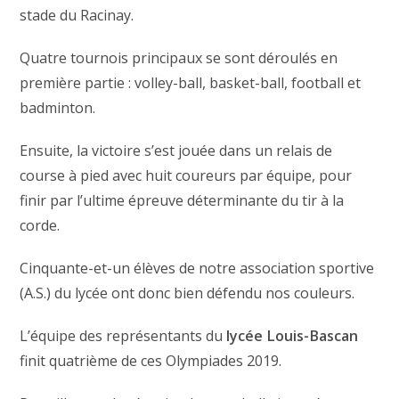
stade du Racinay.
Quatre tournois principaux se sont déroulés en
première partie : volley-ball, basket-ball, football et
badminton.
Ensuite, la victoire s’est jouée dans un relais de
course à pied avec huit coureurs par équipe, pour
finir par l’ultime épreuve déterminante du tir à la
corde.
Cinquante-et-un élèves de notre association sportive
(A.S.) du lycée ont donc bien défendu nos couleurs.
L’équipe des représentants du
lycée Louis-Bascan
finit quatrième de ces Olympiades 2019.