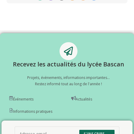
Recevez les actualités du lycée Bascan
Projets, évènements, informations importantes...
Restez informé tout au long de l'année !
Événements
Actualités
Informations pratiques
S'INSCRIRE →