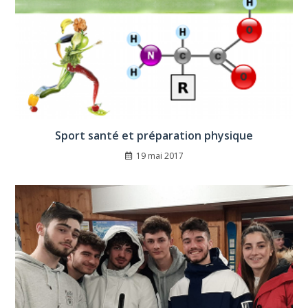
Sport santé et préparation physique
19 mai 2017