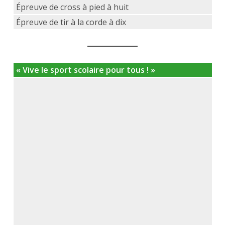
Épreuve de cross à pied à huit
Épreuve de tir à la corde à dix
« Vive le sport scolaire pour tous ! »