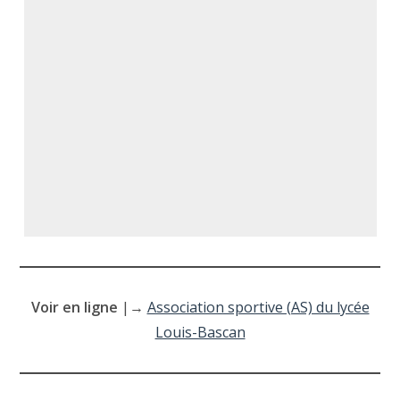
Voir en ligne
|→
Association sportive (AS) du lycée
Louis-Bascan