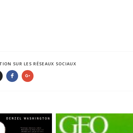
TION SUR LES RÉSEAUX SOCIAUX