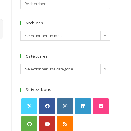
Archives
Sélectionner un mois
Catégories
Sélectionner une catégorie
Suivez-Nous