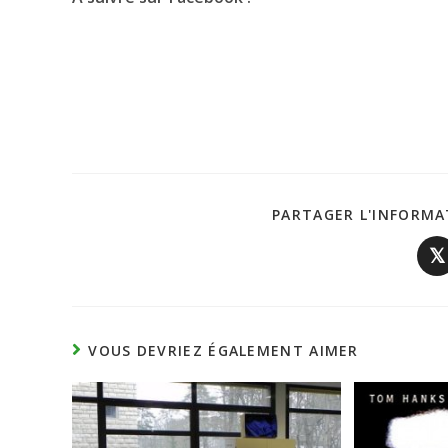
PARTAGER L'INFORMA
𝕏
VOUS DEVRIEZ ÉGALEMENT AIMER