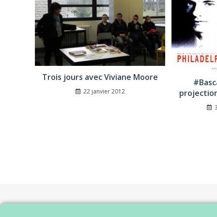
Trois jours avec Viviane Moore
#Basc
22 janvier 2012
projection