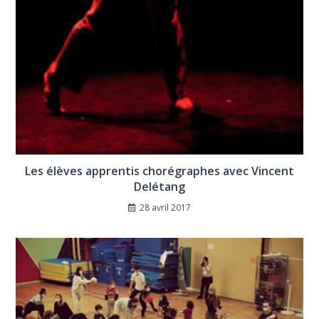
Les élèves apprentis chorégraphes avec Vincent
Delétang
28 avril 2017