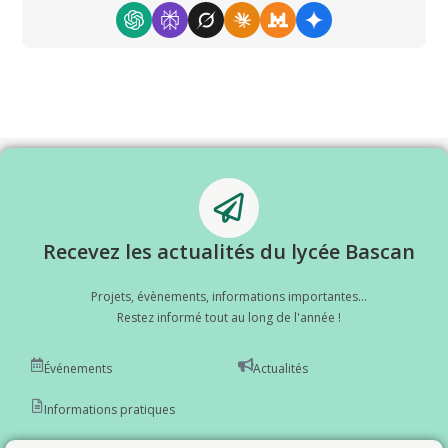
Recevez les actualités du lycée Bascan
Projets, évènements, informations importantes...
Restez informé tout au long de l'année !
Événements
Actualités
Informations pratiques