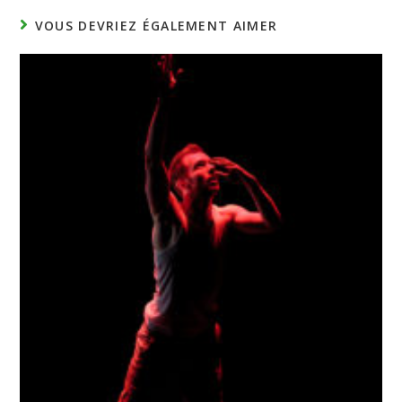
VOUS DEVRIEZ ÉGALEMENT AIMER