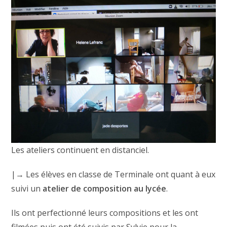
Les ateliers continuent en distanciel.
|→ Les élèves en classe de Terminale ont quant à eux
suivi un
atelier de composition au lycée
.
Ils ont perfectionné leurs compositions et les ont