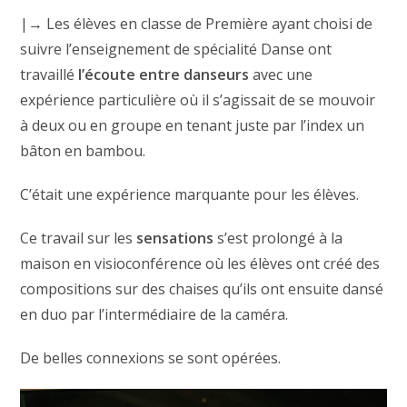
|→ Les élèves en classe de Première ayant choisi de
suivre l’enseignement de spécialité Danse ont
travaillé
l’écoute entre danseurs
avec une
expérience particulière où il s’agissait de se mouvoir
à deux ou en groupe en tenant juste par l’index un
bâton en bambou.
C’était une expérience marquante pour les élèves.
Ce travail sur les
sensations
s’est prolongé à la
maison en visioconférence où les élèves ont créé des
compositions sur des chaises qu’ils ont ensuite dansé
en duo par l’intermédiaire de la caméra.
De belles connexions se sont opérées.