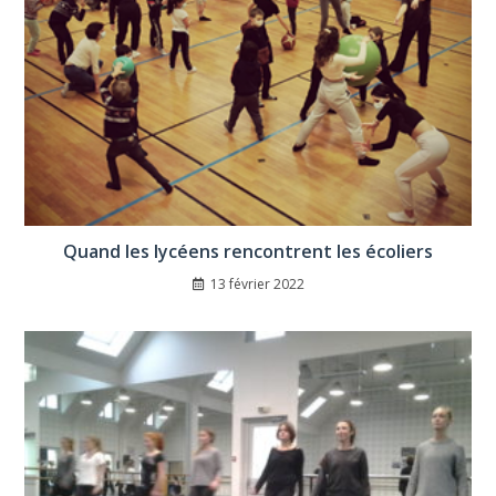
Quand les lycéens rencontrent les écoliers
13 février 2022