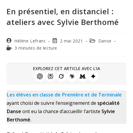
En présentiel, en distanciel :
ateliers avec Sylvie Berthomé
Hélène Lefranc
2 mai 2021
Danse
3 minutes de lecture
EXPLOREZ CET ARTICLE AVEC L'IA
Les élèves en classe de Première et de Terminale
ayant choisi de suivre l’enseignement de
spécialité
Danse
ont eu la chance d’accueillir l’artiste
Sylvie
Berthomé
.