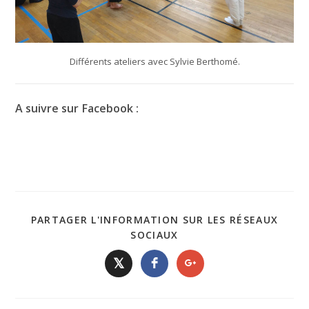
Différents ateliers avec Sylvie Berthomé.
A suivre sur Facebook :
PARTAGER L'INFORMATION SUR LES RÉSEAUX
SOCIAUX
𝕏