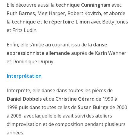
Elle découvre aussi la
technique Cunningham
avec
Ruth Barnes, Meg Harper, Robert Kovitch, et aborde
la
technique et le répertoire Limon
avec Betty Jones
et Fritz Ludin.
Enfin, elle s’initie au courant issu de la
danse
expressionniste allemande
auprès de Karin Wahner
et Dominique Dupuy.
Interprétation
Interprète, elle danse dans toutes les pièces de
Daniel Dobbels
et de
Christine Gérard
de 1990 à
1998 puis dans toutes celles de
Susan Buirge
de 2000
à 2008, avec laquelle elle avait suivi des ateliers
d’improvisation et de composition pendant plusieurs
années.