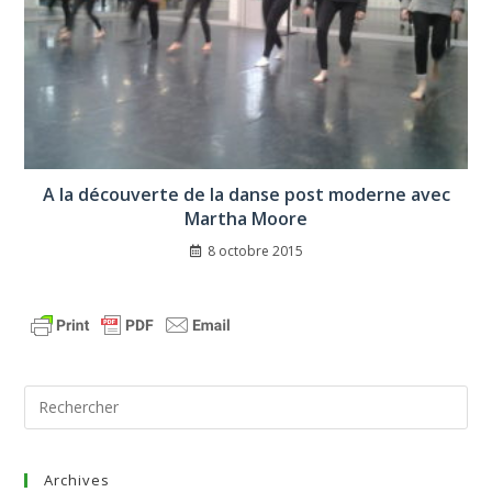
A la découverte de la danse post moderne avec
Martha Moore
8 octobre 2015
Archives