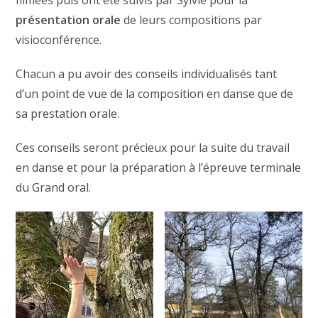
filmées puis ont été suivis par Sylvie pour la
présentation orale
de leurs compositions par
visioconférence.
Chacun a pu avoir des conseils individualisés tant
d’un point de vue de la composition en danse que de
sa prestation orale.
Ces conseils seront précieux pour la suite du travail
en danse et pour la préparation à l’épreuve terminale
du Grand oral.