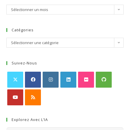
Sélectionner un mois
Catégories
Sélectionner une catégorie
Suivez-Nous
Explorez Avec L’IA