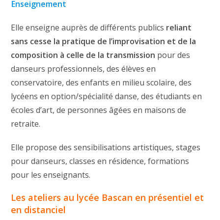
Enseignement
Elle enseigne auprès de différents publics
reliant
sans cesse la pratique de l’improvisation et de la
composition à celle de la transmission
pour des
danseurs professionnels, des élèves en
conservatoire, des enfants en milieu scolaire, des
lycéens en option/spécialité danse, des étudiants en
écoles d’art, de personnes âgées en maisons de
retraite.
Elle propose des sensibilisations artistiques, stages
pour danseurs, classes en résidence, formations
pour les enseignants.
Les ateliers au lycée Bascan en présentiel et
en distanciel