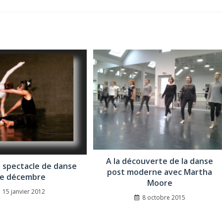
A la découverte de la danse
 spectacle de danse
post moderne avec Martha
e décembre
Moore
15 janvier 2012
8 octobre 2015