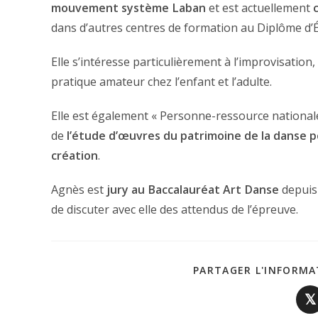
mouvement système Laban
et est actuellement
dans d’autres centres de formation au Diplôme d’É
Elle s’intéresse particulièrement à l’improvisation,
pratique amateur chez l’enfant et l’adulte.
Elle est également « Personne-ressource national
de
l’étude d’œuvres du patrimoine de la danse 
création
.
Agnès est
jury au Baccalauréat Art Danse
depuis 
de discuter avec elle des attendus de l’épreuve.
PARTAGER L'INFORMA
𝕏