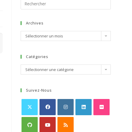
Archives
Sélectionner un mois
Catégories
Sélectionner une catégorie
Suivez-Nous