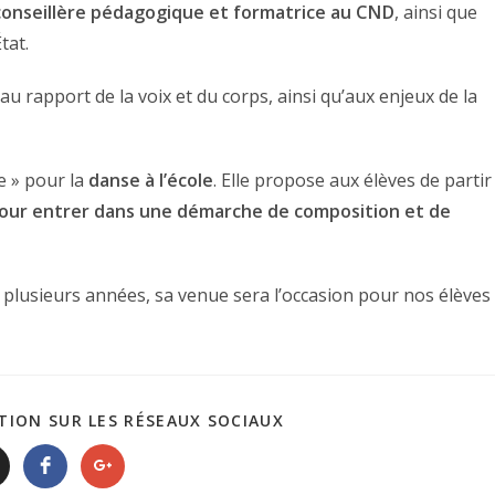
conseillère pédagogique et formatrice au CND
, ainsi que
tat.
 au rapport de la voix et du corps, ainsi qu’aux enjeux de la
e » pour la
danse à l’école
. Elle propose aux élèves de partir
pour entrer dans une démarche de composition et de
plusieurs années, sa venue sera l’occasion pour nos élèves
TION SUR LES RÉSEAUX SOCIAUX