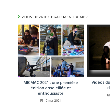
VOUS DEVRIEZ ÉGALEMENT AIMER
Vidéos du
MICMAC 2021 : une première
d
édition ensoleillée et
enthousiaste
17 mai 2021