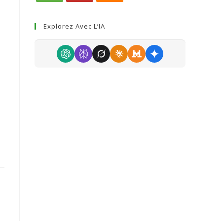
Explorez Avec L’IA