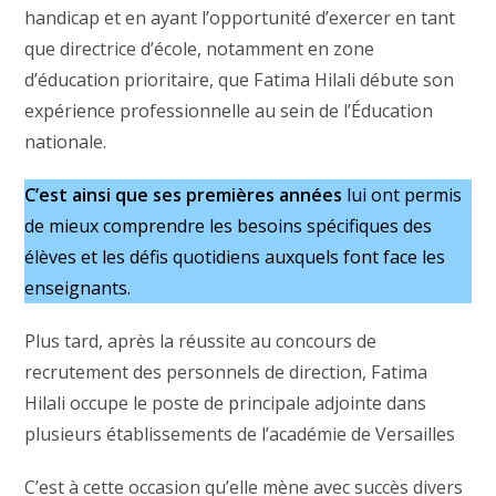
handicap et en ayant l’opportunité d’exercer en tant
que directrice d’école, notamment en zone
d’éducation prioritaire, que Fatima Hilali débute son
expérience professionnelle au sein de l’Éducation
nationale.
C’est ainsi que ses premières années
lui ont permis
de mieux comprendre les besoins spécifiques des
élèves et les défis quotidiens auxquels font face les
enseignants.
Plus tard, après la réussite au concours de
recrutement des personnels de direction, Fatima
Hilali occupe le poste de principale adjointe dans
plusieurs établissements de l’académie de Versailles
C’est à cette occasion qu’elle mène avec succès divers