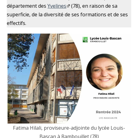
département des
Yvelines
(78), en raison de sa
superficie, de la diversité de ses formations et de ses
effectifs.
Fatima Hilali, proviseure-adjointe du lycée Louis-
Bascan à Rambouillet (78)