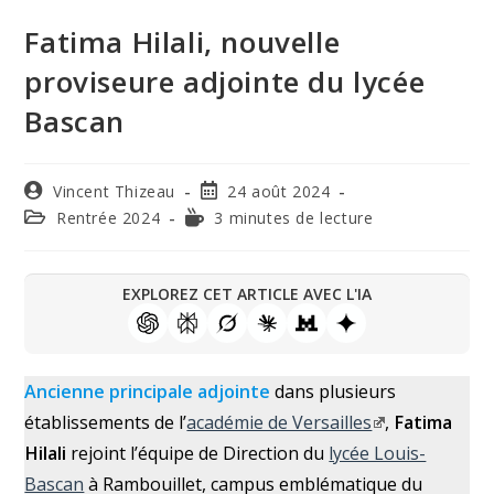
Fatima Hilali, nouvelle
proviseure adjointe du lycée
Bascan
Vincent Thizeau
24 août 2024
Rentrée 2024
3 minutes de lecture
EXPLOREZ CET ARTICLE AVEC L'IA
Ancienne principale adjointe
dans plusieurs
établissements de l’
académie de Versailles
,
Fatima
Hilali
rejoint l’équipe de Direction du
lycée Louis-
Bascan
à Rambouillet, campus emblématique du