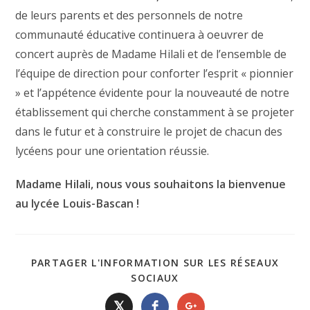
de leurs parents et des personnels de notre
communauté éducative continuera à oeuvrer de
concert auprès de Madame Hilali et de l’ensemble de
l’équipe de direction pour conforter l’esprit « pionnier
» et l’appétence évidente pour la nouveauté de notre
établissement qui cherche constamment à se projeter
dans le futur et à construire le projet de chacun des
lycéens pour une orientation réussie.
Madame Hilali, nous vous souhaitons la bienvenue
au lycée Louis-Bascan !
PARTAGER L'INFORMATION SUR LES RÉSEAUX
SOCIAUX
𝕏