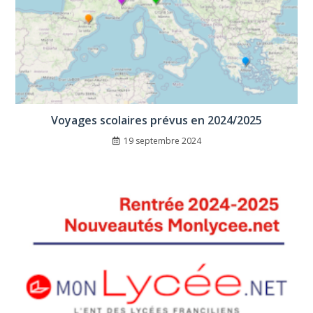
Voyages scolaires prévus en 2024/2025
19 septembre 2024