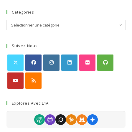
Catégories
Sélectionner une catégorie
Suivez-Nous
Explorez Avec L’IA