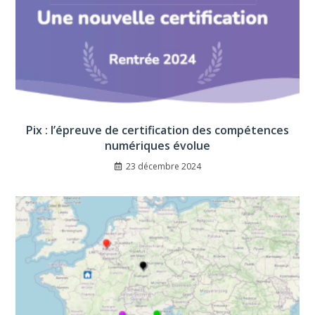
Pix : l’épreuve de certification des compétences
numériques évolue
23 décembre 2024