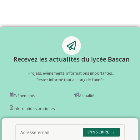
Recevez les actualités du lycée Bascan
Projets, évènements, informations importantes...
Restez informé tout au long de l'année !
Événements
Actualités
Informations pratiques
S'INSCRIRE →