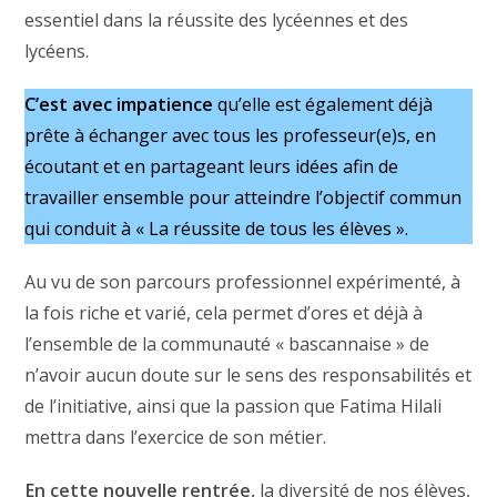
essentiel dans la réussite des lycéennes et des
lycéens.
C’est avec impatience
qu’elle est également déjà
prête à échanger avec tous les professeur(e)s, en
écoutant et en partageant leurs idées afin de
travailler ensemble pour atteindre l’objectif commun
qui conduit à « La réussite de tous les élèves ».
Au vu de son parcours professionnel expérimenté, à
la fois riche et varié, cela permet d’ores et déjà à
l’ensemble de la communauté « bascannaise » de
n’avoir aucun doute sur le sens des responsabilités et
de l’initiative, ainsi que la passion que Fatima Hilali
mettra dans l’exercice de son métier.
En cette nouvelle rentrée,
la diversité de nos élèves,