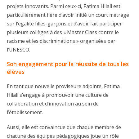
projets innovants. Parmi ceux-ci, Fatima Hilali est
particulièrement fière d’avoir initié un court métrage
sur l’égalité filles-garçons et d’avoir fait participer
plusieurs collèges à des « Master Class contre le
racisme et les discriminations » organisées par
l’UNESCO.
Son engagement pour la réussite de tous les
élèves
En tant que nouvelle proviseure adjointe, Fatima
Hilali s’engage à promouvoir une culture de
collaboration et d’innovation au sein de
l’établissement.
Aussi, elle est convaincue que chaque membre de
chacune des équipes pédagogiques joue un rôle