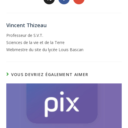
Vincent Thizeau
Professeur de S.V.T.
Sciences de la vie et de la Terre
Webmestre du site du lycée Louis Bascan
VOUS DEVRIEZ ÉGALEMENT AIMER