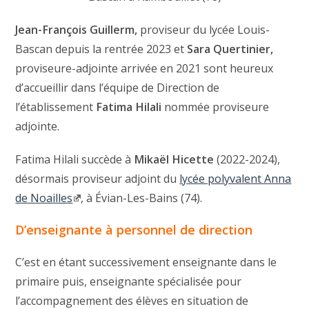
Jean-François Guillerm,
proviseur du lycée Louis-
Bascan depuis la rentrée 2023 et
Sara Quertinier,
proviseure-adjointe arrivée en 2021 sont heureux
d’accueillir dans l’équipe de Direction de
l’établissement
Fatima Hilali
nommée proviseure
adjointe.
Fatima Hilali succède à
Mikaël Hicette
(2022-2024),
désormais proviseur adjoint du
lycée polyvalent Anna
de Noailles
, à Évian-Les-Bains (74).
D’enseignante à personnel de direction
C’est en étant successivement enseignante dans le
primaire puis, enseignante spécialisée pour
l’accompagnement des élèves en situation de