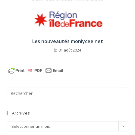
Les nouveautés monlycee.net
31 août 2024
Archives
Sélectionner un mois