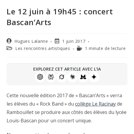
Le 12 juin à 19h45 : concert
Bascan’Arts
Hugues Lalanne
1 juin 2017
Les rencontres artistiques
1 minute de lecture
EXPLOREZ CET ARTICLE AVEC L'IA
Cette nouvelle édition 2017 de « Bascan’Arts » verra
les élèves du « Rock Band » du
collège Le Racinay
de
Rambouillet se produire aux côtés des élèves du lycée
Louis-Bascan pour un concert unique.