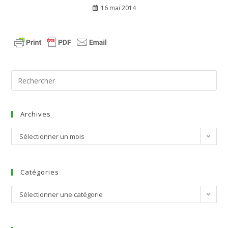
16 mai 2014
Archives
Sélectionner un mois
Catégories
Sélectionner une catégorie