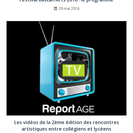
29 mai 2018
Les vidéos de la 2ème édition des rencontres
artistiques entre collégiens et lycéens