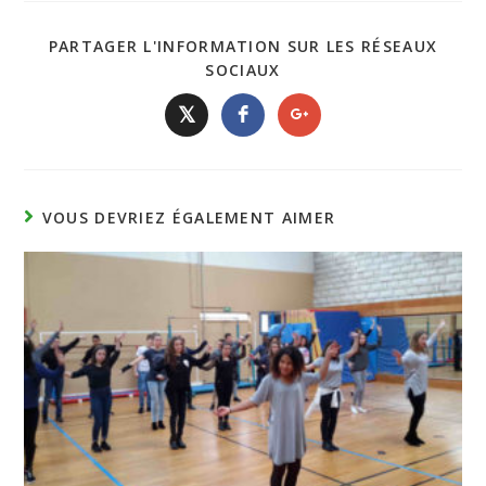
PARTAGER L'INFORMATION SUR LES RÉSEAUX
SOCIAUX
𝕏
VOUS DEVRIEZ ÉGALEMENT AIMER