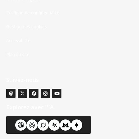
Politique de confidentialité
Gestion des cookies
Accessibilité
Plan du site
Suivez-nous
Explorez avec l'IA