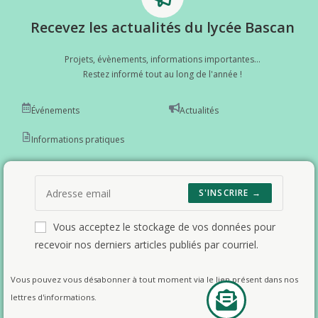
Recevez les actualités du lycée Bascan
Projets, évènements, informations importantes...
Restez informé tout au long de l'année !
Événements
Actualités
Informations pratiques
S'INSCRIRE →
Vous acceptez le stockage de vos données pour
recevoir nos derniers articles publiés par courriel.
Vous pouvez vous désabonner à tout moment via le lien présent dans nos
lettres d'informations.