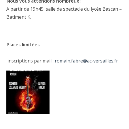
Nous vous attendons nombreux !
A partir de 19h45, salle de spectacle du lycée Bascan –
Batiment K.
Places limitées
inscriptions par mail :
romain.fabre@ac-versailles.fr