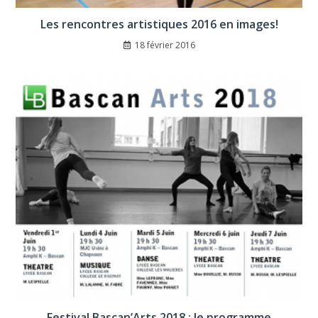
Les rencontres artistiques 2016 en images!
18 février 2016
Festival Bascan’Arts 2018 : le programme