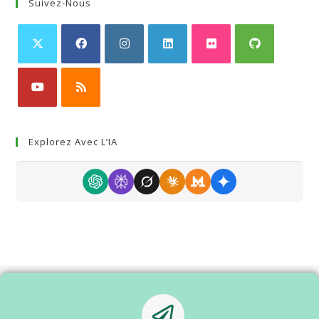
Suivez-Nous
Explorez Avec L’IA