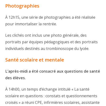
Photographies
À 12h15, une série de photographies a été réalisée
pour immortaliser la rentrée.
Les clichés ont inclus une photo générale, des
portraits par équipes pédagogiques et des portraits
individuels destinés au trombinoscope du lycée.
Santé scolaire et mentale
L’après-midi a été consacré aux questions de santé
des élèves.
À 14h00, un temps d’échange intitulé « La santé
scolaire en questions : constats et questionnements
croisés » a réuni CPE, infirmières scolaires, assistante