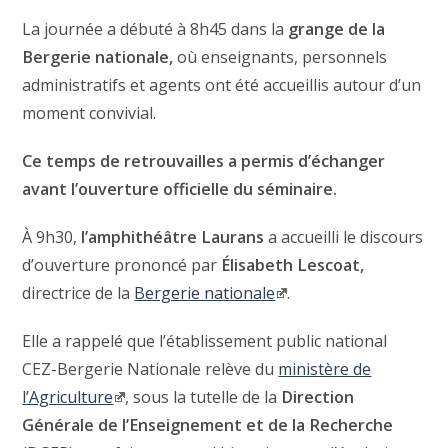
La journée a débuté à 8h45 dans la
grange de la
Bergerie nationale,
où enseignants, personnels
administratifs et agents ont été accueillis autour d’un
moment convivial.
Ce temps de retrouvailles a permis d’échanger
avant l’ouverture officielle du séminaire.
À 9h30,
l’amphithéâtre Laurans
a accueilli le discours
d’ouverture prononcé par
Élisabeth Lescoat,
directrice de la
Bergerie nationale
.
Elle a rappelé que l’établissement public national
CEZ-Bergerie Nationale relève du
ministère de
l’Agriculture
, sous la tutelle de la
Direction
Générale de l’Enseignement et de la Recherche