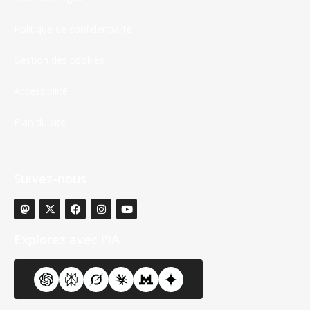
Politique de confidentialité
Gestion des cookies
Accessibilité
Plan du site
Suivez-nous
Explorez avec l'IA