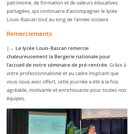
patrimoine, de formation et de valeurs éducatives
partagées, qui continuera d’accompagner le lycée
Louis-Bascan tout au long de l’année scolaire.
Remerciements
|→
Le lycée Louis-Bascan remercie
chaleureusement la Bergerie nationale pour
l’accueil de notre séminaire de pré-rentrée.
Grâce à
votre professionnalisme et au cadre inspirant que
vous nous avez offert, cette journée a été à la fois
agréable, motivante et enrichissante pour toutes nos
équipes.