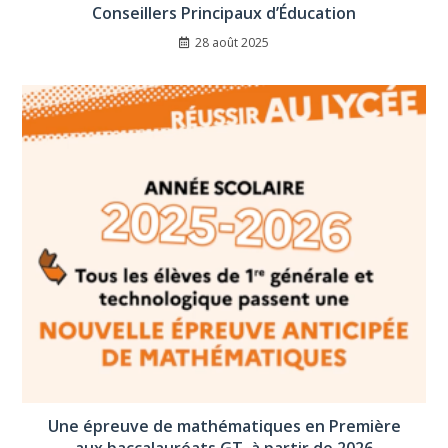
Conseillers Principaux d’Éducation
28 août 2025
Une épreuve de mathématiques en Première
aux baccalauréats GT, à partir de 2026