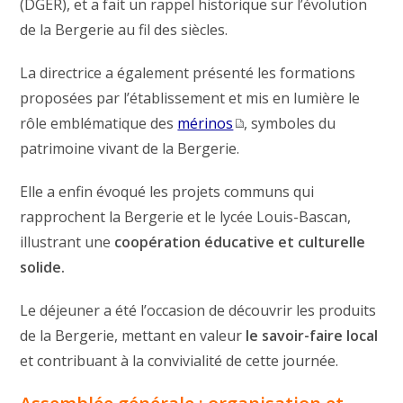
(DGER), et a fait un rappel historique sur l’évolution
de la Bergerie au fil des siècles.
La directrice a également présenté les formations
proposées par l’établissement et mis en lumière le
rôle emblématique des
mérinos
, symboles du
patrimoine vivant de la Bergerie.
Elle a enfin évoqué les projets communs qui
rapprochent la Bergerie et le lycée Louis-Bascan,
illustrant une
coopération éducative et culturelle
solide.
Le déjeuner a été l’occasion de découvrir les produits
de la Bergerie, mettant en valeur
le savoir-faire local
et contribuant à la convivialité de cette journée.