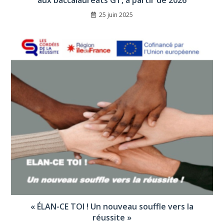
25 juin 2025
« ÉLAN-CE TOI ! Un nouveau souffle vers la
réussite »