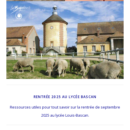
RENTRÉE 2025 AU LYCÉE BASCAN
Ressources utiles pour tout savoir sur la rentrée de septembre
2025 au lycée Louis-Bascan.