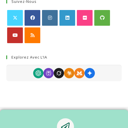
Suivez-Nous
Explorez Avec L’IA