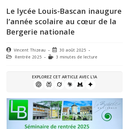
Le lycée Louis-Bascan inaugure
l’année scolaire au cœur de la
Bergerie nationale
Vincent Thizeau
30 août 2025
Rentrée 2025
3 minutes de lecture
EXPLOREZ CET ARTICLE AVEC L'IA