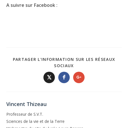
A suivre sur Facebook :
PARTAGER L'INFORMATION SUR LES RÉSEAUX
SOCIAUX
𝕏
Vincent Thizeau
Professeur de S.V.T.
Sciences de la vie et de la Terre