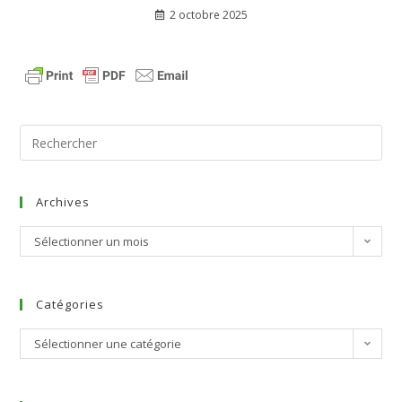
2 octobre 2025
Archives
Sélectionner un mois
Catégories
Sélectionner une catégorie