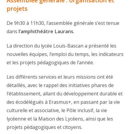
Assemblée générale : organisation et
projets
De 9h30 à 11h30, l’assemblée générale s’est tenue
dans
l’amphithéâtre Laurans.
La direction du lycée Louis-Bascan a présenté les
nouvelles équipes, l’emploi du temps, les indicateurs
et les projets pédagogiques de l’année.
Les différents services et leurs missions ont été
détaillés, avec le rappel des initiatives phares de
l’établissement, allant du développement durable et
des écodélégués à Erasmus+, en passant par la vie
culturelle et associative, le Pôle inclusif, la vie
lycéenne et la Maison des Lycéens, ainsi que les
projets pédagogiques et citoyens.