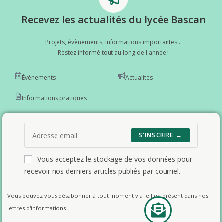
Recevez les actualités du lycée Bascan
Projets, évènements, informations importantes...
Restez informé tout au long de l'année !
Événements
Actualités
Informations pratiques
S'INSCRIRE →
Vous acceptez le stockage de vos données pour
recevoir nos derniers articles publiés par courriel.
Vous pouvez vous désabonner à tout moment via le lien présent dans nos
lettres d'informations.