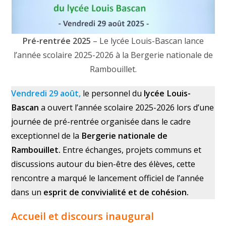
Pré-rentrée 2025
– Le lycée Louis-Bascan lance
l’année scolaire 2025-2026 à la Bergerie nationale de
Rambouillet.
Vendredi 29 août,
le personnel du
lycée Louis-
Bascan
a ouvert l’année scolaire 2025-2026 lors d’une
journée de pré-rentrée organisée dans le cadre
exceptionnel de la
Bergerie nationale de
Rambouillet.
Entre échanges, projets communs et
discussions autour du bien-être des élèves, cette
rencontre a marqué le lancement officiel de l’année
dans un
esprit de convivialité et de cohésion.
Accueil et discours inaugural