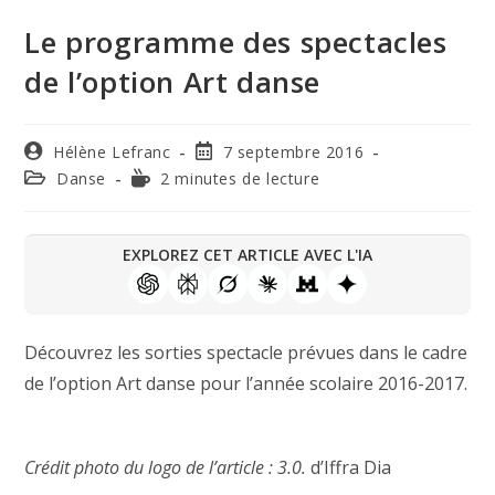
Le programme des spectacles
de l’option Art danse
Hélène Lefranc
7 septembre 2016
Danse
2 minutes de lecture
EXPLOREZ CET ARTICLE AVEC L'IA
Découvrez les sorties spectacle prévues dans le cadre
de l’option Art danse pour l’année scolaire 2016-2017.
Crédit photo du logo de l’article :
3.0.
d’Iffra Dia