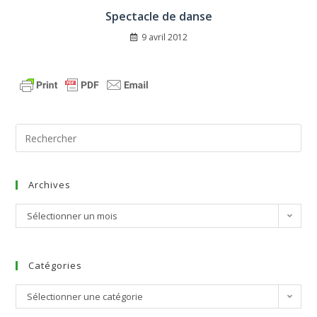
Spectacle de danse
9 avril 2012
Archives
Sélectionner un mois
Catégories
Sélectionner une catégorie