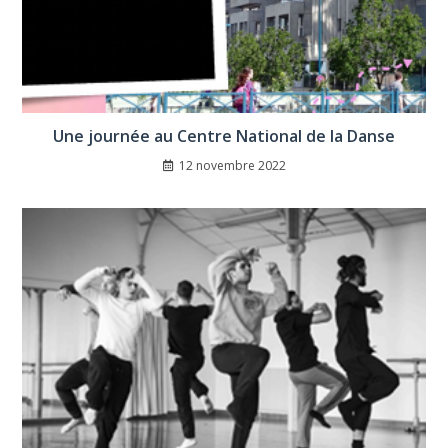
Une journée au Centre National de la Danse
12 novembre 2022