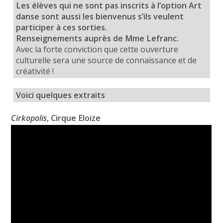
Les élèves qui ne sont pas inscrits à l’option Art
danse sont aussi les bienvenus s’ils veulent
participer à ces sorties.
Renseignements auprès de Mme Lefranc.
Avec la forte conviction que cette ouverture
culturelle sera une source de connaissance et de
créativité !
Voici quelques extraits
Cirkopolis
, Cirque Eloize