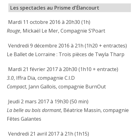
Les spectacles au Prisme d’Élancourt
Mardi 11 octobre 2016 à 20h30 (1h)
Rouge
, Mickaël Le Mer, Compagnie S’Poart
Vendredi 9 décembre 2016 à 21h (1h20 + entractes)
Le Ballet de Lorraine : Trois pièces de Twyla Tharp
Mardi 21 février 2017 à 20h30 (1h10 + entracte)
3.0
, Iffra Dia, compagnie C.I.D
Compact
, Jann Gallois, compagnie BurnOut
Jeudi 2 mars 2017 à 19h30 (50 min)
La belle au bois dormant
, Béatrice Massin, compagnie
Fêtes Galantes
Vendredi 21 avril 2017 à 21h (1h15)