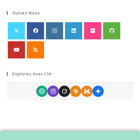
Suivez-Nous
Explorez Avec L’IA