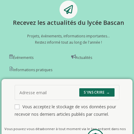
Recevez les actualités du lycée Bascan
Projets, évènements, informations importantes...
Restez informé tout au long de l'année !
Événements
Actualités
Informations pratiques
S'INSCRIRE →
Vous acceptez le stockage de vos données pour
recevoir nos derniers articles publiés par courriel.
Vous pouvez vous désabonner à tout moment via le lien présent dans nos