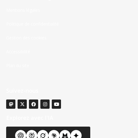
Mentions légales
Politique de confidentialité
Gestion des cookies
Accessibilité
Plan du site
Suivez-nous
Explorez avec l'IA