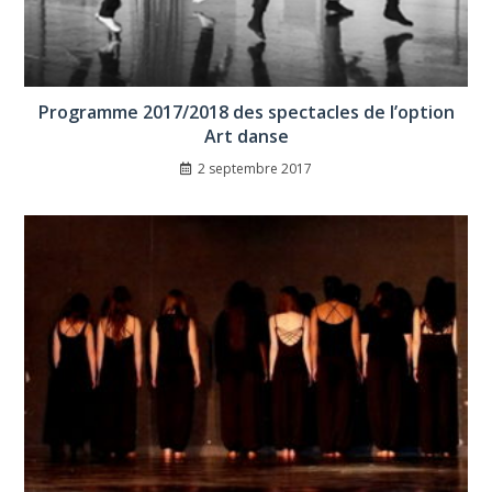
Programme 2017/2018 des spectacles de l’option
Art danse
2 septembre 2017