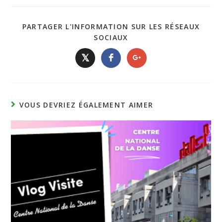
PARTAGER L'INFORMATION SUR LES RÉSEAUX
SOCIAUX
𝕏
VOUS DEVRIEZ ÉGALEMENT AIMER